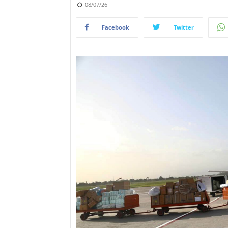
08/07/26
Facebook
Twitter