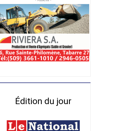
- Publicité -
Édition du jour