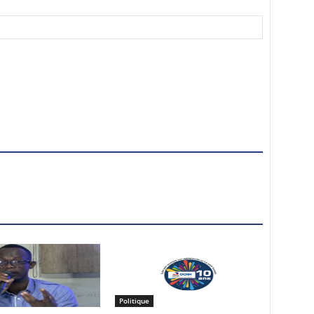
Politique