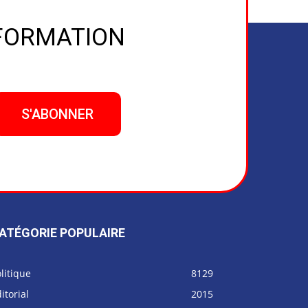
NFORMATION
ATÉGORIE POPULAIRE
litique
8129
itorial
2015