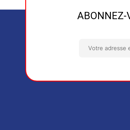
ABONNEZ-V