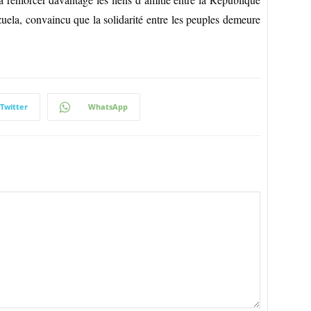
uela, convaincu que la solidarité entre les peuples demeure
Twitter
WhatsApp