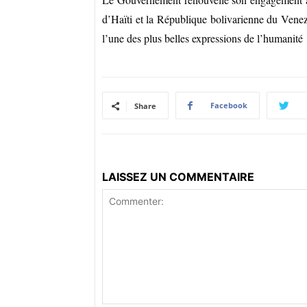
d’Haïti et la République bolivarienne du Venez
l’une des plus belles expressions de l’humanité
Facebook
Share
LAISSEZ UN COMMENTAIRE