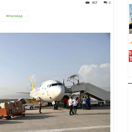
457
0
WhatsApp