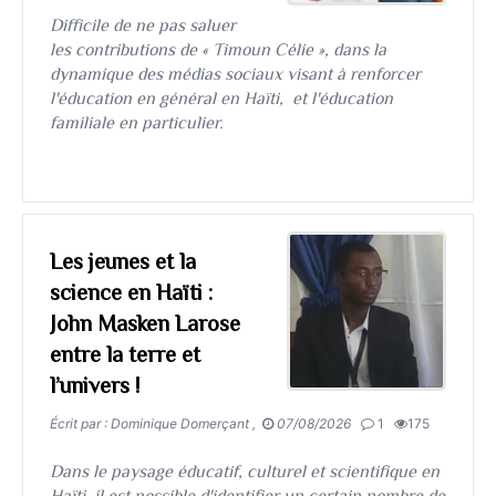
​​​​​​​Difficile de ne pas saluer
les contributions de « Timoun Célie », dans la
dynamique des médias sociaux visant à renforcer
l'éducation en général en Haïti, et l'éducation
familiale en particulier.
Les jeunes et la
science en Haïti :
John Masken Larose
entre la terre et
l’univers !
Écrit par : Dominique Domerçant ,
07/08/2026
1
175
​​​​​​​Dans le paysage éducatif, culturel et scientifique en