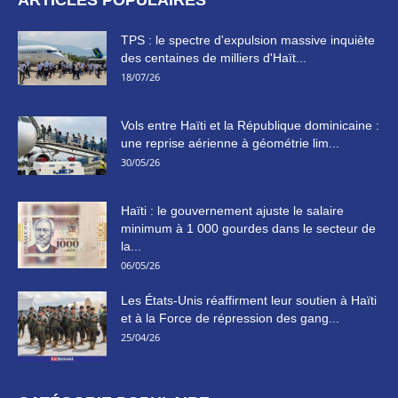
TPS : le spectre d'expulsion massive inquiète
des centaines de milliers d'Haït...
18/07/26
Vols entre Haïti et la République dominicaine :
une reprise aérienne à géométrie lim...
30/05/26
Haïti : le gouvernement ajuste le salaire
minimum à 1 000 gourdes dans le secteur de
la...
06/05/26
Les États-Unis réaffirment leur soutien à Haïti
et à la Force de répression des gang...
25/04/26