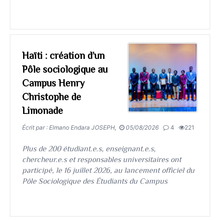
Haïti : création d’un
Pôle sociologique au
Campus Henry
Christophe de
Limonade
Écrit par : Elmano Endara JOSEPH,
05/08/2026
4
221
Plus de 200 étudiant.e.s, enseignant.e.s,
chercheur.e.s et responsables universitaires ont
participé, le 16 juillet 2026, au lancement officiel du
Pôle Sociologique des Étudiants du Campus