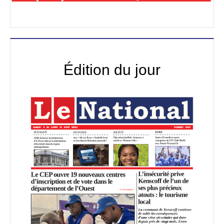
Édition du jour