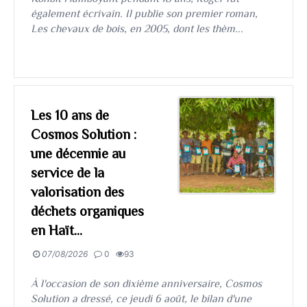
également écrivain. Il publie son premier roman,
Les chevaux de bois, en 2005, dont les thèm...
Les 10 ans de
Cosmos Solution :
une décennie au
service de la
valorisation des
déchets organiques
en Haït...
07/08/2026
0
93
​​​​​​​À l'occasion de son dixième anniversaire, Cosmos
Solution a dressé, ce jeudi 6 août, le bilan d'une