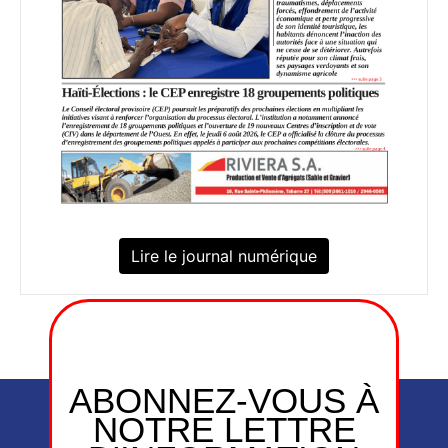
Lire le journal numérique
ABONNEZ-VOUS À
NOTRE LETTRE