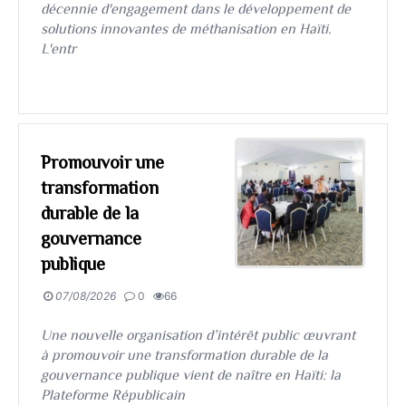
décennie d'engagement dans le développement de
solutions innovantes de méthanisation en Haïti.
L'entr
Promouvoir une
transformation
durable de la
gouvernance
publique
07/08/2026
0
66
​​​​​​​Une nouvelle organisation d’intérêt public œuvrant
à promouvoir une transformation durable de la
gouvernance publique vient de naître en Haïti: la
Plateforme Républicain