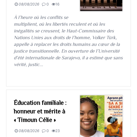
08/08/2026
0
16
À l’heure où les conflits se
multiplient, où les libertés reculent et où les
inégalités se creusent, le Haut-Commissaire des
Nations Unies aux droits de l’homme, Volker Türk,
appelle à replacer les droits humains au cœur de la
justice transitionnelle. En ouverture de l’Université
d’été internationale de Sarajevo, il a estimé que sans
vérité, justic...
Éducation familiale :
honneur et mérite à
« Timoun Célie »
08/08/2026
0
23