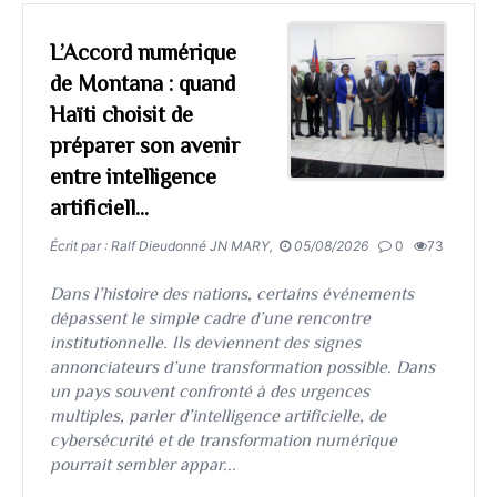
L’Accord numérique
de Montana : quand
Haïti choisit de
préparer son avenir
entre intelligence
artificiell...
Écrit par : Ralf Dieudonné JN MARY,
05/08/2026
0
73
​​​​​​​Dans l’histoire des nations, certains événements
dépassent le simple cadre d’une rencontre
institutionnelle. Ils deviennent des signes
annonciateurs d’une transformation possible. Dans
un pays souvent confronté à des urgences
multiples, parler d’intelligence artificielle, de
cybersécurité et de transformation numérique
pourrait sembler appar...