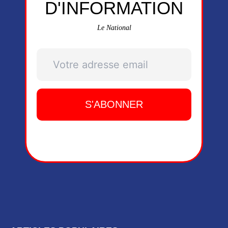
D'INFORMATION
Le National