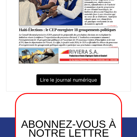
Lire le journal numérique
ABONNEZ-VOUS À
NOTRE LETTRE