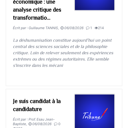
économique : une
analyse critique des
transformatio...
Écrit par : Guillaume TANNIS,
06/08/2026
1
214
La déshumanisation constitue aujourd’hui un point
central des sciences sociales et de la philosophie
critique. Loin de relever seulement des expériences
extrêmes ou des régimes autoritaires. Elle semble
s'inscrire dans les mécani
Je suis candidat à la
candidature
Écrit par : Prof. Esau Jean-
Baptiste,
06/08/2026
0