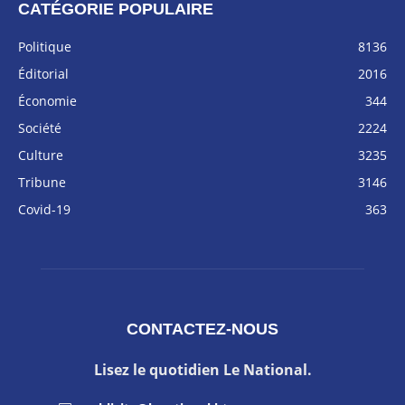
CATÉGORIE POPULAIRE
Politique
8136
Éditorial
2016
Économie
344
Société
2224
Culture
3235
Tribune
3146
Covid-19
363
CONTACTEZ-NOUS
Lisez le quotidien Le National.