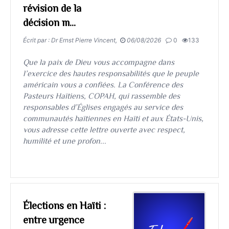
révision de la
décision m...
Écrit par : Dr Ernst Pierre Vincent,
06/08/2026
0
133
Que la paix de Dieu vous accompagne dans
l’exercice des hautes responsabilités que le peuple
américain vous a confiées. La Conférence des
Pasteurs Haïtiens, COPAH, qui rassemble des
responsables d’Églises engagés au service des
communautés haïtiennes en Haïti et aux États-Unis,
vous adresse cette lettre ouverte avec respect,
humilité et une profon...
Élections en Haïti :
entre urgence