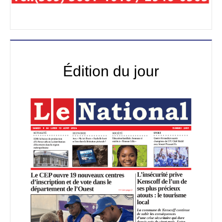
Édition du jour