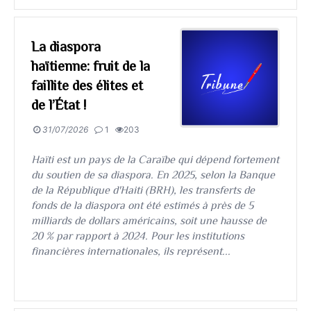
La diaspora
haïtienne: fruit de la
faillite des élites et
de l’État !
31/07/2026
1
203
Haïti est un pays de la Caraïbe qui dépend fortement
du soutien de sa diaspora. En 2025, selon la Banque
de la République d'Haiti (BRH), les transferts de
fonds de la diaspora ont été estimés à près de 5
milliards de dollars américains, soit une hausse de
20 % par rapport à 2024. Pour les institutions
financières internationales, ils représent...