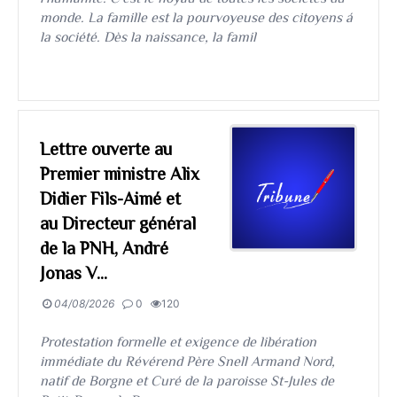
monde. La famille est la pourvoyeuse des citoyens á
la société. Dès la naissance, la famil
Lettre ouverte au
Premier ministre Alix
Didier Fils-Aimé et
au Directeur général
de la PNH, André
Jonas V...
04/08/2026
0
120
Protestation formelle et exigence de libération
immédiate du Révérend Père Snell Armand Nord,
natif de Borgne et Curé de la paroisse St-Jules de