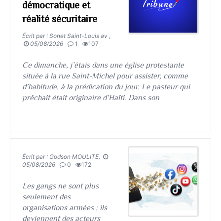
démocratique et
réalité sécuritaire
Écrit par : Sonet Saint-Louis av ,
05/08/2026
1
107
​​​​​​​Ce dimanche, j’étais dans une église protestante
située à la rue Saint-Michel pour assister, comme
d’habitude, à la prédication du jour. Le pasteur qui
prêchait était originaire d’Haïti. Dans son
Écrit par : Godson MOULITE,
05/08/2026
0
172
​​​​​​​Les gangs ne sont plus
seulement des
organisations armées ; ils
deviennent des acteurs