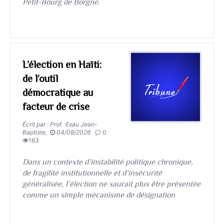
Petit-Bourg de Borgne.
L’élection en Haïti:
de l’outil
démocratique au
facteur de crise
Écrit par : Prof. Esau Jean-
Baptiste,
04/08/2026
0
163
Dans un contexte d’instabilité politique chronique,
de fragilité institutionnelle et d’insécurité
généralisée, l’élection ne saurait plus être présentée
comme un simple mécanisme de désignation