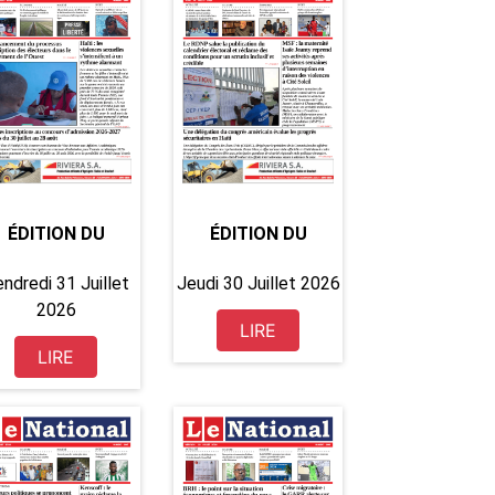
ÉDITION DU
ÉDITION DU
ndredi 31 Juillet
Jeudi 30 Juillet 2026
2026
LIRE
LIRE