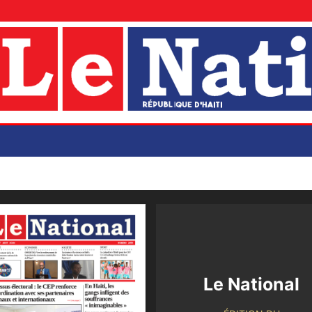
Le National