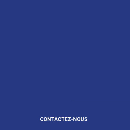
CONTACTEZ-NOUS