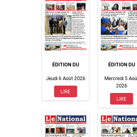
ÉDITION DU
ÉDITION DU
Jeudi 6 Août 2026
Mercredi 5 Aoû
2026
LIRE
LIRE