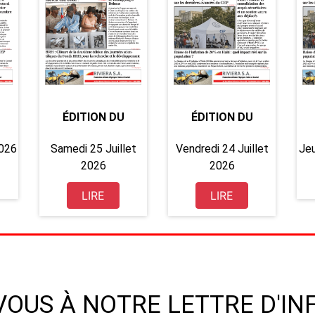
ÉDITION DU
ÉDITION DU
2026
Samedi 25 Juillet
Vendredi 24 Juillet
Jeu
2026
2026
LIRE
LIRE
OUS À NOTRE LETTRE D'I