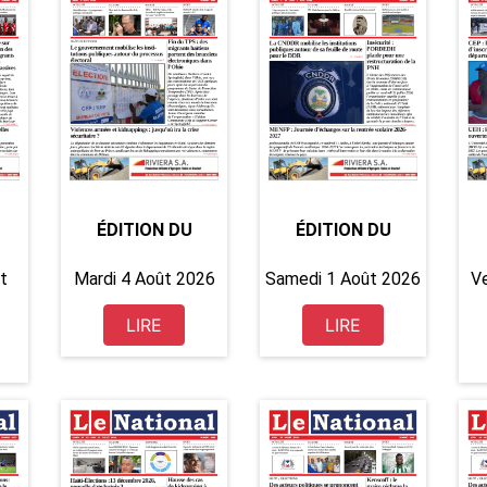
ÉDITION DU
ÉDITION DU
t
Mardi 4 Août 2026
Samedi 1 Août 2026
Ve
LIRE
LIRE