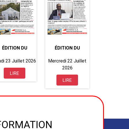
ÉDITION DU
ÉDITION DU
di 23 Juillet 2026
Mercredi 22 Juillet
2026
LIRE
LIRE
NFORMATION