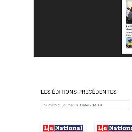
LES ÉDITIONS PRÉCÉDENTES