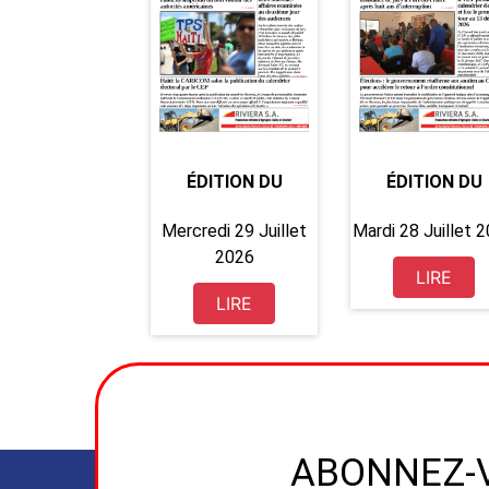
ÉDITION DU
ÉDITION DU
Mercredi 29 Juillet
Mardi 28 Juillet 
2026
LIRE
LIRE
ABONNEZ-V