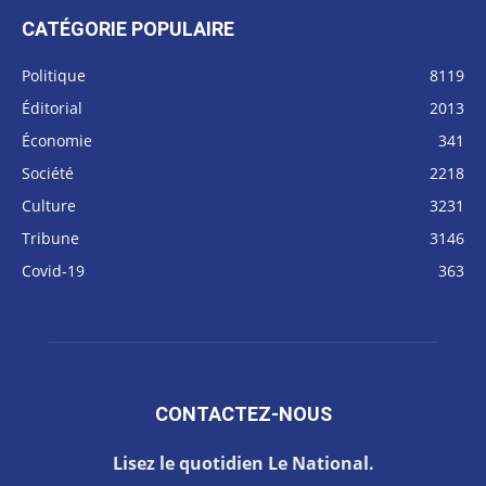
CATÉGORIE POPULAIRE
Politique
8119
Éditorial
2013
Économie
341
Société
2218
Culture
3231
Tribune
3146
Covid-19
363
CONTACTEZ-NOUS
Lisez le quotidien Le National.