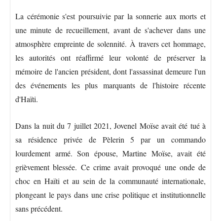
La cérémonie s'est poursuivie par la sonnerie aux morts et
une minute de recueillement, avant de s'achever dans une
atmosphère empreinte de solennité. À travers cet hommage,
les autorités ont réaffirmé leur volonté de préserver la
mémoire de l'ancien président, dont l'assassinat demeure l'un
des événements les plus marquants de l'histoire récente
d'Haïti.
Dans la nuit du 7 juillet 2021, Jovenel Moïse avait été tué à
sa résidence privée de Pèlerin 5 par un commando
lourdement armé. Son épouse, Martine Moïse, avait été
grièvement blessée. Ce crime avait provoqué une onde de
choc en Haïti et au sein de la communauté internationale,
plongeant le pays dans une crise politique et institutionnelle
sans précédent.