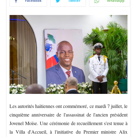
Facebook
Twitter
WhatsApp
Les autorités haïtiennes ont commémoré, ce mardi 7 juillet, le
cinquième anniversaire de l'assassinat de l'ancien président
Jovenel Moïse. Une cérémonie de recueillement s'est tenue à
la Villa d'Accueil, à l'initiative du Premier ministre Alix