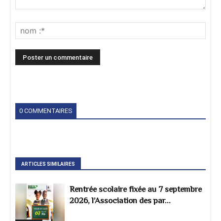
0 COMMENTAIRES
ARTICLES SIMILAIRES
Rentrée scolaire fixée au 7 septembre
2026, l’Association des par...