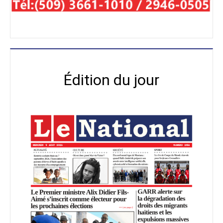
Édition du jour