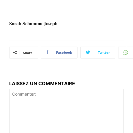
Sorah Schamma Joseph
Facebook
Twitter
Share
LAISSEZ UN COMMENTAIRE