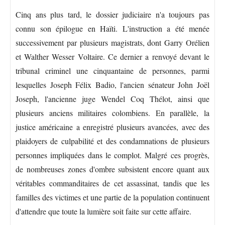
Cinq ans plus tard, le dossier judiciaire n'a toujours pas
connu son épilogue en Haïti. L'instruction a été menée
successivement par plusieurs magistrats, dont Garry Orélien
et Walther Wesser Voltaire. Ce dernier a renvoyé devant le
tribunal criminel une cinquantaine de personnes, parmi
lesquelles Joseph Félix Badio, l'ancien sénateur John Joël
Joseph, l'ancienne juge Wendel Coq Thélot, ainsi que
plusieurs anciens militaires colombiens. En parallèle, la
justice américaine a enregistré plusieurs avancées, avec des
plaidoyers de culpabilité et des condamnations de plusieurs
personnes impliquées dans le complot. Malgré ces progrès,
de nombreuses zones d'ombre subsistent encore quant aux
véritables commanditaires de cet assassinat, tandis que les
familles des victimes et une partie de la population continuent
d'attendre que toute la lumière soit faite sur cette affaire.