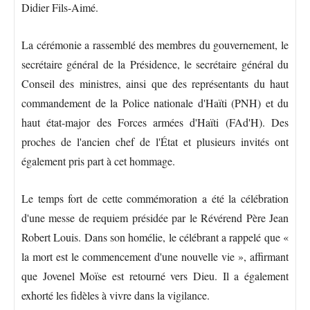
Didier Fils-Aimé.
La cérémonie a rassemblé des membres du gouvernement, le
secrétaire général de la Présidence, le secrétaire général du
Conseil des ministres, ainsi que des représentants du haut
commandement de la Police nationale d'Haïti (PNH) et du
haut état-major des Forces armées d'Haïti (FAd'H). Des
proches de l'ancien chef de l'État et plusieurs invités ont
également pris part à cet hommage.
Le temps fort de cette commémoration a été la célébration
d'une messe de requiem présidée par le Révérend Père Jean
Robert Louis. Dans son homélie, le célébrant a rappelé que «
la mort est le commencement d'une nouvelle vie », affirmant
que Jovenel Moïse est retourné vers Dieu. Il a également
exhorté les fidèles à vivre dans la vigilance.