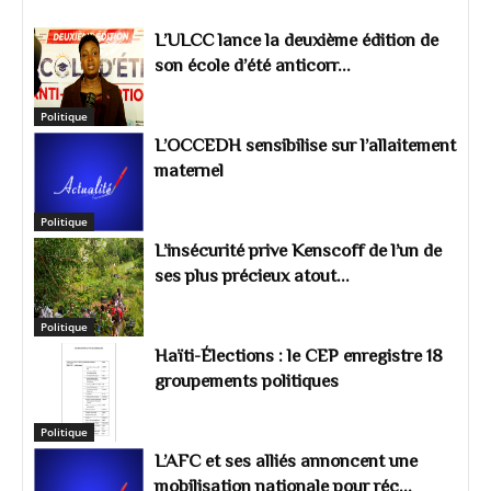
L’ULCC lance la deuxième édition de
son école d’été anticorr...
Politique
L’OCCEDH sensibilise sur l’allaitement
maternel
Politique
L’insécurité prive Kenscoff de l’un de
ses plus précieux atout...
Politique
Haïti-Élections : le CEP enregistre 18
groupements politiques
Politique
L’AFC et ses alliés annoncent une
mobilisation nationale pour réc...