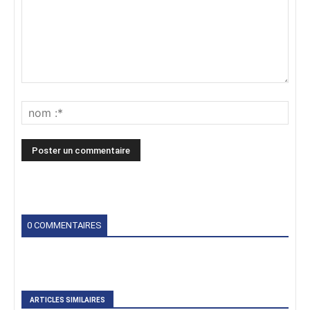
0 COMMENTAIRES
ARTICLES SIMILAIRES