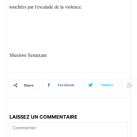
touchées par l'escalade de la violence.
Sheelove Semexant
Facebook
Twitter
Share
LAISSEZ UN COMMENTAIRE