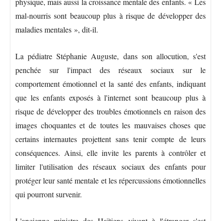
physique, mais aussi la croissance mentale des enfants. « Les
mal-nourris sont beaucoup plus à risque de développer des
maladies mentales », dit-il.
La pédiatre Stéphanie Auguste, dans son allocution, s'est
penchée sur l'impact des réseaux sociaux sur le
comportement émotionnel et la santé des enfants, indiquant
que les enfants exposés à l'internet sont beaucoup plus à
risque de développer des troubles émotionnels en raison des
images choquantes et de toutes les mauvaises choses que
certains internautes projettent sans tenir compte de leurs
conséquences. Ainsi, elle invite les parents à contrôler et
limiter l'utilisation des réseaux sociaux des enfants pour
protéger leur santé mentale et les répercussions émotionnelles
qui pourront survenir.
L'ancienne ministre des Haïtiens vivant à l'étranger s'est