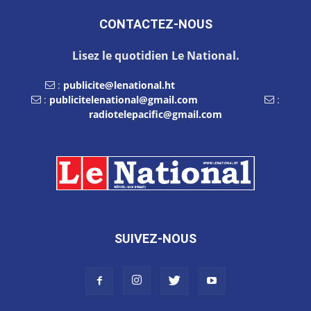
CONTACTEZ-NOUS
Lisez le quotidien Le National.
:
publicite@lenational.ht
:
publicitelenational@gmail.com
:
radiotelepacific@gmail.com
SUIVEZ-NOUS