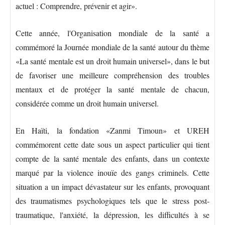
actuel : Comprendre, prévenir et agir».
Cette année, l'Organisation mondiale de la santé a
commémoré la Journée mondiale de la santé autour du thème
«La santé mentale est un droit humain universel», dans le but
de favoriser une meilleure compréhension des troubles
mentaux et de protéger la santé mentale de chacun,
considérée comme un droit humain universel.
En Haïti, la fondation «Zanmi Timoun» et UREH
commémorent cette date sous un aspect particulier qui tient
compte de la santé mentale des enfants, dans un contexte
marqué par la violence inouïe des gangs criminels. Cette
situation a un impact dévastateur sur les enfants, provoquant
des traumatismes psychologiques tels que le stress post-
traumatique, l'anxiété, la dépression, les difficultés à se