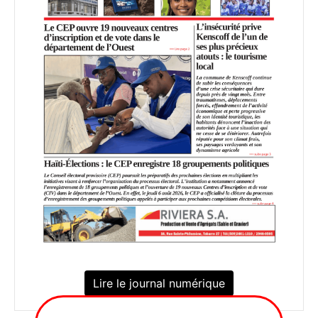
Lire le journal numérique