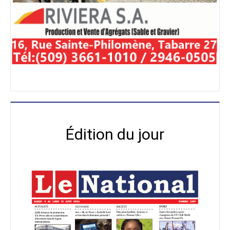
Édition du jour