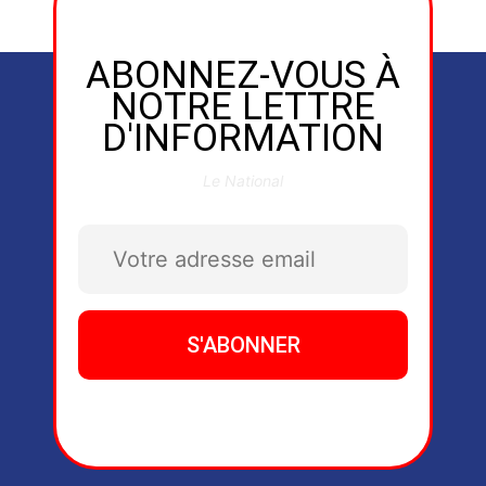
ABONNEZ-VOUS À
NOTRE LETTRE
D'INFORMATION
Le National