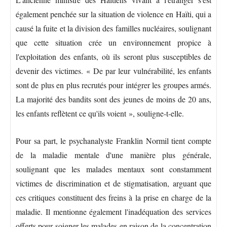
également penchée sur la situation de violence en Haïti, qui a
causé la fuite et la division des familles nucléaires, soulignant
que cette situation crée un environnement propice à
l'exploitation des enfants, où ils seront plus susceptibles de
devenir des victimes. « De par leur vulnérabilité, les enfants
sont de plus en plus recrutés pour intégrer les groupes armés.
La majorité des bandits sont des jeunes de moins de 20 ans,
les enfants reflètent ce qu'ils voient », souligne-t-elle.
Pour sa part, le psychanalyste Franklin Normil tient compte
de la maladie mentale d'une manière plus générale,
soulignant que les malades mentaux sont constamment
victimes de discrimination et de stigmatisation, arguant que
ces critiques constituent des freins à la prise en charge de la
maladie. Il mentionne également l'inadéquation des services
offerts pour soigner les malades en raison de la concentration