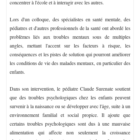
concentrer à l'école et à interagir avec les autres.
Lors d'un colloque, des spécialistes en santé mentale, des
pédiatres et d'autres professionnels de la santé ont abordé les
problèmes liés aux troubles mentaux sous de multiples
angles, mettant l'accent sur les facteurs à risque, les
conséquences et les pistes de solution qui pourront améliorer
les conditions de vie des malades mentaux, en particulier des
enfants.
Dans son intervention, le pédiatre Claude Surenate soutient
que des troubles psychologiques chez les enfants peuvent
survenir à la naissance ou se développer avec l'âge, suite à un
environnement familial et social propice. Il ajoute que
certains troubles psychologiques sont dus à une mauvaise
alimentation qui affecte non seulement la croissance