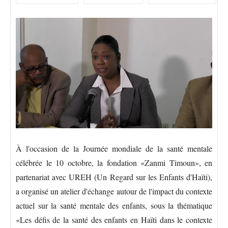
À l'occasion de la Journée mondiale de la santé mentale
célébrée le 10 octobre, la fondation «Zanmi Timoun», en
partenariat avec UREH (Un Regard sur les Enfants d'Haïti),
a organisé un atelier d'échange autour de l'impact du contexte
actuel sur la santé mentale des enfants, sous la thématique
«Les défis de la santé des enfants en Haïti dans le contexte