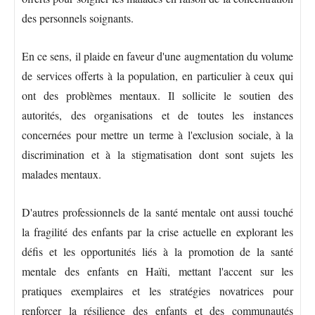
des personnels soignants.
En ce sens, il plaide en faveur d'une augmentation du volume
de services offerts à la population, en particulier à ceux qui
ont des problèmes mentaux. Il sollicite le soutien des
autorités, des organisations et de toutes les instances
concernées pour mettre un terme à l'exclusion sociale, à la
discrimination et à la stigmatisation dont sont sujets les
malades mentaux.
D'autres professionnels de la santé mentale ont aussi touché
la fragilité des enfants par la crise actuelle en explorant les
défis et les opportunités liés à la promotion de la santé
mentale des enfants en Haïti, mettant l'accent sur les
pratiques exemplaires et les stratégies novatrices pour
renforcer la résilience des enfants et des communautés