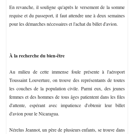
En revanche, il souligne qu'après le versement de la somme
requise et du passeport, il faut attendre une à deux semaines
pour les démarches nécessaires et l'achat du billet d'avion.
À la recherche du bien-être
Au milieu de cette immense foule présente à l'aéroport
Toussaint Louverture, on trouve des représentants de toutes
les couches de la population civile. Parmi eux, des jeunes
femmes et des hommes de tous âges patientent dans les files
d'attente, espérant avec impatience d'obtenir leur billet
d'avion pour le Nicaragua.
Nérelus Jeannot, un père de plusieurs enfants, se trouve dans