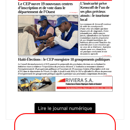
Lire le journal numérique