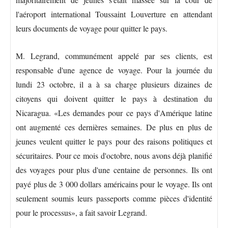
l'aéroport international Toussaint Louverture en attendant
leurs documents de voyage pour quitter le pays.
M. Legrand, communément appelé par ses clients, est
responsable d'une agence de voyage. Pour la journée du
lundi 23 octobre, il a à sa charge plusieurs dizaines de
citoyens qui doivent quitter le pays à destination du
Nicaragua. «Les demandes pour ce pays d'Amérique latine
ont augmenté ces dernières semaines. De plus en plus de
jeunes veulent quitter le pays pour des raisons politiques et
sécuritaires. Pour ce mois d'octobre, nous avons déjà planifié
des voyages pour plus d'une centaine de personnes. Ils ont
payé plus de 3 000 dollars américains pour le voyage. Ils ont
seulement soumis leurs passeports comme pièces d'identité
pour le processus», a fait savoir Legrand.