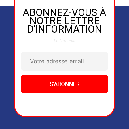
ABONNEZ-VOUS À
NOTRE LETTRE
D'INFORMATION
Le National