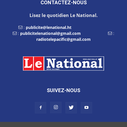
CONTACTEZ-NOUS
Lisez le quotidien Le National.
:
publicite@lenational.ht
:
publicitelenational@gmail.com
:
radiotelepacific@gmail.com
SUIVEZ-NOUS