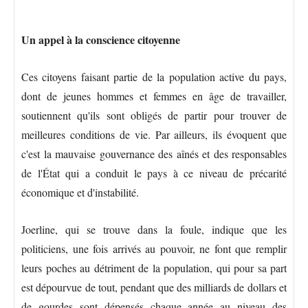
Un appel à la conscience citoyenne
Ces citoyens faisant partie de la population active du pays,
dont de jeunes hommes et femmes en âge de travailler,
soutiennent qu'ils sont obligés de partir pour trouver de
meilleures conditions de vie. Par ailleurs, ils évoquent que
c'est la mauvaise gouvernance des aînés et des responsables
de l'État qui a conduit le pays à ce niveau de précarité
économique et d'instabilité.
Joerline, qui se trouve dans la foule, indique que les
politiciens, une fois arrivés au pouvoir, ne font que remplir
leurs poches au détriment de la population, qui pour sa part
est dépourvue de tout, pendant que des milliards de dollars et
de gourdes sont dépensés chaque année au niveau des