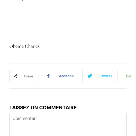
Oberde Charles
Facebook
Twitter
Share
LAISSEZ UN COMMENTAIRE