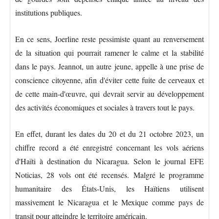
institutions publiques.
En ce sens, Joerline reste pessimiste quant au renversement
de la situation qui pourrait ramener le calme et la stabilité
dans le pays. Jeannot, un autre jeune, appelle à une prise de
conscience citoyenne, afin d'éviter cette fuite de cerveaux et
de cette main-d'œuvre, qui devrait servir au développement
des activités économiques et sociales à travers tout le pays.
En effet, durant les dates du 20 et du 21 octobre 2023, un
chiffre record a été enregistré concernant les vols aériens
d'Haïti à destination du Nicaragua. Selon le journal EFE
Noticias, 28 vols ont été recensés. Malgré le programme
humanitaire des États-Unis, les Haïtiens utilisent
massivement le Nicaragua et le Mexique comme pays de
transit pour atteindre le territoire américain.