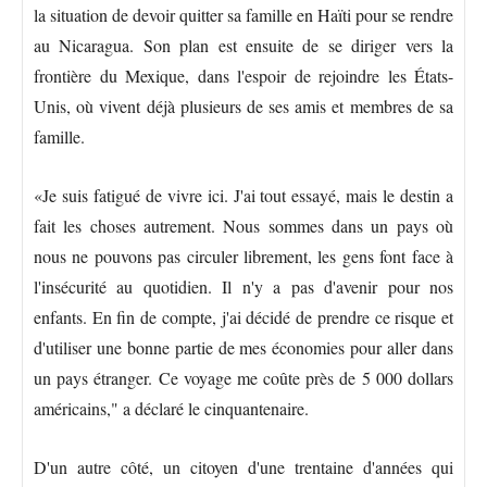
la situation de devoir quitter sa famille en Haïti pour se rendre
au Nicaragua. Son plan est ensuite de se diriger vers la
frontière du Mexique, dans l'espoir de rejoindre les États-
Unis, où vivent déjà plusieurs de ses amis et membres de sa
famille.
«Je suis fatigué de vivre ici. J'ai tout essayé, mais le destin a
fait les choses autrement. Nous sommes dans un pays où
nous ne pouvons pas circuler librement, les gens font face à
l'insécurité au quotidien. Il n'y a pas d'avenir pour nos
enfants. En fin de compte, j'ai décidé de prendre ce risque et
d'utiliser une bonne partie de mes économies pour aller dans
un pays étranger. Ce voyage me coûte près de 5 000 dollars
américains," a déclaré le cinquantenaire.
D'un autre côté, un citoyen d'une trentaine d'années qui