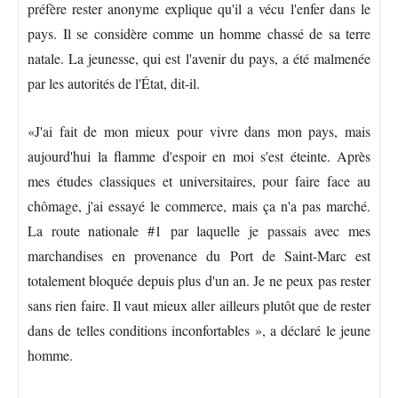
préfère rester anonyme explique qu'il a vécu l'enfer dans le
pays. Il se considère comme un homme chassé de sa terre
natale. La jeunesse, qui est l'avenir du pays, a été malmenée
par les autorités de l'État, dit-il.
«J'ai fait de mon mieux pour vivre dans mon pays, mais
aujourd'hui la flamme d'espoir en moi s'est éteinte. Après
mes études classiques et universitaires, pour faire face au
chômage, j'ai essayé le commerce, mais ça n'a pas marché.
La route nationale #1 par laquelle je passais avec mes
marchandises en provenance du Port de Saint-Marc est
totalement bloquée depuis plus d'un an. Je ne peux pas rester
sans rien faire. Il vaut mieux aller ailleurs plutôt que de rester
dans de telles conditions inconfortables », a déclaré le jeune
homme.