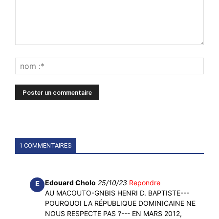
1 COMMENTAIRES
Edouard Cholo
25/10/23
Repondre
E
AU MACOUTO-GNBIS HENRI D. BAPTISTE---
POURQUOI LA RÉPUBLIQUE DOMINICAINE NE
NOUS RESPECTE PAS ?--- EN MARS 2012,