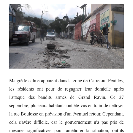
Malgré le calme apparent dans la zone de Carrefour-Feuilles,
les résidents ont peur de regagner leur domicile après
l'attaque des bandits armés de Grand Ravin. Ce 27
septembre, plusieurs habitants ont été vus en train de nettoyer
la rue Boulosse en prévision d'un éventuel retour. Cependant,
cela s'avère difficile, car le gouvernement n'a pas pris de
mesures significatives pour améliorer la situation, ont-ils