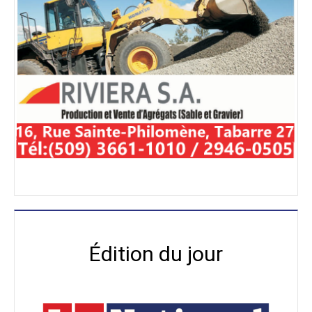
Édition du jour