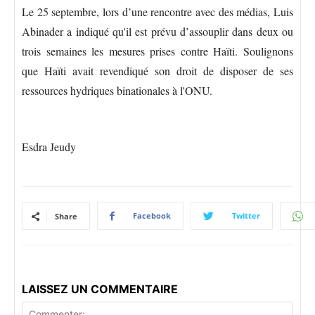
Le 25 septembre, lors d’une rencontre avec des médias, Luis
Abinader a indiqué qu'il est prévu d’assouplir dans deux ou
trois semaines les mesures prises contre Haïti. Soulignons
que Haïti avait revendiqué son droit de disposer de ses
ressources hydriques binationales à l'ONU.
Esdra Jeudy
Facebook
Twitter
Share
LAISSEZ UN COMMENTAIRE