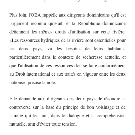
Plus loin, l'OEA rappelle aux dirigeants dominicains qu'il est
largement reconnu qu'Haïti et la République dominicaine
détiennent les mêmes droits d'utilisation sur cette rivière.
«Les ressources hydriques de la rivière sont essentielles pour
les deux pays, vu les besoins de leurs habitants,
particulièrement dans le contexte de sécheresse actuelle, et
que l'utilisation de ces ressources doit se faire conformément
au Droit international et aux traités en vigueur entre les deux
nations», précise la note.
Elle demande aux dirigeants des deux pays de résoudre la
controverse sur la base du principe de bon voisinage et de
l'amitié qui les unit, dans le dialogue et la compréhension
mutuelle, afin d'éviter toute tension.