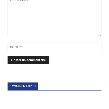
0 COMMENTAIRES