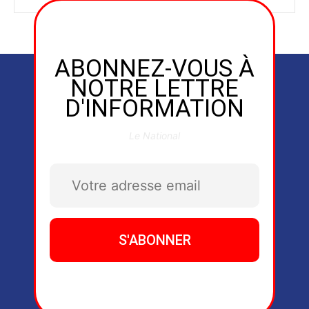
ABONNEZ-VOUS À
NOTRE LETTRE
D'INFORMATION
Le National