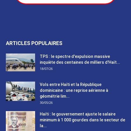
ARTICLES POPULAIRES
TPS : le spectre d'expulsion massive
inquiète des centaines de milliers d'Haït...
18/07/26
Vols entre Haïti et la République
dominicaine : une reprise aérienne à
géométrie lim...
30/05/26
Haïti : le gouvernement ajuste le salaire
minimum à 1 000 gourdes dans le secteur de
la...