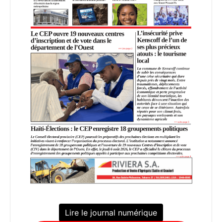
Lire le journal numérique