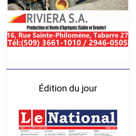
Édition du jour