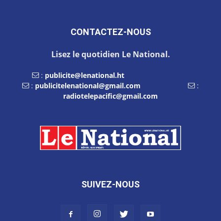
CONTACTEZ-NOUS
Lisez le quotidien Le National.
:
publicite@lenational.ht
:
publicitelenational@gmail.com
:
radiotelepacific@gmail.com
SUIVEZ-NOUS