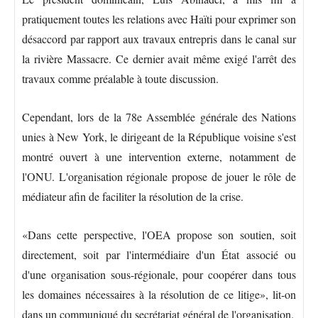
pratiquement toutes les relations avec Haïti pour exprimer son
désaccord par rapport aux travaux entrepris dans le canal sur
la rivière Massacre. Ce dernier avait même exigé l'arrêt des
travaux comme préalable à toute discussion.
Cependant, lors de la 78e Assemblée générale des Nations
unies à New York, le dirigeant de la République voisine s'est
montré ouvert à une intervention externe, notamment de
l'ONU. L'organisation régionale propose de jouer le rôle de
médiateur afin de faciliter la résolution de la crise.
«Dans cette perspective, l'OEA propose son soutien, soit
directement, soit par l'intermédiaire d'un État associé ou
d'une organisation sous-régionale, pour coopérer dans tous
les domaines nécessaires à la résolution de ce litige», lit-on
dans un communiqué du secrétariat général de l'organisation.