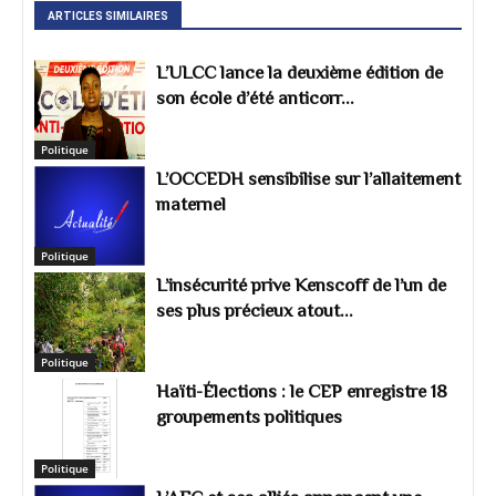
ARTICLES SIMILAIRES
L’ULCC lance la deuxième édition de
son école d’été anticorr...
Politique
L’OCCEDH sensibilise sur l’allaitement
maternel
Politique
L’insécurité prive Kenscoff de l’un de
ses plus précieux atout...
Politique
Haïti-Élections : le CEP enregistre 18
groupements politiques
Politique