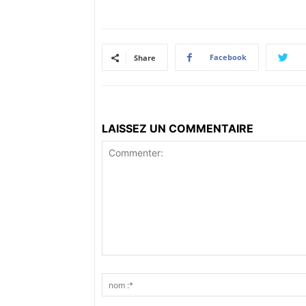
Facebook
Share
LAISSEZ UN COMMENTAIRE