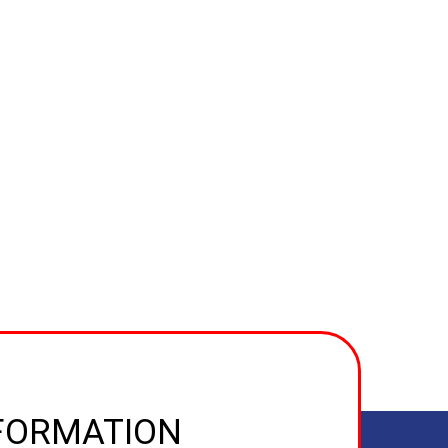
NFORMATION