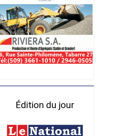
- Publicité -
Édition du jour