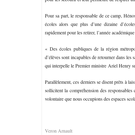
Pour sa part, le responsable de ce camp, Hénos
écoles alors que plus d’une dizaine d’école
rapidement pour les retirer, l’année académique 2
« Des écoles publiques de la région métropol
d’élèves sont incapables de retourner dans les 
qui interpelle le Premier ministre Ariel Henry s
Parallèlement, ces derniers se disent prêts à lai
sollicitent la compréhension des responsables d
volontaire que nous occupions des espaces scolai
Veron Arnault