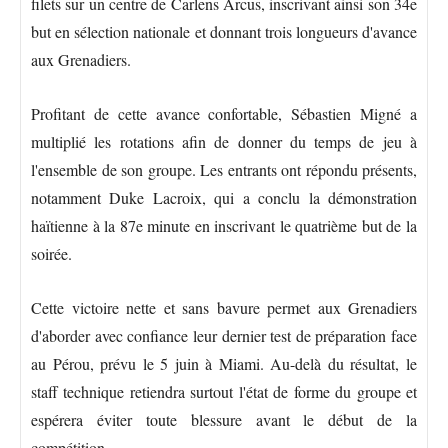
filets sur un centre de Carlens Arcus, inscrivant ainsi son 34e
but en sélection nationale et donnant trois longueurs d'avance
aux Grenadiers.
Profitant de cette avance confortable, Sébastien Migné a
multiplié les rotations afin de donner du temps de jeu à
l'ensemble de son groupe. Les entrants ont répondu présents,
notamment Duke Lacroix, qui a conclu la démonstration
haïtienne à la 87e minute en inscrivant le quatrième but de la
soirée.
Cette victoire nette et sans bavure permet aux Grenadiers
d'aborder avec confiance leur dernier test de préparation face
au Pérou, prévu le 5 juin à Miami. Au-delà du résultat, le
staff technique retiendra surtout l'état de forme du groupe et
espérera éviter toute blessure avant le début de la
compétition.