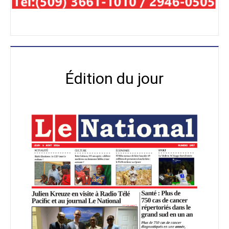
Édition du jour