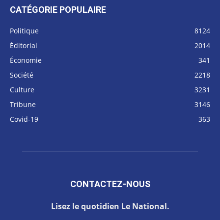
CATÉGORIE POPULAIRE
Politique
8124
Éditorial
2014
Économie
341
Société
2218
Culture
3231
Tribune
3146
Covid-19
363
CONTACTEZ-NOUS
Lisez le quotidien Le National.