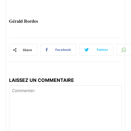
Gérald Bordes
Facebook
Twitter
Share
LAISSEZ UN COMMENTAIRE