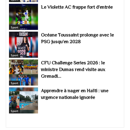
Le Violette AC frappe fort d’entrée
Sport
Océane Toussaint prolonge avec le
PSG jusqu’en 2028
Sport
CFU Challenge Series 2026 : le
ministre Dumas rend visite aux
Grenadi...
Sport
Apprendre à nager en Haïti : une
urgence nationale ignorée
Sport