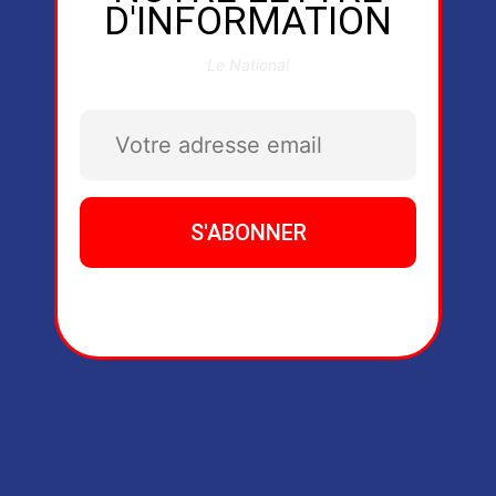
D'INFORMATION
Le National