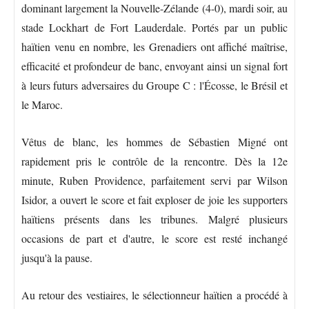
dominant largement la Nouvelle-Zélande (4-0), mardi soir, au
stade Lockhart de Fort Lauderdale. Portés par un public
haïtien venu en nombre, les Grenadiers ont affiché maîtrise,
efficacité et profondeur de banc, envoyant ainsi un signal fort
à leurs futurs adversaires du Groupe C : l'Écosse, le Brésil et
le Maroc.
Vêtus de blanc, les hommes de Sébastien Migné ont
rapidement pris le contrôle de la rencontre. Dès la 12e
minute, Ruben Providence, parfaitement servi par Wilson
Isidor, a ouvert le score et fait exploser de joie les supporters
haïtiens présents dans les tribunes. Malgré plusieurs
occasions de part et d'autre, le score est resté inchangé
jusqu'à la pause.
Au retour des vestiaires, le sélectionneur haïtien a procédé à