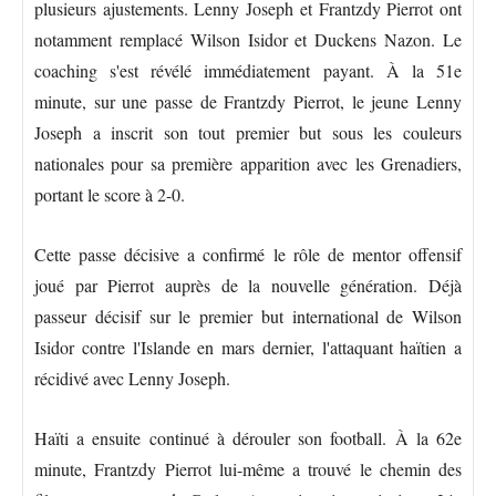
plusieurs ajustements. Lenny Joseph et Frantzdy Pierrot ont
notamment remplacé Wilson Isidor et Duckens Nazon. Le
coaching s'est révélé immédiatement payant. À la 51e
minute, sur une passe de Frantzdy Pierrot, le jeune Lenny
Joseph a inscrit son tout premier but sous les couleurs
nationales pour sa première apparition avec les Grenadiers,
portant le score à 2-0.
Cette passe décisive a confirmé le rôle de mentor offensif
joué par Pierrot auprès de la nouvelle génération. Déjà
passeur décisif sur le premier but international de Wilson
Isidor contre l'Islande en mars dernier, l'attaquant haïtien a
récidivé avec Lenny Joseph.
Haïti a ensuite continué à dérouler son football. À la 62e
minute, Frantzdy Pierrot lui-même a trouvé le chemin des