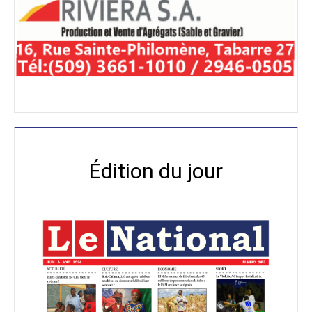
Édition du jour