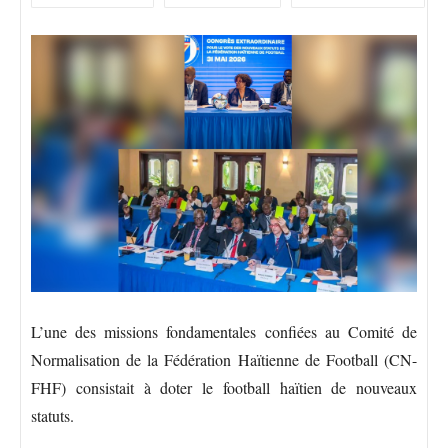
L’une des missions fondamentales confiées au Comité de
Normalisation de la Fédération Haïtienne de Football (CN-
FHF) consistait à doter le football haïtien de nouveaux
statuts.