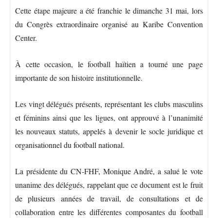
Cette étape majeure a été franchie le dimanche 31 mai, lors
du Congrès extraordinaire organisé au Karibe Convention
Center.
À cette occasion, le football haïtien a tourné une page
importante de son histoire institutionnelle.
Les vingt délégués présents, représentant les clubs masculins
et féminins ainsi que les ligues, ont approuvé à l’unanimité
les nouveaux statuts, appelés à devenir le socle juridique et
organisationnel du football national.
La présidente du CN-FHF, Monique André, a salué le vote
unanime des délégués, rappelant que ce document est le fruit
de plusieurs années de travail, de consultations et de
collaboration entre les différentes composantes du football