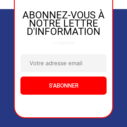
ABONNEZ-VOUS À
NOTRE LETTRE
D'INFORMATION
Le National