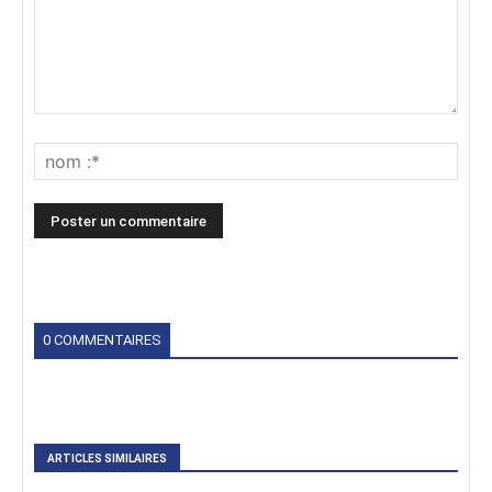
0 COMMENTAIRES
ARTICLES SIMILAIRES