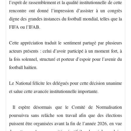
l’esprit de rassemblement et la qualité institutionnelle de cette
rencontre ont donné l’impression d’assister à un congrès
digne des grandes instances du football mondial, telles que la
FIFA ou l’IFAB.
Cette appréciation traduit le sentiment partagé par plusieurs
acteurs présents : celui d’avoir participé à un moment fort, à
la fois solennel, structuré et porteur d’espoir pour l’avenir du
football haïtien.
Le National félicite les délégués pour cette décision unanime
et salue cette avancée institutionnelle importante.
Il espère désormais que le Comité de Normalisation
poursuivra sans relâche son travail afin que des élections
puissent être organisées avant la fin de l’année 2026, en vue