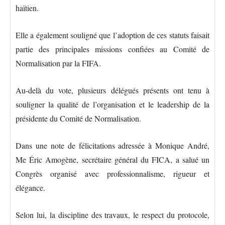
haïtien.
Elle a également souligné que l’adoption de ces statuts faisait
partie des principales missions confiées au Comité de
Normalisation par la FIFA.
Au-delà du vote, plusieurs délégués présents ont tenu à
souligner la qualité de l’organisation et le leadership de la
présidente du Comité de Normalisation.
Dans une note de félicitations adressée à Monique André,
Me Éric Amogène, secrétaire général du FICA, a salué un
Congrès organisé avec professionnalisme, rigueur et
élégance.
Selon lui, la discipline des travaux, le respect du protocole,