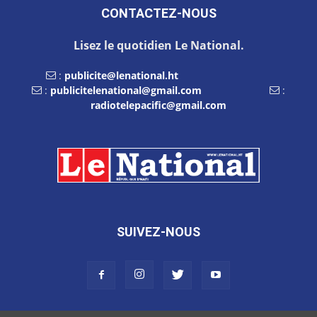
CONTACTEZ-NOUS
Lisez le quotidien Le National.
:
publicite@lenational.ht
:
publicitelenational@gmail.com
:
radiotelepacific@gmail.com
SUIVEZ-NOUS