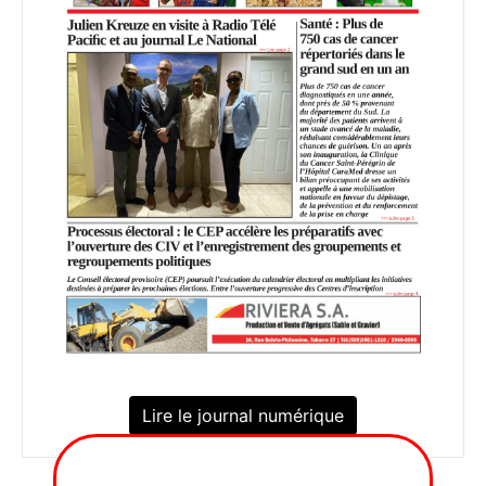
Lire le journal numérique