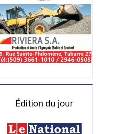
- Publicité -
Édition du jour