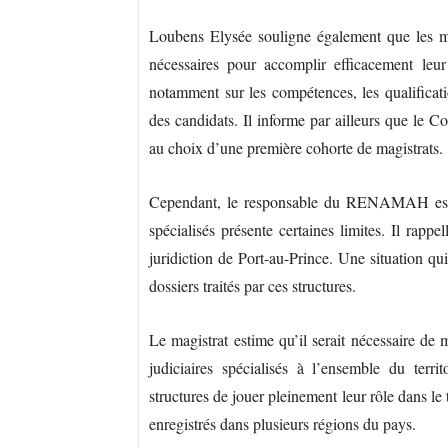
Loubens Elysée souligne également que les ma
nécessaires pour accomplir efficacement leur 
notamment sur les compétences, les qualificatio
des candidats. Il informe par ailleurs que le C
au choix d’une première cohorte de magistrats.
Cependant, le responsable du RENAMAH estime
spécialisés présente certaines limites. Il rapp
juridiction de Port-au-Prince. Une situation qu
dossiers traités par ces structures.
Le magistrat estime qu’il serait nécessaire de 
judiciaires spécialisés à l’ensemble du territ
structures de jouer pleinement leur rôle dans le
enregistrés dans plusieurs régions du pays.