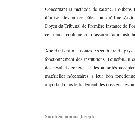
Concernant la méthode de saisine, Loubens Ely
d’arriver devant ces pôles, puisqu’il ne s’agit
Doyen du Tribunal de Première Instance de Por
ce tribunal continueront d’assurer l’administrati
Abordant enfin le contexte sécuritaire du pays, 
fonctionnement des institutions. Toutefois, il 
des résultats concrets si les autorités accept
matérielles nécessaires à leur bon fonctionn
important dans le traitement des dossiers liés a
Sorah Schamma Joseph