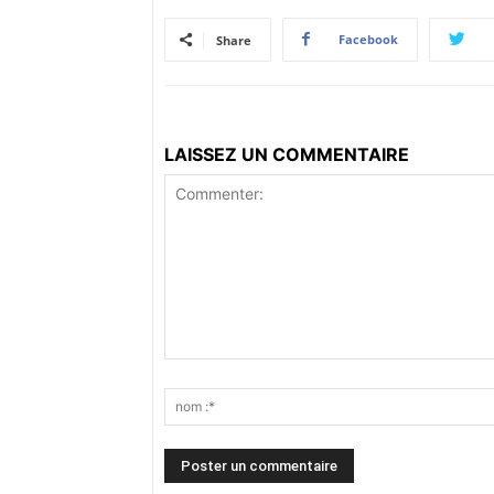
Facebook
Share
LAISSEZ UN COMMENTAIRE