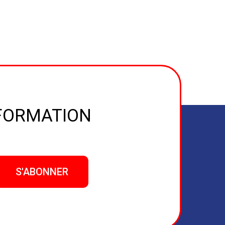
NFORMATION