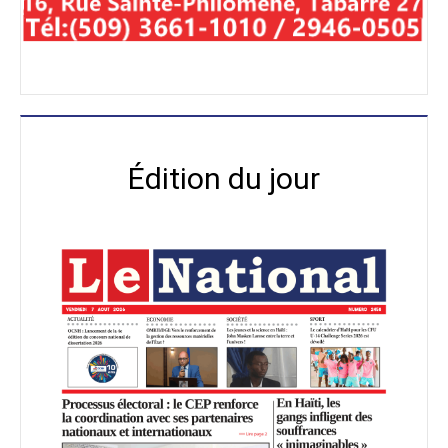
Édition du jour