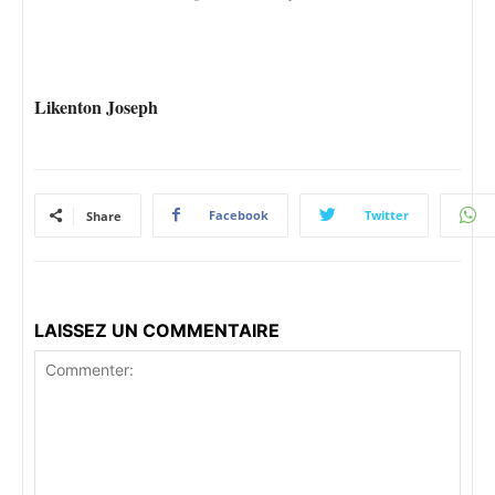
Likenton Joseph
Facebook
Twitter
Share
LAISSEZ UN COMMENTAIRE