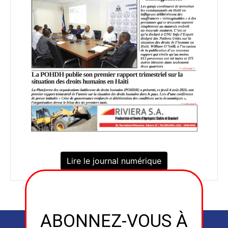
Lire le journal numérique
ABONNEZ-VOUS À