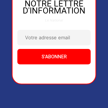
NOTRE LETTRE
D'INFORMATION
Le National