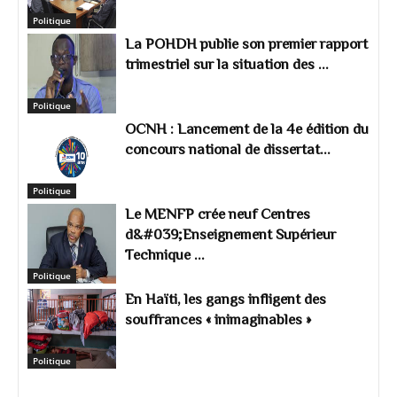
Politique
La POHDH publie son premier rapport
trimestriel sur la situation des ...
Politique
OCNH : Lancement de la 4e édition du
concours national de dissertat...
Politique
Le MENFP crée neuf Centres
d&#039;Enseignement Supérieur
Technique ...
Politique
En Haïti, les gangs infligent des
souffrances « inimaginables »
Politique