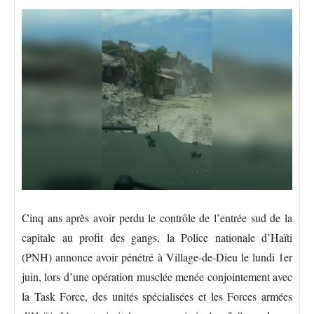
Cinq ans après avoir perdu le contrôle de l’entrée sud de la
capitale au profit des gangs, la Police nationale d’Haïti
(PNH) annonce avoir pénétré à Village-de-Dieu le lundi 1er
juin, lors d’une opération musclée menée conjointement avec
la Task Force, des unités spécialisées et les Forces armées