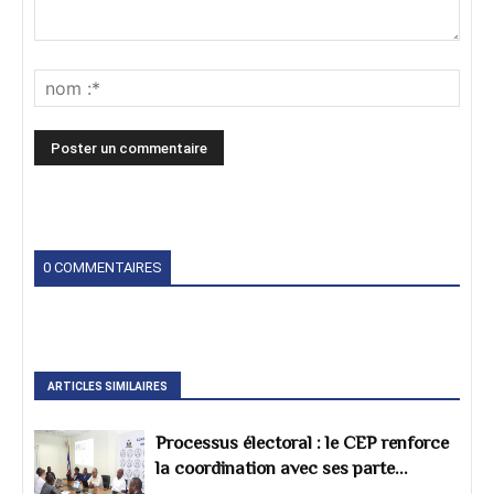
0 COMMENTAIRES
ARTICLES SIMILAIRES
Processus électoral : le CEP renforce
la coordination avec ses parte...