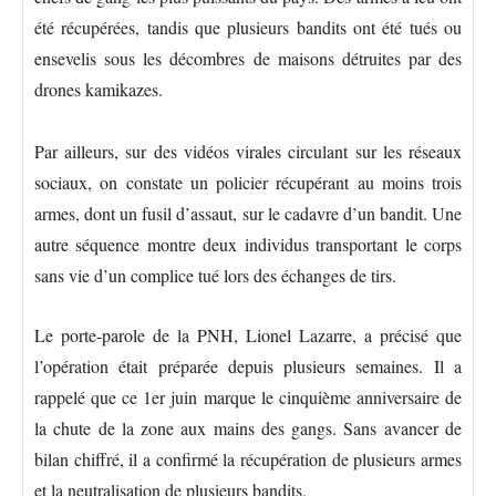
été récupérées, tandis que plusieurs bandits ont été tués ou
ensevelis sous les décombres de maisons détruites par des
drones kamikazes.
Par ailleurs, sur des vidéos virales circulant sur les réseaux
sociaux, on constate un policier récupérant au moins trois
armes, dont un fusil d’assaut, sur le cadavre d’un bandit. Une
autre séquence montre deux individus transportant le corps
sans vie d’un complice tué lors des échanges de tirs.
Le porte-parole de la PNH, Lionel Lazarre, a précisé que
l’opération était préparée depuis plusieurs semaines. Il a
rappelé que ce 1er juin marque le cinquième anniversaire de
la chute de la zone aux mains des gangs. Sans avancer de
bilan chiffré, il a confirmé la récupération de plusieurs armes
et la neutralisation de plusieurs bandits.