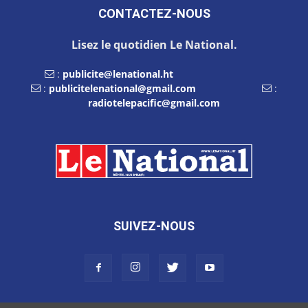
CONTACTEZ-NOUS
Lisez le quotidien Le National.
:
publicite@lenational.ht
:
publicitelenational@gmail.com
:
radiotelepacific@gmail.com
SUIVEZ-NOUS