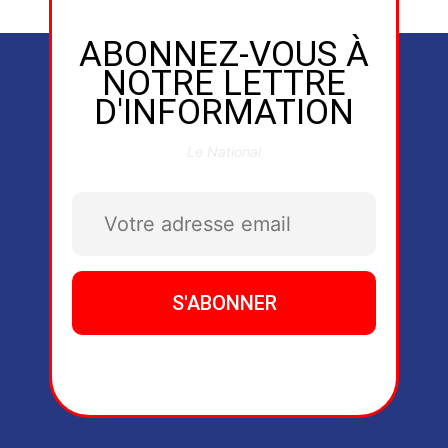
ABONNEZ-VOUS À
NOTRE LETTRE
D'INFORMATION
Le National