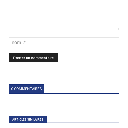
0 COMMENTAIRES
ARTICLES SIMILAIRES