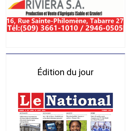
Édition du jour