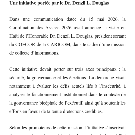
Une initiative portée par le Dr. Denzil L. Douglas
Dans une communication datée du 15 mai 2026, la
Coordination des Assises 2026 avait annoncé la visite en
Haïti de l’Honorable Dr. Denzil L. Douglas, président sortant
du COFCOR de la CARICOM, dans le cadre d’une mission
de collecte d’informations.
Cette initiative devait porter sur trois axes principaux : la
sécurité, la gouvernance et les élections. La démarche visait
notamment à évaluer les défis actuels liés à l’insécurité, à
analyser le fonctionnement institutionnel dans le contexte de
la gouvernance bicéphale de l’exécutif, ainsi qu’à soutenir les
efforts en faveur de la tenue d’élections crédibles.
Selon les promoteurs de cette mission, l’initiative s’inscrivait