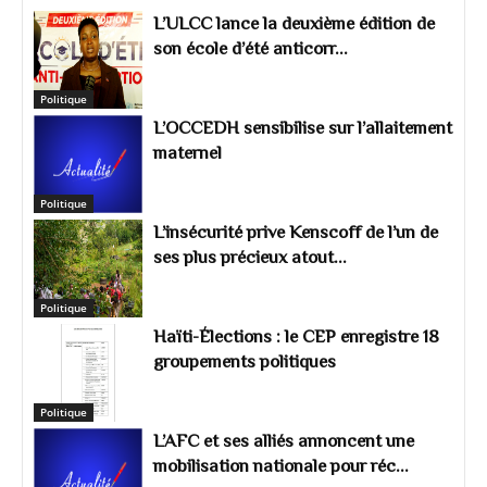
L’ULCC lance la deuxième édition de
son école d’été anticorr...
Politique
L’OCCEDH sensibilise sur l’allaitement
maternel
Politique
L’insécurité prive Kenscoff de l’un de
ses plus précieux atout...
Politique
Haïti-Élections : le CEP enregistre 18
groupements politiques
Politique
L’AFC et ses alliés annoncent une
mobilisation nationale pour réc...