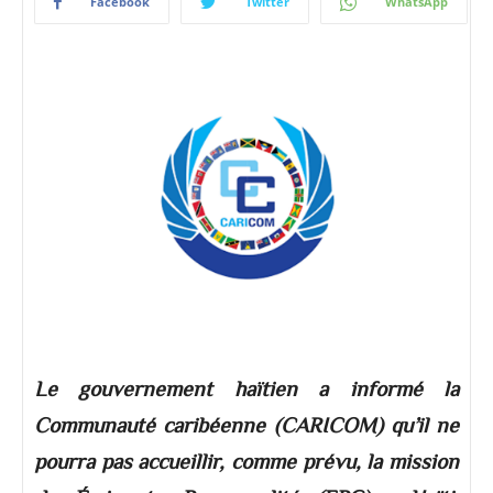
Facebook
Twitter
WhatsApp
​​​​​​​Le gouvernement haïtien a informé la
Communauté caribéenne (CARICOM) qu’il ne
pourra pas accueillir, comme prévu, la mission