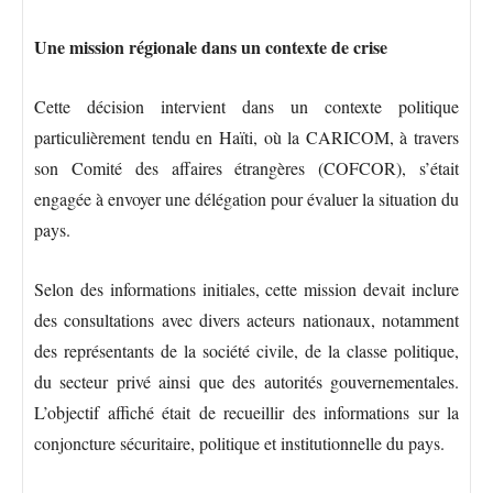
Une mission régionale dans un contexte de crise
Cette décision intervient dans un contexte politique
particulièrement tendu en Haïti, où la CARICOM, à travers
son Comité des affaires étrangères (COFCOR), s’était
engagée à envoyer une délégation pour évaluer la situation du
pays.
Selon des informations initiales, cette mission devait inclure
des consultations avec divers acteurs nationaux, notamment
des représentants de la société civile, de la classe politique,
du secteur privé ainsi que des autorités gouvernementales.
L’objectif affiché était de recueillir des informations sur la
conjoncture sécuritaire, politique et institutionnelle du pays.