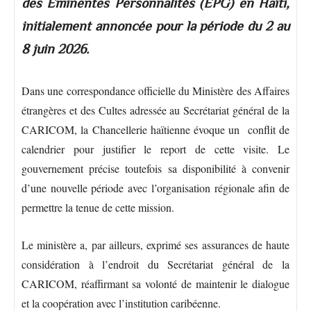
des Éminentes Personnalités (EPG) en Haïti,
initialement annoncée pour la période du 2 au
8 juin 2026.
Dans une correspondance officielle du Ministère des Affaires
étrangères et des Cultes adressée au Secrétariat général de la
CARICOM, la Chancellerie haïtienne évoque un conflit de
calendrier pour justifier le report de cette visite. Le
gouvernement précise toutefois sa disponibilité à convenir
d’une nouvelle période avec l’organisation régionale afin de
permettre la tenue de cette mission.
Le ministère a, par ailleurs, exprimé ses assurances de haute
considération à l’endroit du Secrétariat général de la
CARICOM, réaffirmant sa volonté de maintenir le dialogue
et la coopération avec l’institution caribéenne.