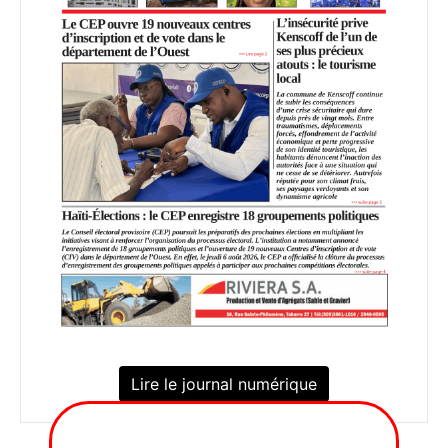
Lire le journal numérique