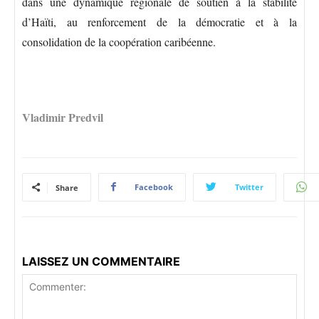
dans une dynamique régionale de soutien à la stabilité
d’Haïti, au renforcement de la démocratie et à la
consolidation de la coopération caribéenne.
Vladimir Predvil
Facebook
Twitter
Share
LAISSEZ UN COMMENTAIRE