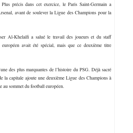
. Plus précis dans cet exercice, le Paris Saint-Germain a
 Arsenal, avant de soulever la Ligue des Champions pour la
ser Al-Khelaïfi a salué le travail des joueurs et du staff
e européen avait été spécial, mais que ce deuxième titre
une des plus marquantes de l’histoire du PSG. Déjà sacré
 de la capitale ajoute une deuxième Ligue des Champions à
le au sommet du football européen.