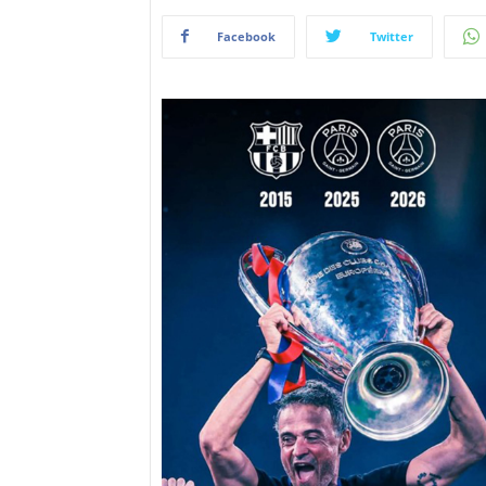
Facebook
Twitter