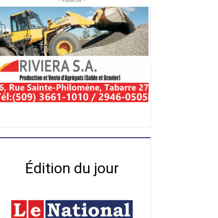
- Publicité -
Édition du jour