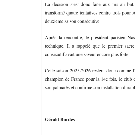
La décision s’est donc faite aux tirs au but
transformé quatre tentatives contre trois pour
deuxième saison consécutive.
Après la rencontre, le président parisien Nas
technique. Il a rappelé que le premier sacr
consécutif avait une saveur encore plus forte.
Cette saison 2025-2026 restera donc comme l’
champion de France pour la 14e fois, le club
son palmarès et confirme son installation durab
Gérald Bordes