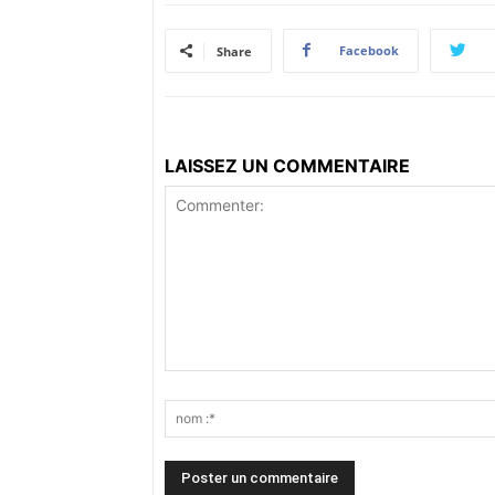
Facebook
Share
LAISSEZ UN COMMENTAIRE