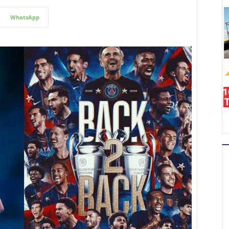
WhatsApp