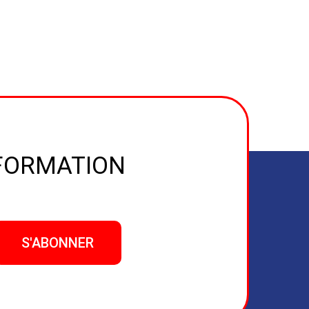
NFORMATION