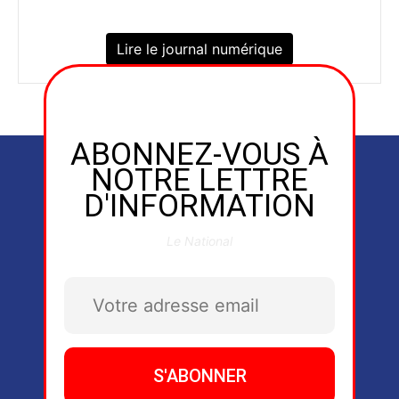
Lire le journal numérique
ABONNEZ-VOUS À
NOTRE LETTRE
D'INFORMATION
Le National