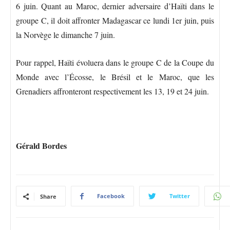
6 juin. Quant au Maroc, dernier adversaire d’Haïti dans le
groupe C, il doit affronter Madagascar ce lundi 1er juin, puis
la Norvège le dimanche 7 juin.
Pour rappel, Haïti évoluera dans le groupe C de la Coupe du
Monde avec l’Écosse, le Brésil et le Maroc, que les
Grenadiers affronteront respectivement les 13, 19 et 24 juin.
Gérald Bordes
Facebook
Twitter
Share