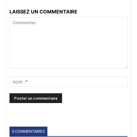
LAISSEZ UN COMMENTAIRE
0 COMMENTAIRES