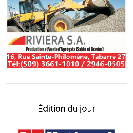
Édition du jour