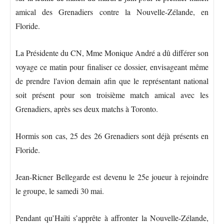
amical des Grenadiers contre la Nouvelle-Zélande, en
Floride.
La Présidente du CN, Mme Monique André a dû différer son
voyage ce matin pour finaliser ce dossier, envisageant même
de prendre l'avion demain afin que le représentant national
soit présent pour son troisième match amical avec les
Grenadiers, après ses deux matchs à Toronto.
Hormis son cas, 25 des 26 Grenadiers sont déjà présents en
Floride.
Jean-Ricner Bellegarde est devenu le 25e joueur à rejoindre
le groupe, le samedi 30 mai.
Pendant qu’Haïti s’apprête à affronter la Nouvelle-Zélande,