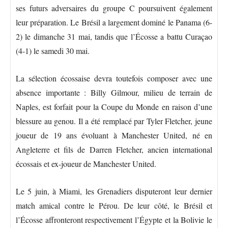
ses futurs adversaires du groupe C poursuivent également
leur préparation. Le Brésil a largement dominé le Panama (6-
2) le dimanche 31 mai, tandis que l’Écosse a battu Curaçao
(4-1) le samedi 30 mai.
La sélection écossaise devra toutefois composer avec une
absence importante : Billy Gilmour, milieu de terrain de
Naples, est forfait pour la Coupe du Monde en raison d’une
blessure au genou. Il a été remplacé par Tyler Fletcher, jeune
joueur de 19 ans évoluant à Manchester United, né en
Angleterre et fils de Darren Fletcher, ancien international
écossais et ex-joueur de Manchester United.
Le 5 juin, à Miami, les Grenadiers disputeront leur dernier
match amical contre le Pérou. De leur côté, le Brésil et
l’Écosse affronteront respectivement l’Égypte et la Bolivie le