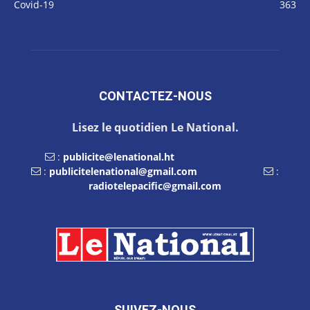
Covid-19
363
CONTACTEZ-NOUS
Lisez le quotidien Le National.
:
publicite@lenational.ht
:
publicitelenational@gmail.com
:
radiotelepacific@gmail.com
SUIVEZ-NOUS