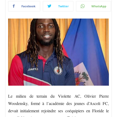
Facebook
Twitter
WhatsApp
Le milieu de terrain du Violette AC, Olivier Pierre
Woodensky, formé à l’académie des jeunes d’Ascoli FC,
devait initialement rejoindre ses coéquipiers en Floride le