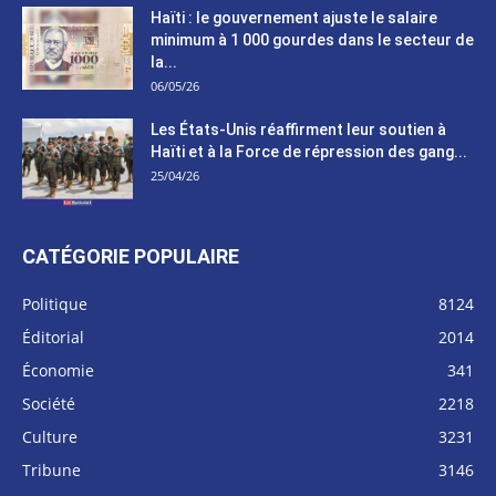
Haïti : le gouvernement ajuste le salaire
minimum à 1 000 gourdes dans le secteur de
la...
06/05/26
Les États-Unis réaffirment leur soutien à
Haïti et à la Force de répression des gang...
25/04/26
CATÉGORIE POPULAIRE
Politique
8124
Éditorial
2014
Économie
341
Société
2218
Culture
3231
Tribune
3146