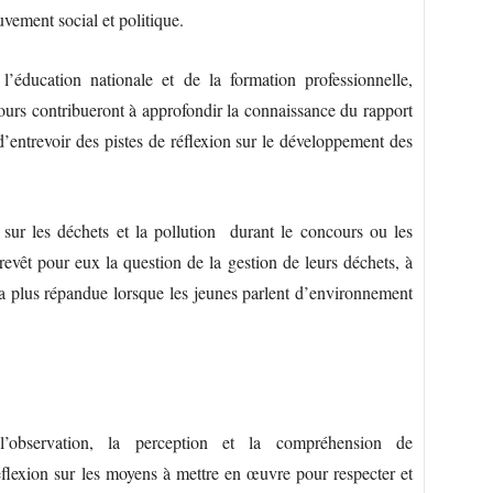
ement social et politique.
l’éducation nationale et de la formation professionnelle,
ours contribueront à approfondir la connaissance du rapport
’entrevoir des pistes de réflexion sur le développement des
é sur les déchets et la pollution durant le concours ou les
evêt pour eux la question de la gestion de leurs déchets, à
a plus répandue lorsque les jeunes parlent d’environnement
l’observation, la perception et la compréhension de
réflexion sur les moyens à mettre en œuvre pour respecter et