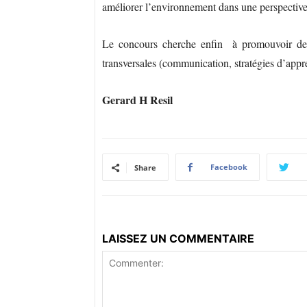
améliorer l’environnement dans une perspective 
Le concours cherche enfin à promouvoir des a
transversales (communication, stratégies d’appr
Gerard H Resil
Facebook
Share
LAISSEZ UN COMMENTAIRE