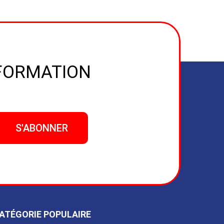
NFORMATION
ATÉGORIE POPULAIRE