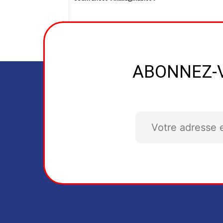
ABONNEZ-V