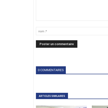
0 COMMENTAIRES
ARTICLES SIMILAIRES