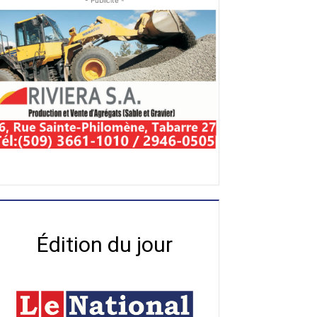
- Publicité -
Édition du jour