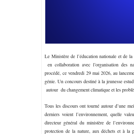
Le Ministère de l’éducation nationale et de la
en collaboration avec l’organisation des na
procédé, ce vendredi 29 mai 2026, au lanceme
génie. Un concours destiné à la jeunesse estu
autour du changement climatique et les prob
Tous les discours ont tourné autour d’une me
derniers voient l’environnement, quelle valeur
directeur général du ministère de l’environ
protection de la nature, aux déchets et à la