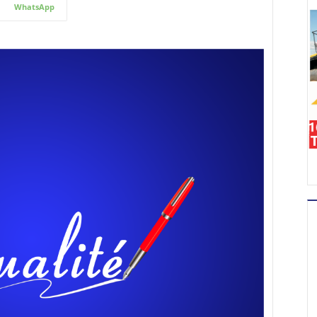
WhatsApp