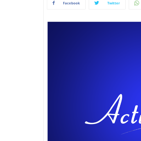
Facebook
Twitter