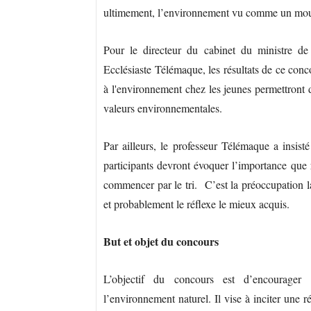
ultimement, l’environnement vu comme un mouv
Pour le directeur du cabinet du ministre de 
Ecclésiaste Télémaque, les résultats de ce conc
à l'environnement chez les jeunes permettront d
valeurs environnementales.
Par ailleurs, le professeur Télémaque a insist
participants devront évoquer l’importance que r
commencer par le tri. C’est la préoccupation l
et probablement le réflexe le mieux acquis.
But et objet du concours
L’objectif du concours est d’encourager 
l’environnement naturel. Il vise à inciter une 