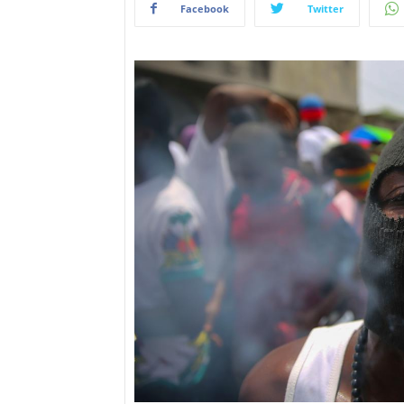
Facebook
Twitter