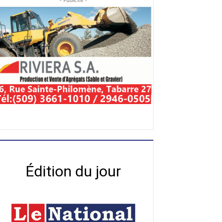
- Publicité -
Édition du jour