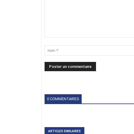
0 COMMENTAIRES
ARTICLES SIMILAIRES