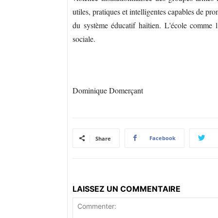
utiles, pratiques et intelligentes capables de p
du système éducatif haïtien. L'école comme l’
sociale.
Dominique Domerçant
Facebook
Share
LAISSEZ UN COMMENTAIRE