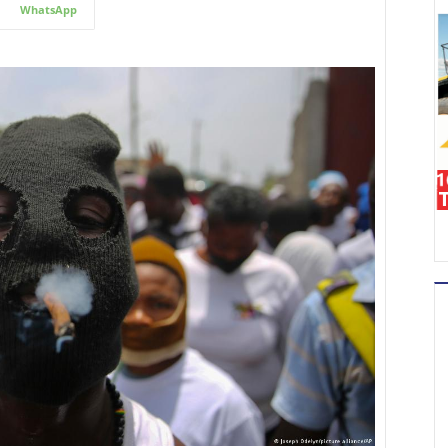
WhatsApp