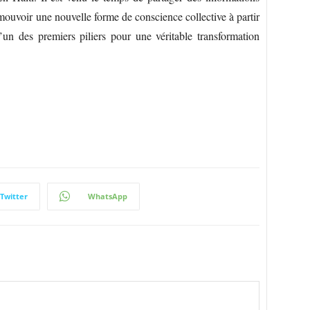
romouvoir une nouvelle forme de conscience collective à partir
un des premiers piliers pour une véritable transformation
Twitter
WhatsApp