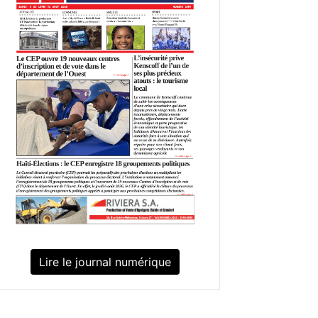
Lire le journal numérique