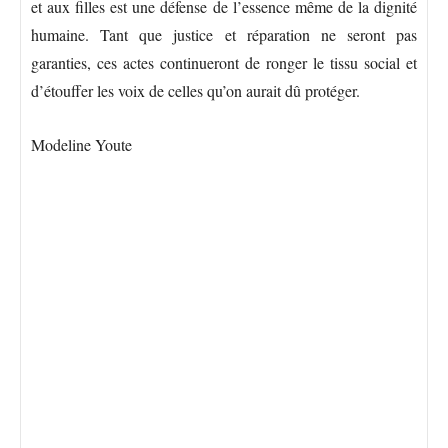
et aux filles est une défense de l’essence même de la dignité
humaine. Tant que justice et réparation ne seront pas
garanties, ces actes continueront de ronger le tissu social et
d’étouffer les voix de celles qu’on aurait dû protéger.
Modeline Youte