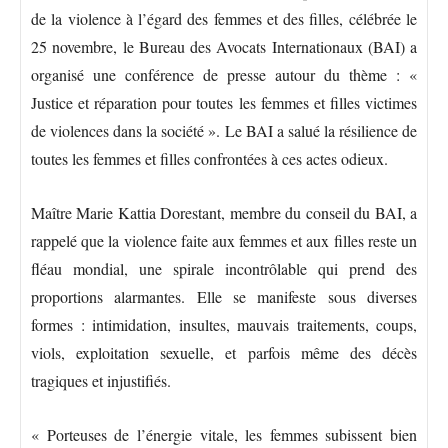
de la violence à l’égard des femmes et des filles, célébrée le
25 novembre, le Bureau des Avocats Internationaux (BAI) a
organisé une conférence de presse autour du thème : «
Justice et réparation pour toutes les femmes et filles victimes
de violences dans la société ». Le BAI a salué la résilience de
toutes les femmes et filles confrontées à ces actes odieux.
Maître Marie Kattia Dorestant, membre du conseil du BAI, a
rappelé que la violence faite aux femmes et aux filles reste un
fléau mondial, une spirale incontrôlable qui prend des
proportions alarmantes. Elle se manifeste sous diverses
formes : intimidation, insultes, mauvais traitements, coups,
viols, exploitation sexuelle, et parfois même des décès
tragiques et injustifiés.
« Porteuses de l’énergie vitale, les femmes subissent bien