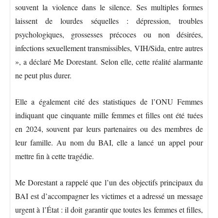
souvent la violence dans le silence. Ses multiples formes
laissent de lourdes séquelles : dépression, troubles
psychologiques, grossesses précoces ou non désirées,
infections sexuellement transmissibles, VIH/Sida, entre autres
», a déclaré Me Dorestant. Selon elle, cette réalité alarmante
ne peut plus durer.
Elle a également cité des statistiques de l’ONU Femmes
indiquant que cinquante mille femmes et filles ont été tuées
en 2024, souvent par leurs partenaires ou des membres de
leur famille. Au nom du BAI, elle a lancé un appel pour
mettre fin à cette tragédie.
Me Dorestant a rappelé que l’un des objectifs principaux du
BAI est d’accompagner les victimes et a adressé un message
urgent à l’État : il doit garantir que toutes les femmes et filles,