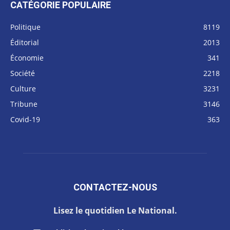
CATÉGORIE POPULAIRE
Politique
8119
Éditorial
2013
Économie
341
Société
2218
Culture
3231
Tribune
3146
Covid-19
363
CONTACTEZ-NOUS
Lisez le quotidien Le National.