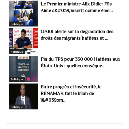
Le Premier ministre Alix Didier Fils-
Aimé s&#039;inscrit comme élec...
Politique
GARR alerte sur la dégradation des
droits des migrants haïtiens et ...
Politique
Fin du TPS pour 350 000 Haïtiens aux
États-Unis : quelles conséque...
Politique
Entre progrès et insécurité, le
RENAMAH fait le bilan de
l&#039;an...
Politique