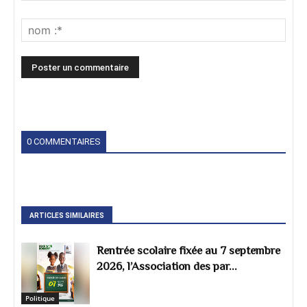
0 COMMENTAIRES
ARTICLES SIMILAIRES
Rentrée scolaire fixée au 7 septembre
2026, l’Association des par...
Politique