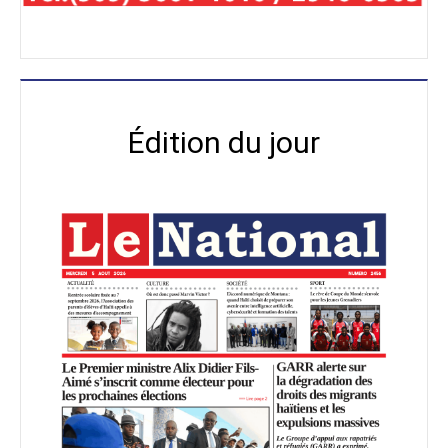
Édition du jour