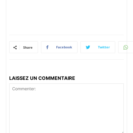
Facebook
Twitter
Share
LAISSEZ UN COMMENTAIRE