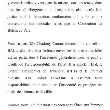
y compris celles vivant dans la misère, sous les tentes, dans
des sites d’hébergement ou dans la rue, aient accès à la
justice et à la réparation, conformément à la loi et aux
conventions internationales telles que la Convention de
Belém do Pará.
Pour sa part, Me Chadony Canon, directeur du conseil du
BAI, a affirmé que la violence envers les femmes et les filles
est en partie due à l’insécurité généralisée dans le pays et
résulte de l’irresponsabilité de l’État. Il a appelé l’État, le
Conseil Présidentiel de Transition (CPT) et le Premier
ministre Alix Didier Fils-Aimé à assumer leurs
responsabilités pour éradiquer l’insécurité et protéger les
droits des femmes et des filles.
Somme toute, l’élimination des violences faites aux femmes