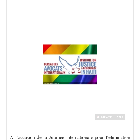
À l’occasion de la Journée internationale pour l’élimination