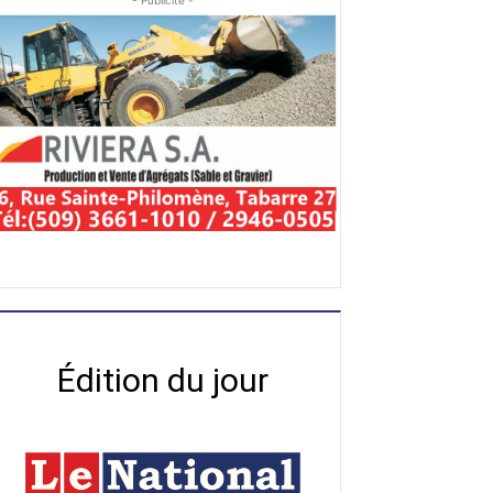
- Publicité -
Édition du jour