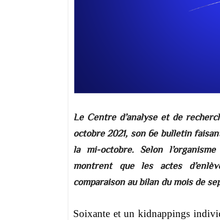
Le Centre d’analyse et de recherc
octobre 2021, son 6e bulletin faisa
la mi-octobre. Selon l’organisme
montrent que les actes d’enlè
comparaison au bilan du mois de se
Soixante et un kidnappings indivi