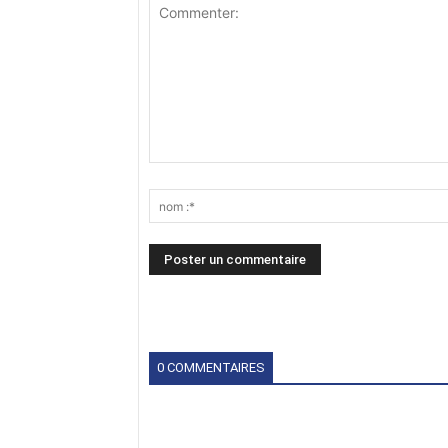
0 COMMENTAIRES