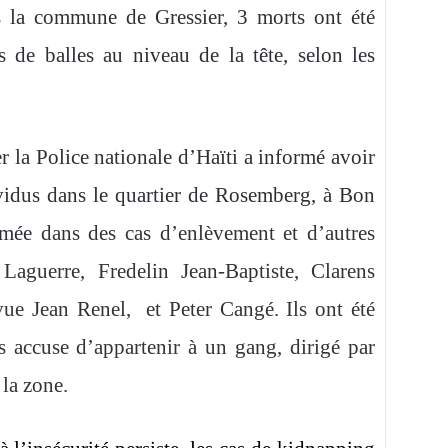
s la commune de Gressier, 3 morts ont été
s de balles au niveau de la tête, selon les
 la Police nationale d’Haïti a informé avoir
ividus dans le quartier de Rosemberg, à Bon
sumée
dans des cas d’enlèvement et d’autres
 Laguerre, Fredelin Jean-Baptiste, Clarens
ue Jean Renel, et Peter Cangé. Ils ont été
s accuse d’appartenir à un gang, dirigé par
 la zone.