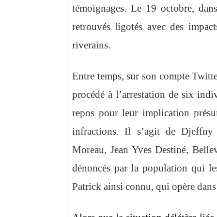
témoignages. Le 19 octobre, dan
retrouvés ligotés avec des impact
riverains.
Entre temps, sur son compte Twitter
procédé à l’arrestation de six ind
repos pour leur implication pré
infractions. Il s’agit de Djeffny
Moreau, Jean Yves Destiné, Bellev
dénoncés par la population qui le
Patrick ainsi connu, qui opère dans