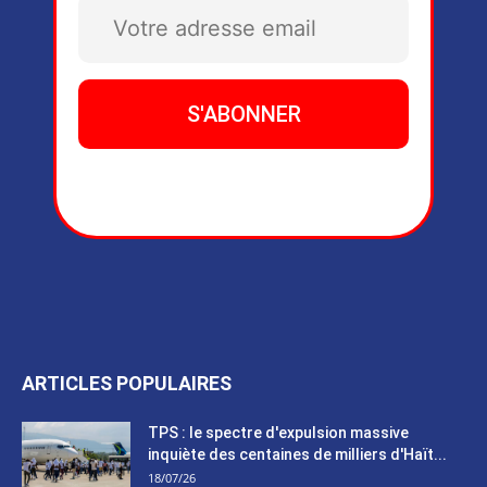
ARTICLES POPULAIRES
TPS : le spectre d'expulsion massive
inquiète des centaines de milliers d'Haït...
18/07/26