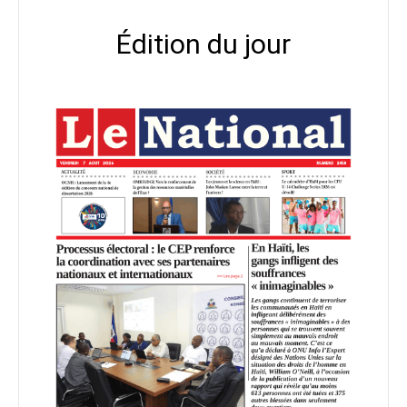
Édition du jour