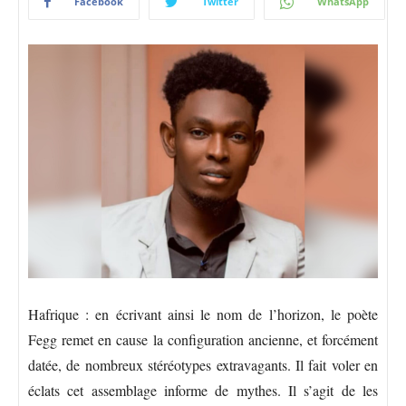
Facebook
Twitter
WhatsApp
Hafrique : en écrivant ainsi le nom de l’horizon, le poète
Fegg remet en cause la configuration ancienne, et forcément
datée, de nombreux stéréotypes extravagants. Il fait voler en
éclats cet assemblage informe de mythes. Il s’agit de les