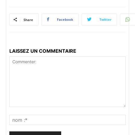
Facebook
Twitter
Share
LAISSEZ UN COMMENTAIRE