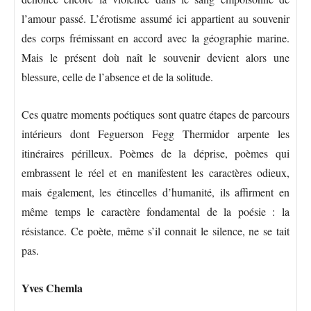
l’amour passé. L’érotisme assumé ici appartient au souvenir
des corps frémissant en accord avec la géographie marine.
Mais le présent doù naît le souvenir devient alors une
blessure, celle de l’absence et de la solitude.
Ces quatre moments poétiques sont quatre étapes de parcours
intérieurs dont Feguerson Fegg Thermidor arpente les
itinéraires périlleux. Poèmes de la déprise, poèmes qui
embrassent le réel et en manifestent les caractères odieux,
mais également, les étincelles d’humanité, ils affirment en
même temps le caractère fondamental de la poésie : la
résistance. Ce poète, même s’il connait le silence, ne se tait
pas.
Yves Chemla