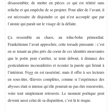
désassembler, de mettre en pièces ce qui est réitéré sans
relâche et qui empêche de se projeter. Pour aller de l’avant, il
est nécessaire de disjoindre ce qui n’est accouplé que par
l’atonie qui paraît sur le visage de la défaite.
Ça ressemble au chaos, au tohu-bohu primordial.
Frankétienne l’avait approchée, cette torsade puissante : c’est
en se tenant au plus près du coeur de ces identités mouvantes
que le poète peut s’arrêter, se tenir debout, à distance des
gesticulations inconsidérées et écouter la parole qui frémit à
l’intérieur. Fegg en est rasséréné, mais il offre à ses lecteurs
en sous-titre, Œuvres complètes, comme si l’expérience des
abysses était si intense qu’elle pourrait ne pas être renouvelée,
voire tout simplement retrouvée. Le moment poétique peut
devenir aussi celui de sa disparition, c’est là le risque.