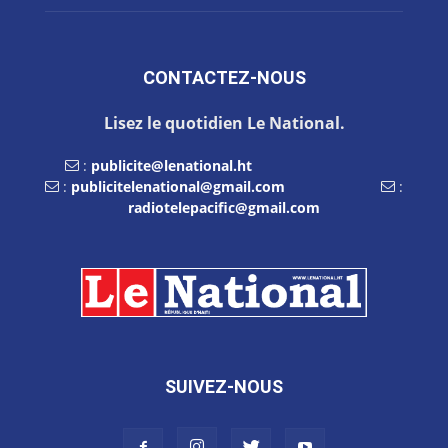
CONTACTEZ-NOUS
Lisez le quotidien Le National.
:
publicite@lenational.ht
:
publicitelenational@gmail.com
:
radiotelepacific@gmail.com
SUIVEZ-NOUS