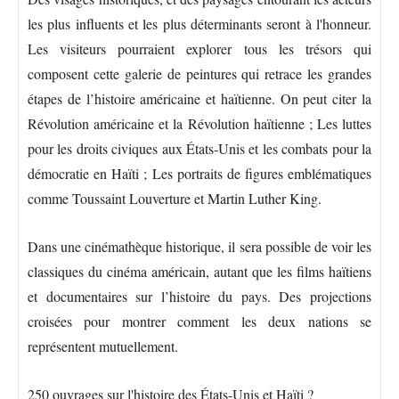
les plus influents et les plus déterminants seront à l'honneur.
Les visiteurs pourraient explorer tous les trésors qui
composent cette galerie de peintures qui retrace les grandes
étapes de l’histoire américaine et haïtienne. On peut citer la
Révolution américaine et la Révolution haïtienne ; Les luttes
pour les droits civiques aux États-Unis et les combats pour la
démocratie en Haïti ; Les portraits de figures emblématiques
comme Toussaint Louverture et Martin Luther King.
Dans une cinémathèque historique, il sera possible de voir les
classiques du cinéma américain, autant que les films haïtiens
et documentaires sur l’histoire du pays. Des projections
croisées pour montrer comment les deux nations se
représentent mutuellement.
250 ouvrages sur l'histoire des États-Unis et Haïti ?