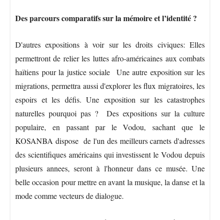
Des parcours comparatifs sur la mémoire et l’identité ?
D'autres expositions à voir sur les droits civiques: Elles
permettront de relier les luttes afro-américaines aux combats
haïtiens pour la justice sociale Une autre exposition sur les
migrations, permettra aussi d'explorer les flux migratoires, les
espoirs et les défis. Une exposition sur les catastrophes
naturelles pourquoi pas ? Des expositions sur la culture
populaire, en passant par le Vodou, sachant que le
KOSANBA dispose de l'un des meilleurs carnets d'adresses
des scientifiques américains qui investissent le Vodou depuis
plusieurs annees, seront à l'honneur dans ce musée. Une
belle occasion pour mettre en avant la musique, la danse et la
mode comme vecteurs de dialogue.