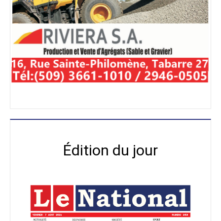
Édition du jour