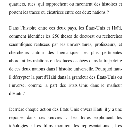
quartiers, rues, qui rapprochent ou racontent des histoires et
portent les traces ou cicatrices entre ces deux nations ?
Dans l’histoire entre ces deux pays, les États-Unis et Haïti,
comment identifier les 250 thèses de doctorat ou recherches
scientifiques réalisées par les universitaires, professeurs, et
chercheurs autour des thématiques les plus pertinentes
abordant les relations ou les faces cachées dans la trajectoire
de ces deux nations dans l’histoire universelle. Pourquoi faut-
il décrypter la part d'Haïti dans la grandeur des États-Unis ou
l’inverse, comme la part des États-Unis dans le malheur
d'Haïti ?
Derrière chaque action des États-Unis envers Haïti, il y a une
réponse dans ces œuvres : Les livres expliquent les
idéologies : Les films montrent les représentations ; Les