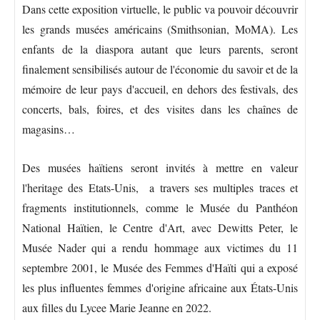
Dans cette exposition virtuelle, le public va pouvoir découvrir
les grands musées américains (Smithsonian, MoMA). Les
enfants de la diaspora autant que leurs parents, seront
finalement sensibilisés autour de l'économie du savoir et de la
mémoire de leur pays d'accueil, en dehors des festivals, des
concerts, bals, foires, et des visites dans les chaînes de
magasins…
Des musées haïtiens seront invités à mettre en valeur
l'heritage des Etats-Unis, a travers ses multiples traces et
fragments institutionnels, comme le Musée du Panthéon
National Haïtien, le Centre d'Art, avec Dewitts Peter, le
Musée Nader qui a rendu hommage aux victimes du 11
septembre 2001, le Musée des Femmes d'Haïti qui a exposé
les plus influentes femmes d'origine africaine aux États-Unis
aux filles du Lycee Marie Jeanne en 2022.