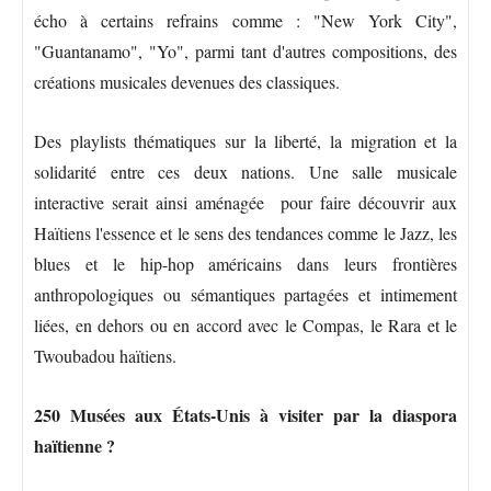
écho à certains refrains comme : "New York City",
"Guantanamo", "Yo", parmi tant d'autres compositions, des
créations musicales devenues des classiques.
Des playlists thématiques sur la liberté, la migration et la
solidarité entre ces deux nations. Une salle musicale
interactive serait ainsi aménagée pour faire découvrir aux
Haïtiens l'essence et le sens des tendances comme le Jazz, les
blues et le hip-hop américains dans leurs frontières
anthropologiques ou sémantiques partagées et intimement
liées, en dehors ou en accord avec le Compas, le Rara et le
Twoubadou haïtiens.
250 Musées aux États-Unis à visiter par la diaspora
haïtienne ?