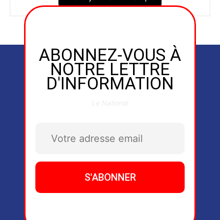
ABONNEZ-VOUS À
NOTRE LETTRE
D'INFORMATION
Le National