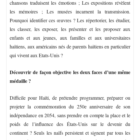
chansons traduisent les émotions ; Les expositions révèlent
les mémoires ; Les musées incarnent la transmission.
Pourquoi identifier ces œuvres ? Les répertorier, les étudier,
les classer, les exposer, les présenter et les proposer aux
enfants et aux jeunes, aux familles et aux universitaires
haïtiens, aux américains nés de parents haïtiens en particulier
qui vivent aux Etats-Unis ?
Découvrir de façon objective les deux faces d’une même
médaille ?
Difficile pour Haïti, de prétendre programmer, préparer ou
projeter la commémoration du 250e anniversaire de son
indépendance en 2054, sans prendre en compte la place et le
poids de l’influence des États-Unis sur le devenir du
continent ? Seuls les naïfs persistent et signent par tous les