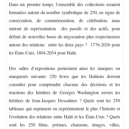
Dans un premier temps, l’ensemble des collections seraient
formatées autour du nombre symbolique de 250, en signe de
consécration, de commémoration, de célébration, mais
surtout de représentation des passifs et des actifs, pour
définir de nouvelles bases de négociation plus respectueuses
autour des relations entre les deux pays ? 1776-2026 pour
les États-Unis, 1804-2054 pour Haïti.
Des salles d’expositions porteraient ainsi les marques ou
marqueurs suivants: 250 livres que les Haïtiens doivent
consulter pour comprendre chacune des décisions et les
réactions des héritiers de Georges Washington envers les
héritiers de Jean-Jacques Dessalines ? Quels sont les 250
tableaux qui expriment ou expérimentent le plus l’histoire et
l'évolution des relations entre Haïti et les États-Unis ? Quels
sont les 250 films, poèmes, chansons, images, villes,