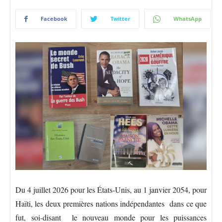
Facebook
Twitter
WhatsApp
Du 4 juillet 2026 pour les États-Unis, au 1 janvier 2054, pour
Haïti, les deux premières nations indépendantes dans ce que
fut, soi-disant le nouveau monde pour les puissances