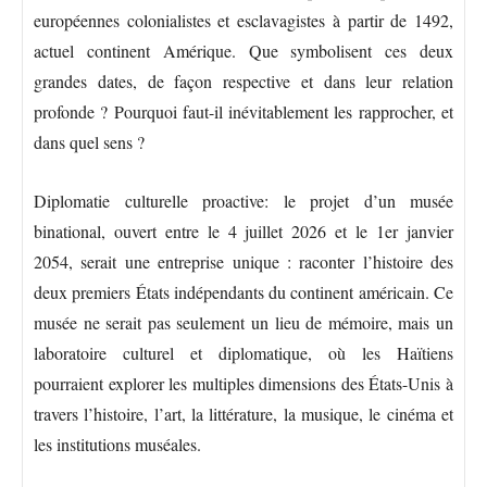
européennes colonialistes et esclavagistes à partir de 1492,
actuel continent Amérique. Que symbolisent ces deux
grandes dates, de façon respective et dans leur relation
profonde ? Pourquoi faut-il inévitablement les rapprocher, et
dans quel sens ?
Diplomatie culturelle proactive: le projet d’un musée
binational, ouvert entre le 4 juillet 2026 et le 1er janvier
2054, serait une entreprise unique : raconter l’histoire des
deux premiers États indépendants du continent américain. Ce
musée ne serait pas seulement un lieu de mémoire, mais un
laboratoire culturel et diplomatique, où les Haïtiens
pourraient explorer les multiples dimensions des États-Unis à
travers l’histoire, l’art, la littérature, la musique, le cinéma et
les institutions muséales.