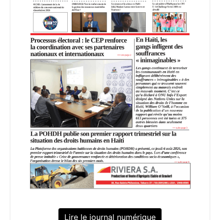
Lire le journal numérique