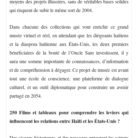
moyens des projets illusoires, sans de véritables bases solides
qui risquent de subir le même sort de 2004.
Dans chacune des collections qui vont enrichir ce grand
musée virtuel et réel, en attendant que les dirigeants haïtiens
et la diaspora haïtienne aux États-Unis, les deux premiers
bénéficiaires de la bonté de l’Oncle Sam investissent, il y
aura une somme importante de connaissances, d’information
et de compréhension à dégager. Ce projet de musée est avant
tout une école de conscience, une plateforme de dialogue
culturel, et un outil diplomatique pour construire un avenir
partagé en 2054.
250 Films et tableaux pour comprendre les leviers qui
influencent les relations entre Haïti et les États-Unis ?
Des visages historiques, et des paysages entourant les acteurs