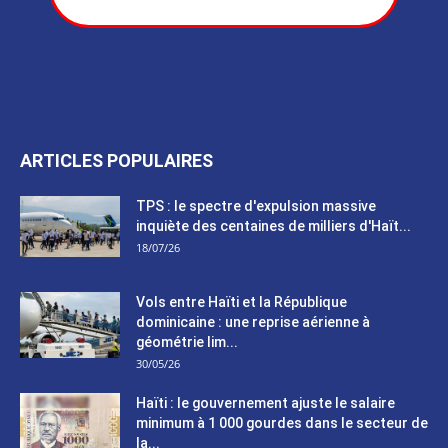
ARTICLES POPULAIRES
TPS : le spectre d'expulsion massive
inquiète des centaines de milliers d'Haït...
18/07/26
Vols entre Haïti et la République
dominicaine : une reprise aérienne à
géométrie lim...
30/05/26
Haïti : le gouvernement ajuste le salaire
minimum à 1 000 gourdes dans le secteur de
la...