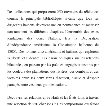
Des collections qui proposeront 250 ouvrages de référence,
comme la principale bibliothèque vivante que tous les
dirigeants haïtiens devraient lire en permanence et maîtriser
constamment les différents chapitres. L’ensemble des textes
fondateurs des deux Nations, tels la Déclaration
d’indépendance américaine, la Constitution haïtienne de
1805). Des romans afro-américains et haïtiens qui explorent
la liberté et l’identité. Les essais politiques sur les relations
bilatérales, en passant par les poèmes engagés et inspirés par
les couleurs des plantations, des rivières, des combats, et des
victoires entre les deux terres d'accueil, d'asile et d'espoir
partagés entre ces deux grandes nations.
Découvrir les relations entre Haïti et les États-Unis à travers
une sélection de 250 chansons ? Des compositions qui feront