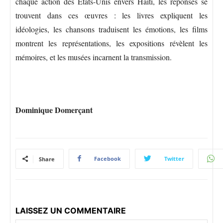
chaque action des États-Unis envers Haïti, les réponses se
trouvent dans ces œuvres : les livres expliquent les
idéologies, les chansons traduisent les émotions, les films
montrent les représentations, les expositions révèlent les
mémoires, et les musées incarnent la transmission.
Dominique Domerçant
Facebook
Twitter
Share
LAISSEZ UN COMMENTAIRE