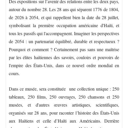
Des expositions sur l’avenir des relations entre les deux pays,
autour du nombre 28. Les 28 ans qui séparent 1776 de 1804,
de 2026 à 2054, et qui rappellent bien la date du 28 juillet,
symbolisant la première occupation américaine d'Haïti, et
tous les passifs qui l'accompagnent. Imaginer les perspectives
de 2054 : un partenariat équilibré, durable et respectueux ?
Pourquoi et comment ? Certainement pas sans une maîtrise
par les élites haïtiennes des savoirs, couloirs et pouvoirs de
l'empire des États-Unis, dans ce nouvel ordre mondial en
cours.
Dans ce musée, sera constituée une collection unique : 250
tableaux, 250 films, 250 ouvrages, 250 chansons et 250
musées, et d'autres œuvres artistiques, scientifiques,
organisés sur 28 ans, pour raconter l’histoire des États-Unis
aux Haïtiens et celle d’Haïti aux Américains. Derrière