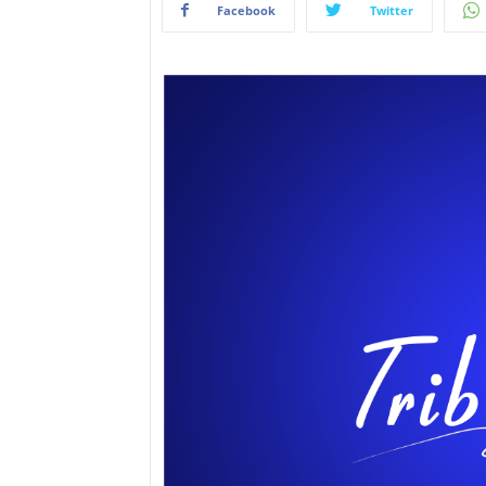
Facebook
Twitter