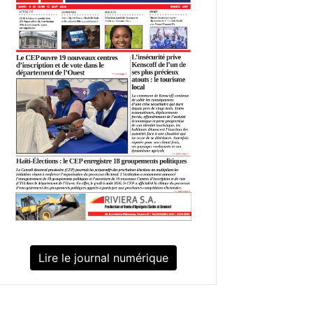
Lire le journal numérique