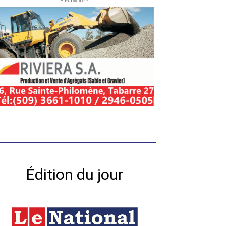
- Publicité -
Édition du jour