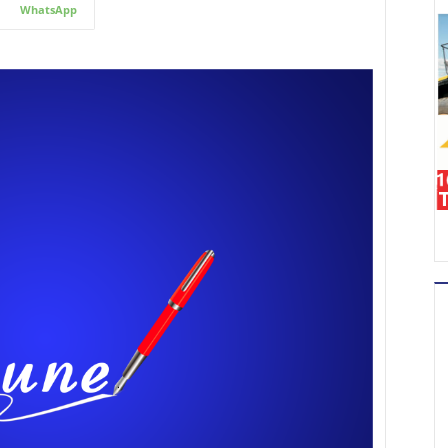
WhatsApp