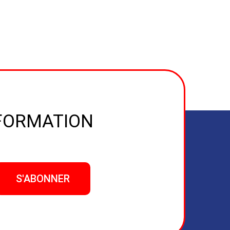
NFORMATION