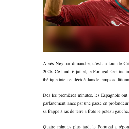
Après Neymar dimanche, c’est au tour de Cri
2026. Ce lundi 6 juillet, le Portugal s’est inc
ibérique intense, décidé dans le temps addition
Dès les premières minutes, les Espagnols ont 
parfaitement lancé par une passe en profondeur
sa frappe à ras de terre a frôlé le poteau gauche.
Quatre minutes plus tard, le Portugal a répon