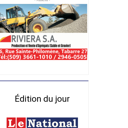
- Publicité -
Édition du jour