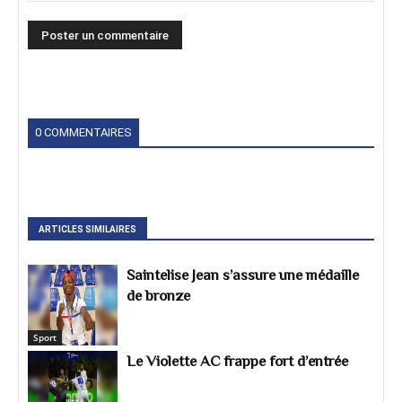
0 COMMENTAIRES
ARTICLES SIMILAIRES
Saintelise Jean s’assure une médaille
de bronze
Sport
Le Violette AC frappe fort d’entrée