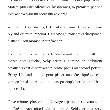
Malgré plusieurs offensives brésiliennes, la première période
s’est achevée sur un score nul et vierge.
Au retour des vestiaires, le Brésil a continué de pousser, mais
Nyland est resté impérial. La Norvège, patiente et disciplinée,
a attendu son moment pour frapper.
La rencontre a basculé à la 79e minute. Sur une attaque
menée côté gauche, Schjelderup a éliminé un défenseur
brésilien avant d’adresser un centre précis au second poteau.
Erling Haaland a surgi pour placer une tête piquée que le
gardien brésilien Alisson n’a pas pu empêcher de franchir la
ligne (0-1).
Onze minutes plus tard, la Norvège a porté un nouveau coup
au Brésil. Aux abords de la surface, Schjelderup a servi