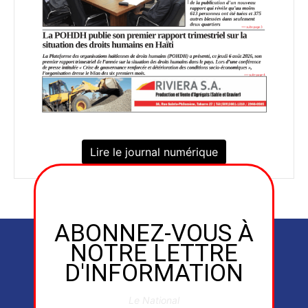
Lire le journal numérique
ABONNEZ-VOUS À
NOTRE LETTRE
D'INFORMATION
Le National