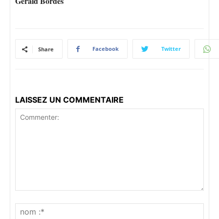
Gérald Bordes
Facebook
Twitter
Share
LAISSEZ UN COMMENTAIRE