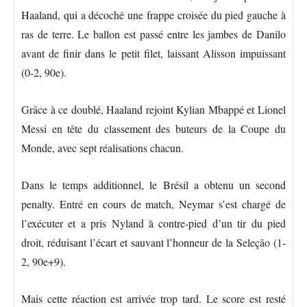
Haaland, qui a décoché une frappe croisée du pied gauche à
ras de terre. Le ballon est passé entre les jambes de Danilo
avant de finir dans le petit filet, laissant Alisson impuissant
(0-2, 90e).
Grâce à ce doublé, Haaland rejoint Kylian Mbappé et Lionel
Messi en tête du classement des buteurs de la Coupe du
Monde, avec sept réalisations chacun.
Dans le temps additionnel, le Brésil a obtenu un second
penalty. Entré en cours de match, Neymar s’est chargé de
l’exécuter et a pris Nyland à contre-pied d’un tir du pied
droit, réduisant l’écart et sauvant l’honneur de la Seleção (1-
2, 90e+9).
Mais cette réaction est arrivée trop tard. Le score est resté