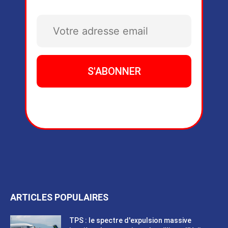
ARTICLES POPULAIRES
TPS : le spectre d'expulsion massive