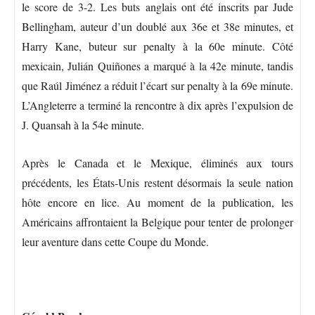
le score de 3-2. Les buts anglais ont été inscrits par Jude
Bellingham, auteur d’un doublé aux 36e et 38e minutes, et
Harry Kane, buteur sur penalty à la 60e minute. Côté
mexicain, Julián Quiñones a marqué à la 42e minute, tandis
que Raúl Jiménez a réduit l’écart sur penalty à la 69e minute.
L’Angleterre a terminé la rencontre à dix après l’expulsion de
J. Quansah à la 54e minute.
Après le Canada et le Mexique, éliminés aux tours
précédents, les États-Unis restent désormais la seule nation
hôte encore en lice. Au moment de la publication, les
Américains affrontaient la Belgique pour tenter de prolonger
leur aventure dans cette Coupe du Monde.