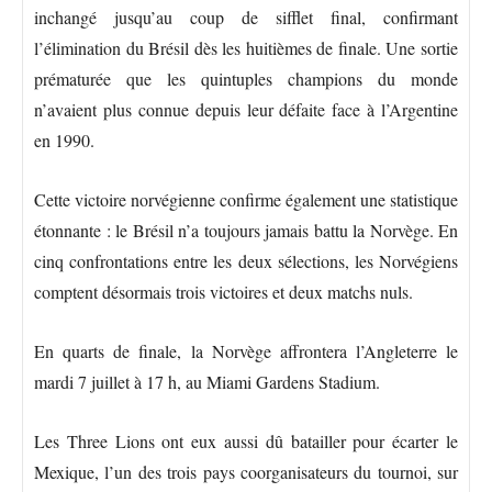
inchangé jusqu’au coup de sifflet final, confirmant
l’élimination du Brésil dès les huitièmes de finale. Une sortie
prématurée que les quintuples champions du monde
n’avaient plus connue depuis leur défaite face à l’Argentine
en 1990.
Cette victoire norvégienne confirme également une statistique
étonnante : le Brésil n’a toujours jamais battu la Norvège. En
cinq confrontations entre les deux sélections, les Norvégiens
comptent désormais trois victoires et deux matchs nuls.
En quarts de finale, la Norvège affrontera l’Angleterre le
mardi 7 juillet à 17 h, au Miami Gardens Stadium.
Les Three Lions ont eux aussi dû batailler pour écarter le
Mexique, l’un des trois pays coorganisateurs du tournoi, sur