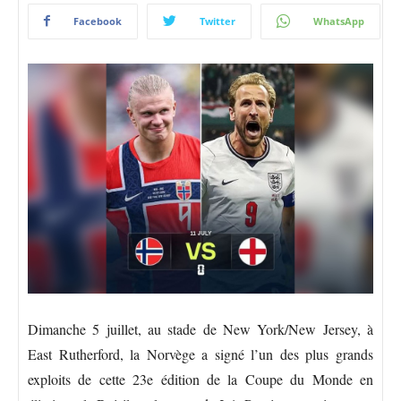
Facebook
Twitter
WhatsApp
Dimanche 5 juillet, au stade de New York/New Jersey, à
East Rutherford, la Norvège a signé l’un des plus grands
exploits de cette 23e édition de la Coupe du Monde en