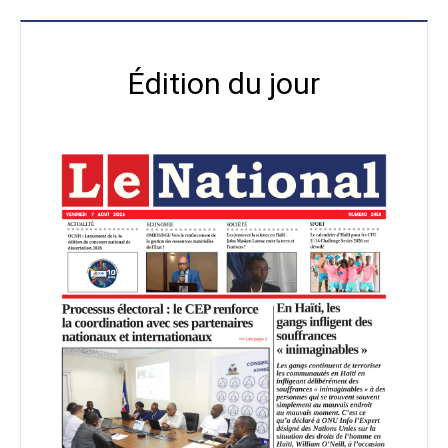
Édition du jour