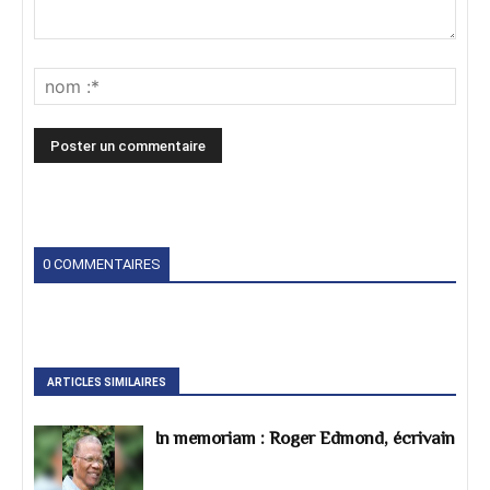
0 COMMENTAIRES
ARTICLES SIMILAIRES
In memoriam : Roger Edmond, écrivain