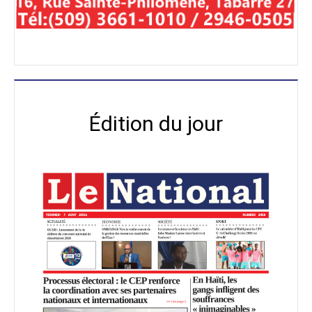
Édition du jour