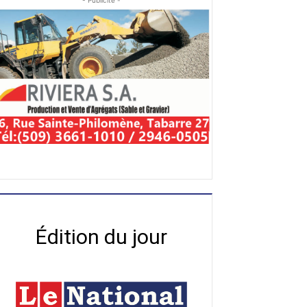
- Publicité -
Édition du jour