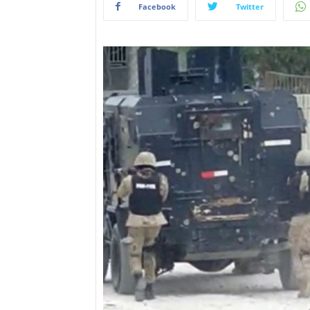
Facebook
Twitter