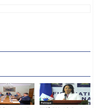
Politique