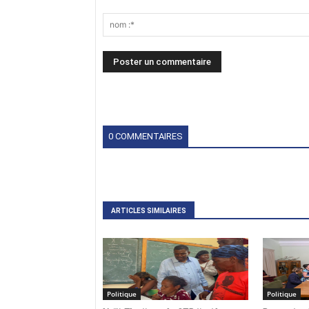
0 COMMENTAIRES
ARTICLES SIMILAIRES
Politique
Politique