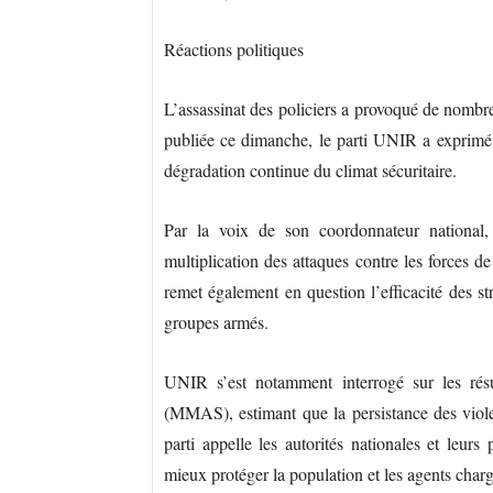
Réactions politiques
L’assassinat des policiers a provoqué de nombre
publiée ce dimanche, le parti UNIR a exprimé s
dégradation continue du climat sécuritaire.
Par la voix de son coordonnateur national, 
multiplication des attaques contre les forces de
remet également en question l’efficacité des s
groupes armés.
UNIR s’est notamment interrogé sur les résu
(MMAS), estimant que la persistance des viol
parti appelle les autorités nationales et leurs
mieux protéger la population et les agents chargé