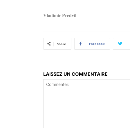
Vladimir Predvil
Facebook
Share
LAISSEZ UN COMMENTAIRE