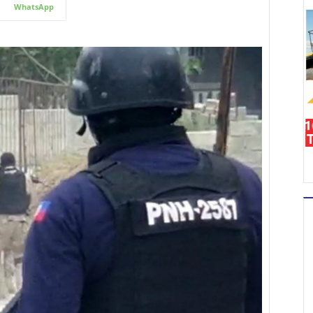
WhatsApp