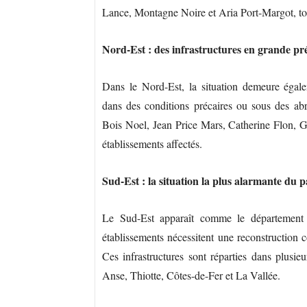
Lance, Montagne Noire et Aria Port-Margot, tous
Nord-Est : des infrastructures en grande pr
Dans le Nord-Est, la situation demeure égale
dans des conditions précaires ou sous des ab
Bois Noel, Jean Price Mars, Catherine Flon, G
établissements affectés.
Sud-Est : la situation la plus alarmante du p
Le Sud-Est apparaît comme le département l
établissements nécessitent une reconstruction c
Ces infrastructures sont réparties dans plus
Anse, Thiotte, Côtes-de-Fer et La Vallée.