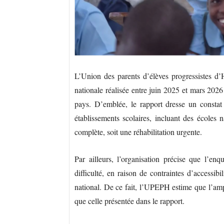
L’Union des parents d’élèves progressistes d’
nationale réalisée entre juin 2025 et mars 2026 s
pays. D’emblée, le rapport dresse un constat
établissements scolaires, incluant des écoles n
complète, soit une réhabilitation urgente.
Par ailleurs, l’organisation précise que l’en
difficulté, en raison de contraintes d’accessibi
national. De ce fait, l’UPEPH estime que l’ampl
que celle présentée dans le rapport.