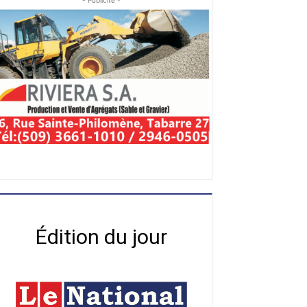
- Publicité -
Édition du jour