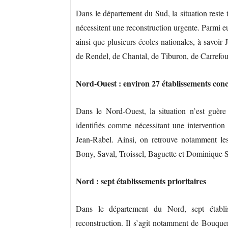
Dans le département du Sud, la situation reste
nécessitent une reconstruction urgente. Parmi e
ainsi que plusieurs écoles nationales, à savoir
de Rendel, de Chantal, de Tiburon, de Carrefou
Nord-Ouest : environ 27 établissements con
Dans le Nord-Ouest, la situation n’est guère 
identifiés comme nécessitant une intervention
Jean-Rabel. Ainsi, on retrouve notamment le
Bony, Saval, Troissel, Baguette et Dominique 
Nord : sept établissements prioritaires
Dans le département du Nord, sept établi
reconstruction. Il s’agit notamment de Bouque