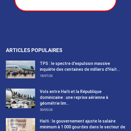
ARTICLES POPULAIRES
TPS : le spectre d'expulsion massive
inquiète des centaines de milliers d'Haït...
18/07/26
Vols entre Haïti et la République
dominicaine : une reprise aérienne à
géométrie lim...
30/05/26
Haïti : le gouvernement ajuste le salaire
minimum à 1 000 gourdes dans le secteur de