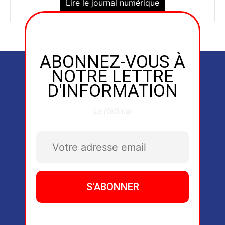
Lire le journal numérique
ABONNEZ-VOUS À
NOTRE LETTRE
D'INFORMATION
Le National