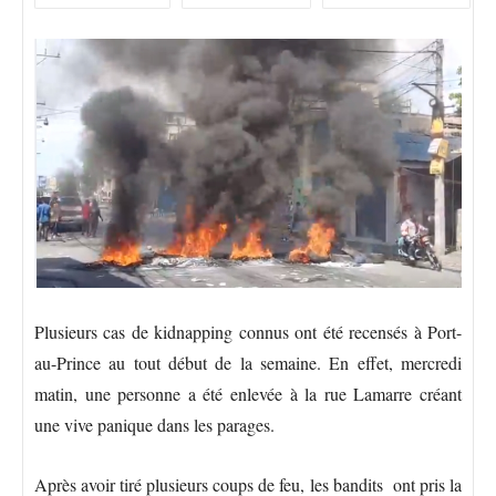
Plusieurs cas de kidnapping connus ont été recensés à Port-
au-Prince au tout début de la semaine. En effet, mercredi
matin, une personne a été enlevée à la rue Lamarre créant
une vive panique dans les parages.
Après avoir tiré plusieurs coups de feu, les bandits ont pris la