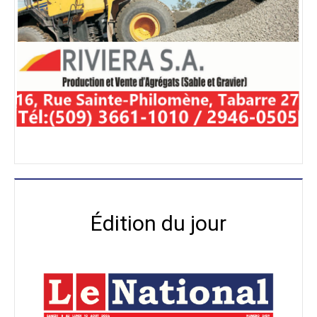
Édition du jour