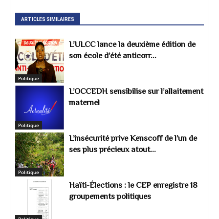
ARTICLES SIMILAIRES
L’ULCC lance la deuxième édition de
son école d’été anticorr...
Politique
L’OCCEDH sensibilise sur l’allaitement
maternel
Politique
L’insécurité prive Kenscoff de l’un de
ses plus précieux atout...
Politique
Haïti-Élections : le CEP enregistre 18
groupements politiques