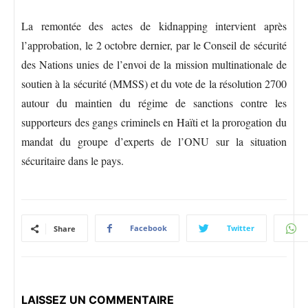
La remontée des actes de kidnapping intervient après
l’approbation, le 2 octobre dernier, par le Conseil de sécurité
des Nations unies de l’envoi de la mission multinationale de
soutien à la sécurité (MMSS) et du vote de la résolution 2700
autour du maintien du régime de sanctions contre les
supporteurs des gangs criminels en Haïti et la prorogation du
mandat du groupe d’experts de l’ONU sur la situation
sécuritaire dans le pays.
Facebook
Twitter
Share
LAISSEZ UN COMMENTAIRE