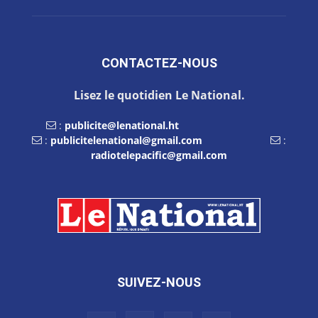
CONTACTEZ-NOUS
Lisez le quotidien Le National.
:
publicite@lenational.ht
:
publicitelenational@gmail.com
:
radiotelepacific@gmail.com
SUIVEZ-NOUS