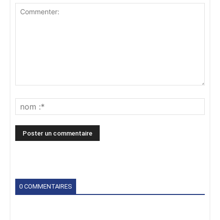
0 COMMENTAIRES