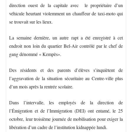
direction ouest de la capitale avec le propriétaire d’un
véhicule heurtant violemment un chauffeur de taxi-moto qui
se trouvait sur les lieux.
La semaine dernière, un autre rapt a été enregistré à cet
endroit non loin du quartier Bel-Air contrôlé par le chef de
gang dénommé « Kempès».
Des résidents et des parents d’élèves s’inquiètent de
l’aggravation de la situation sécuritaire au Centre-ville plus
d’un mois après la rentrée scolaire.
Dans l’intervalle, les employés de la direction de
l’Émigration et de l’Immigration (DEI) ont entamé, le 25
octobre, leur troisième journée de mobilisation pour exiger la
libération d’un cadre de l’institution kidnappée lundi.