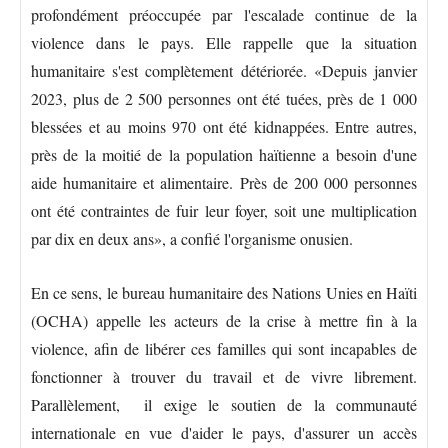
profondément préoccupée par l'escalade continue de la
violence dans le pays. Elle rappelle que la situation
humanitaire s'est complètement détériorée. «Depuis janvier
2023, plus de 2 500 personnes ont été tuées, près de 1 000
blessées et au moins 970 ont été kidnappées. Entre autres,
près de la moitié de la population haïtienne a besoin d'une
aide humanitaire et alimentaire. Près de 200 000 personnes
ont été contraintes de fuir leur foyer, soit une multiplication
par dix en deux ans», a confié l'organisme onusien.
En ce sens, le bureau humanitaire des Nations Unies en Haïti
(OCHA) appelle les acteurs de la crise à mettre fin à la
violence, afin de libérer ces familles qui sont incapables de
fonctionner à trouver du travail et de vivre librement.
Parallèlement, il exige le soutien de la communauté
internationale en vue d'aider le pays, d'assurer un accès