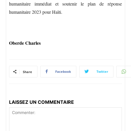
humanitaire immédiat et soutenir le plan de réponse
humanitaire 2023 pour Haïti.
Oberde Charles
Facebook
Twitter
Share
LAISSEZ UN COMMENTAIRE