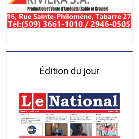
Édition du jour