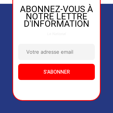
ABONNEZ-VOUS À
NOTRE LETTRE
D'INFORMATION
Le National