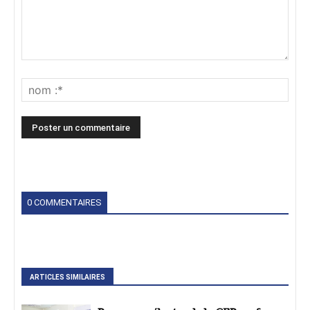
0 COMMENTAIRES
ARTICLES SIMILAIRES