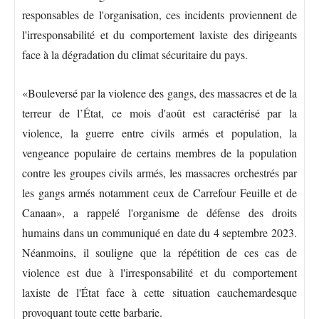
responsables de l'organisation, ces incidents proviennent de
l'irresponsabilité et du comportement laxiste des dirigeants
face à la dégradation du climat sécuritaire du pays.
«Bouleversé par la violence des gangs, des massacres et de la
terreur de l’État, ce mois d'août est caractérisé par la
violence, la guerre entre civils armés et population, la
vengeance populaire de certains membres de la population
contre les groupes civils armés, les massacres orchestrés par
les gangs armés notamment ceux de Carrefour Feuille et de
Canaan», a rappelé l'organisme de défense des droits
humains dans un communiqué en date du 4 septembre 2023.
Néanmoins, il souligne que la répétition de ces cas de
violence est due à l'irresponsabilité et du comportement
laxiste de l'État face à cette situation cauchemardesque
provoquant toute cette barbarie.