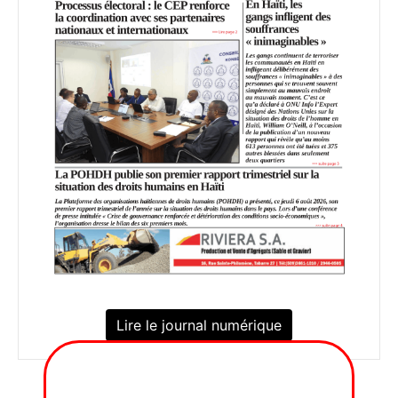
Lire le journal numérique