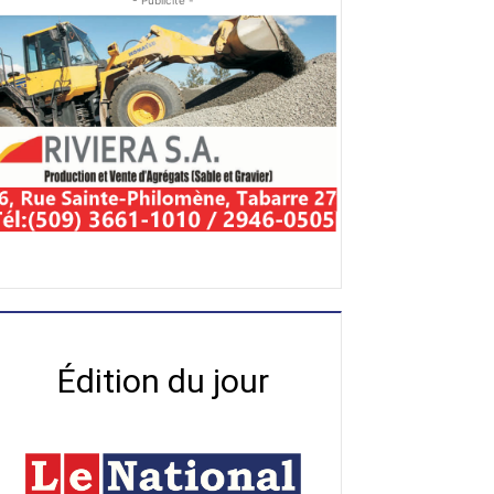
- Publicité -
Édition du jour