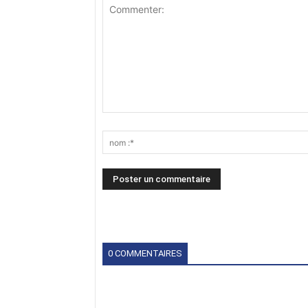
0 COMMENTAIRES