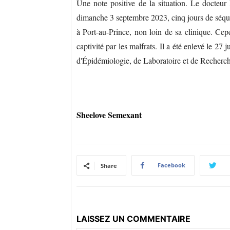
Une note positive de la situation. Le docteur
dimanche 3 septembre 2023, cinq jours de séquest
à Port-au-Prince, non loin de sa clinique. Cep
captivité par les malfrats. Il a été enlevé le 27
d'Épidémiologie, de Laboratoire et de Recher
Sheelove Semexant
Facebook
Share
LAISSEZ UN COMMENTAIRE