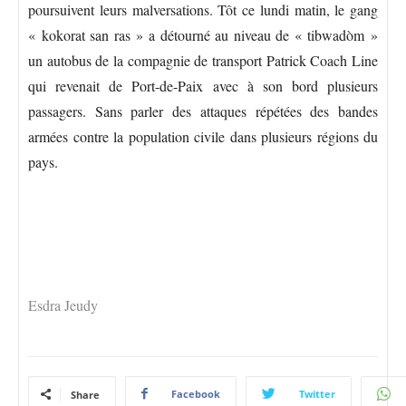
poursuivent leurs malversations. Tôt ce lundi matin, le gang
« kokorat san ras » a détourné au niveau de « tibwadòm »
un autobus de la compagnie de transport Patrick Coach Line
qui revenait de Port-de-Paix avec à son bord plusieurs
passagers. Sans parler des attaques répétées des bandes
armées contre la population civile dans plusieurs régions du
pays.
Esdra Jeudy
Facebook
Twitter
Share