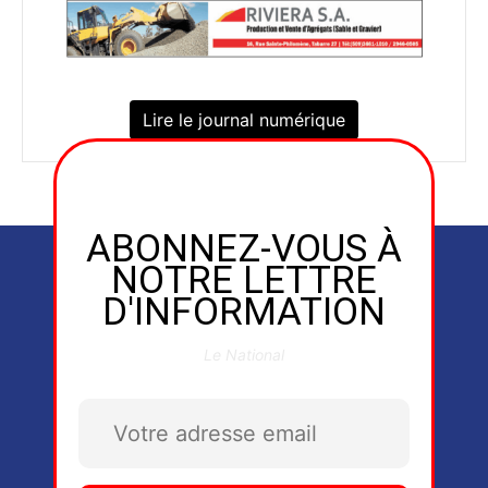
Lire le journal numérique
ABONNEZ-VOUS À
NOTRE LETTRE
D'INFORMATION
Le National