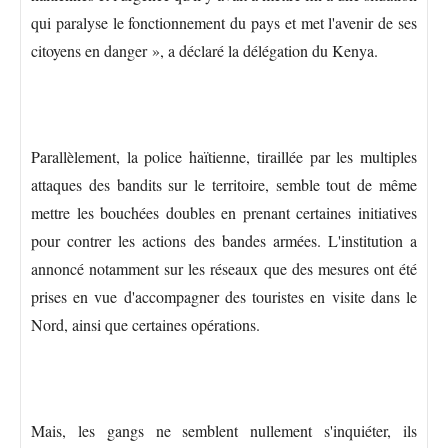
qui paralyse le fonctionnement du pays et met l'avenir de ses
citoyens en danger », a déclaré la délégation du Kenya.
Parallèlement, la police haïtienne, tiraillée par les multiples
attaques des bandits sur le territoire, semble tout de même
mettre les bouchées doubles en prenant certaines initiatives
pour contrer les actions des bandes armées. L'institution a
annoncé notamment sur les réseaux que des mesures ont été
prises en vue d'accompagner des touristes en visite dans le
Nord, ainsi que certaines opérations.
Mais, les gangs ne semblent nullement s'inquiéter, ils