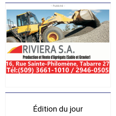
- Publicité -
Édition du jour