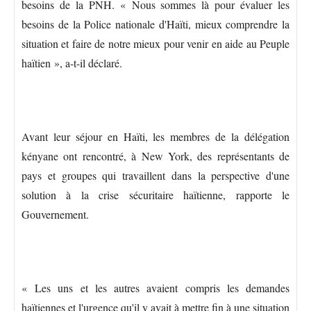
besoins de la PNH. « Nous sommes là pour évaluer les
besoins de la Police nationale d'Haïti, mieux comprendre la
situation et faire de notre mieux pour venir en aide au Peuple
haïtien », a-t-il déclaré.
Avant leur séjour en Haïti, les membres de la délégation
kényane ont rencontré, à New York, des représentants de
pays et groupes qui travaillent dans la perspective d'une
solution à la crise sécuritaire haïtienne, rapporte le
Gouvernement.
« Les uns et les autres avaient compris les demandes
haïtiennes et l'urgence qu'il y avait à mettre fin à une situation