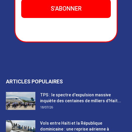
ARTICLES POPULAIRES
TPS : le spectre d'expulsion massive
inquiète des centaines de milliers d'Haït...
18/07/26
Vols entre Haïti et la République
dominicaine : une reprise aérienne à