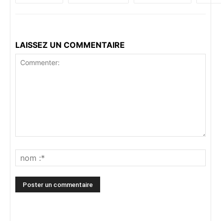
LAISSEZ UN COMMENTAIRE