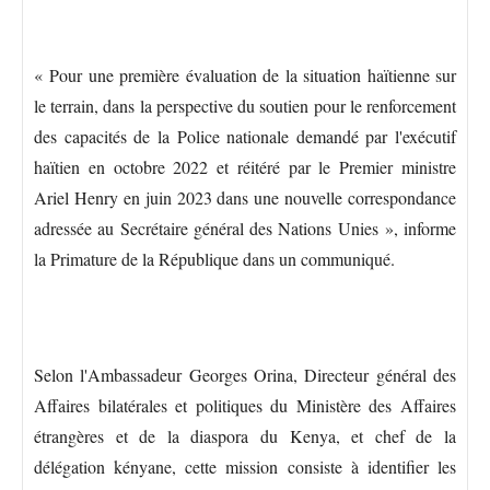
« Pour une première évaluation de la situation haïtienne sur
le terrain, dans la perspective du soutien pour le renforcement
des capacités de la Police nationale demandé par l'exécutif
haïtien en octobre 2022 et réitéré par le Premier ministre
Ariel Henry en juin 2023 dans une nouvelle correspondance
adressée au Secrétaire général des Nations Unies », informe
la Primature de la République dans un communiqué.
Selon l'Ambassadeur Georges Orina, Directeur général des
Affaires bilatérales et politiques du Ministère des Affaires
étrangères et de la diaspora du Kenya, et chef de la
délégation kényane, cette mission consiste à identifier les