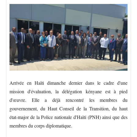
Arrivée en Haïti dimanche dernier dans le cadre d'une
mission d'évaluation, la délégation kényane est à pied
d'œuvre. Elle a déjà rencontré les membres du
gouvernement, du Haut Conseil de la Transition, du haut
état-major de la Police nationale d'Haïti (PNH) ainsi que des
membres du corps diplomatique.