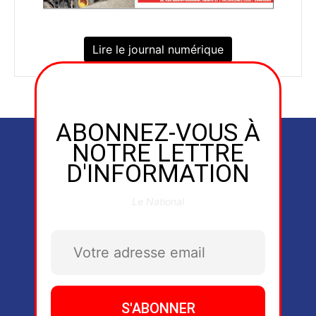
Lire le journal numérique
ABONNEZ-VOUS À
NOTRE LETTRE
D'INFORMATION
Le National