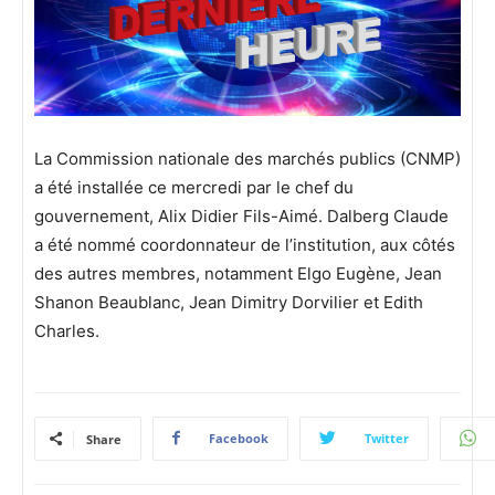
La Commission nationale des marchés publics (CNMP)
a été installée ce mercredi par le chef du
gouvernement, Alix Didier Fils-Aimé. Dalberg Claude
a été nommé coordonnateur de l’institution, aux côtés
des autres membres, notamment Elgo Eugène, Jean
Shanon Beaublanc, Jean Dimitry Dorvilier et Edith
Charles.
Facebook
Twitter
Share