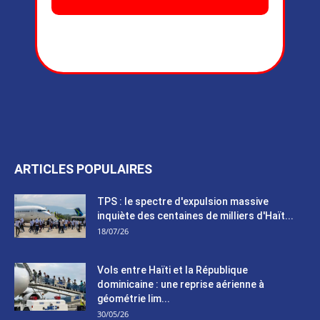
ARTICLES POPULAIRES
TPS : le spectre d'expulsion massive
inquiète des centaines de milliers d'Haït...
18/07/26
Vols entre Haïti et la République
dominicaine : une reprise aérienne à
géométrie lim...
30/05/26