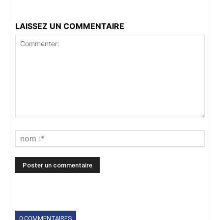
LAISSEZ UN COMMENTAIRE
0 COMMENTAIRES