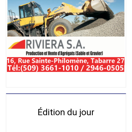
Édition du jour