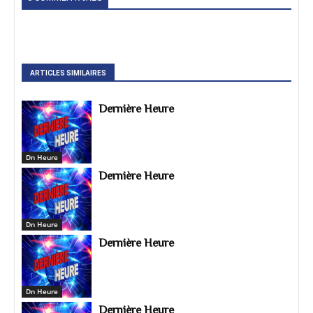
ARTICLES SIMILAIRES
Dernière Heure
Dn Heure
Dernière Heure
Dn Heure
Dernière Heure
Dn Heure
Dernière Heure