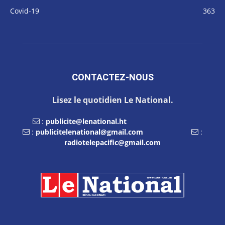
Covid-19
363
CONTACTEZ-NOUS
Lisez le quotidien Le National.
:
publicite@lenational.ht
:
publicitelenational@gmail.com
:
radiotelepacific@gmail.com