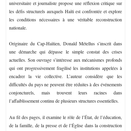
universitaire et journaliste propose une réflexion critique sur
les défis structurels auxquels Haïti est confrontée et explore
les conditions nécessaires à une véritable reconstruction
nationale.
Originaire du Cap-Haïtien, Donald Métellus s’inscrit dans
une démarche qui dépasse le simple constat des crises
actuelles. Son ouvrage s’intéresse aux mécanismes profonds
qui ont progressivement fragilisé les institutions appelées à
encadrer la vie collective. L’auteur considère que les
difficultés du pays ne peuvent être réduites à des événements
conjoncturels, mais trouvent leurs racines dans
l’affaiblissement continu de plusieurs structures essentielles.
Au fil des pages, il examine le rôle de l’État, de l’éducation,
de la famille, de la presse et de l’Église dans la construction