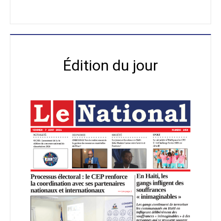
Édition du jour