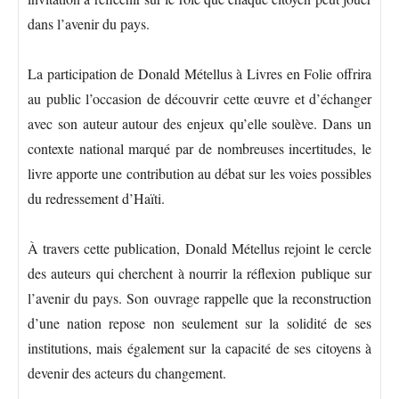
dans l’avenir du pays.
La participation de Donald Métellus à Livres en Folie offrira
au public l’occasion de découvrir cette œuvre et d’échanger
avec son auteur autour des enjeux qu’elle soulève. Dans un
contexte national marqué par de nombreuses incertitudes, le
livre apporte une contribution au débat sur les voies possibles
du redressement d’Haïti.
À travers cette publication, Donald Métellus rejoint le cercle
des auteurs qui cherchent à nourrir la réflexion publique sur
l’avenir du pays. Son ouvrage rappelle que la reconstruction
d’une nation repose non seulement sur la solidité de ses
institutions, mais également sur la capacité de ses citoyens à
devenir des acteurs du changement.