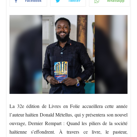
Facebook
Twitter
WhatsApp
La 32e édition de Livres en Folie accueillera cette année
l’auteur haïtien Donald Métellus, qui y présentera son nouvel
ouvrage, Dernier Rempart : Quand les piliers de la société
haïtienne s’effondrent. À travers ce livre, le pasteur,