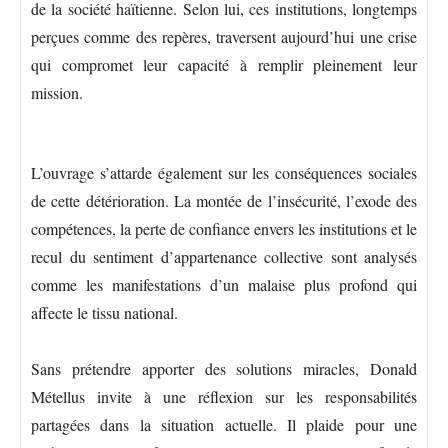
de la société haïtienne. Selon lui, ces institutions, longtemps
perçues comme des repères, traversent aujourd’hui une crise
qui compromet leur capacité à remplir pleinement leur
mission.
L’ouvrage s’attarde également sur les conséquences sociales
de cette détérioration. La montée de l’insécurité, l’exode des
compétences, la perte de confiance envers les institutions et le
recul du sentiment d’appartenance collective sont analysés
comme les manifestations d’un malaise plus profond qui
affecte le tissu national.
Sans prétendre apporter des solutions miracles, Donald
Métellus invite à une réflexion sur les responsabilités
partagées dans la situation actuelle. Il plaide pour une