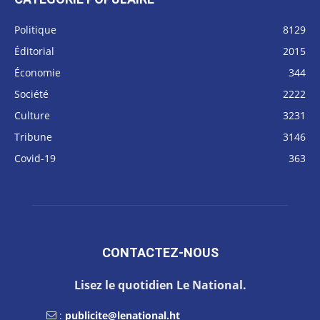
Politique
8129
Éditorial
2015
Économie
344
Société
2222
Culture
3231
Tribune
3146
Covid-19
363
CONTACTEZ-NOUS
Lisez le quotidien Le National.
:
publicite@lenational.ht