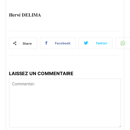
Hervé DELIMA
Facebook
Twitter
Share
LAISSEZ UN COMMENTAIRE