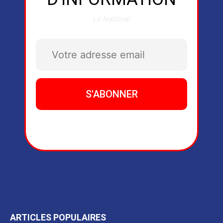
Le National
ARTICLES POPULAIRES