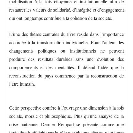
mobilisation à la fois citoyenne et institutionnelle afin de
restaurer les valeurs de solidarité, d’intégrité et d’engagement
qui ont longtemps contribué à la cohésion de la société.
L’une des thèses centrales du livre réside dans l’importance
accordée à la transformation individuelle. Pour l’auteur, les
changements politiques ou institutionnels ne peuvent
produire des résultats durables sans une évolution des
comportements et des mentalités. Il défend l’idée que la
reconstruction du pays commence par la reconstruction de
l’être humain.
Cette perspective confère à l’ouvrage une dimension à la fois
sociale, morale et philosophique. Plus qu’une analyse de la
crise haïtienne, Dernier Rempart se présente comme une
invitation à réfléchir sur le rôle que chaque citoyen peut jouer