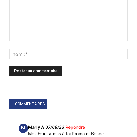
1 COMMENTAIRES
Marly A
07/09/23
Repondre
M
Mes Felicitations à toi Promo et Bonne