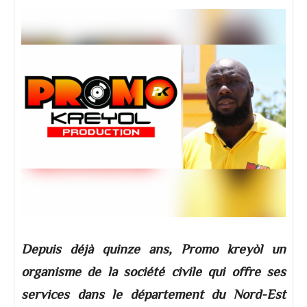
Depuis déjà quinze ans, Promo kreyòl un
organisme de la société civile qui offre ses
services dans le département du Nord-Est