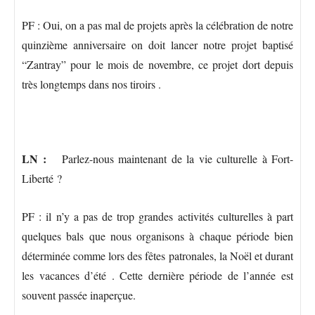
PF : Oui, on a pas mal de projets après la célébration de notre
quinzième anniversaire on doit lancer notre projet baptisé
“Zantray” pour le mois de novembre, ce projet dort depuis
très longtemps dans nos tiroirs .
LN :
Parlez-nous maintenant de la vie culturelle à Fort-
Liberté ?
PF : il n’y a pas de trop grandes activités culturelles à part
quelques bals que nous organisons à chaque période bien
déterminée comme lors des fêtes patronales, la Noël et durant
les vacances d’été . Cette dernière période de l’année est
souvent passée inaperçue.