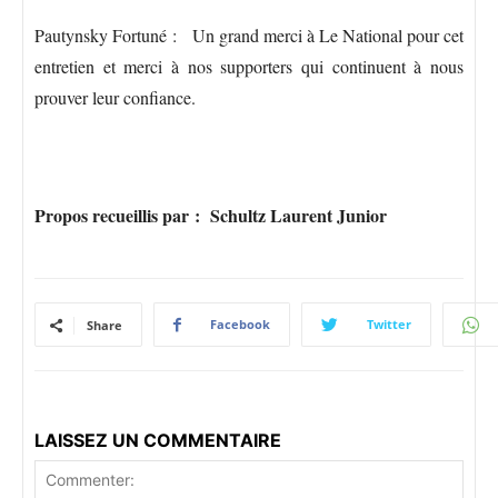
Pautynsky Fortuné : Un grand merci à Le National pour cet
entretien et merci à nos supporters qui continuent à nous
prouver leur confiance.
Propos recueillis par : Schultz Laurent Junior
Facebook
Twitter
Share
LAISSEZ UN COMMENTAIRE