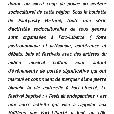
donne un sacré coup de pouce au secteur
socioculturel de cette région. Sous la houlette
de Pautynsky Fortuné, toute une série
d’activités socioculturelles de tous genres
sont organisées à Fort-Liberté ( foire
gastronomique et artisanale, conférence et
débats, bals et festivals avec des artistes du
milieu musical haïtien sont autant
d’événements de portée significative qui ont
marqué et continuent de marquer d’une pierre
blanche la vie culturelle à Fort-Liberté. Le
festival baptisé : « Festi ak endepandans » est
une autre activité qui vise à rappeler aux
Haïtiens que Fort-Liberté a joué un rôle