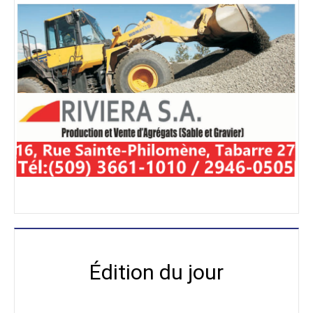
Édition du jour