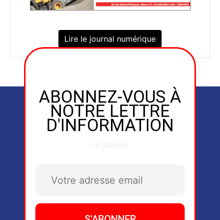
Lire le journal numérique
ABONNEZ-VOUS À
NOTRE LETTRE
D'INFORMATION
Le National