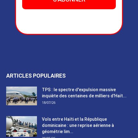
ARTICLES POPULAIRES
TPS : le spectre d'expulsion massive
inquiète des centaines de milliers d'Haït...
18/07/26
Vols entre Haïti et la République
dominicaine : une reprise aérienne à
géométrie lim...