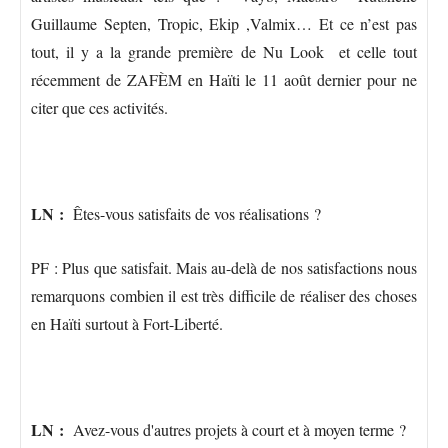
Guillaume Septen, Tropic, Ekip ,Valmix… Et ce n’est pas
tout, il y a la grande première de Nu Look et celle tout
récemment de ZAFÈM en Haïti le 11 août dernier pour ne
citer que ces activités.
LN :
Êtes-vous satisfaits de vos réalisations ?
PF : Plus que satisfait. Mais au-delà de nos satisfactions nous
remarquons combien il est très difficile de réaliser des choses
en Haïti surtout à Fort-Liberté.
LN :
Avez-vous d'autres projets à court et à moyen terme ?