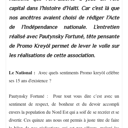
capital dans l’histoire d’Haïti. Car c’est là que
nos ancêtres avaient choisi de rédiger l’Acte
de l’Indépendance nationale. L’entretien
réalisé avec Pautynsky Fortuné, tête pensante
de Promo Kreyòl permet de lever le voile sur
les réalisations de cette association.
Le National :
Avec quels sentiments Promo kreyòl célèbre
ses 15 ans d'existence ?
Pautynsky Fortuné : Pour tout vous dire c’est avec un
sentiment de respect, de bonheur et du devoir accompli
envers la population du Nord Est qui a soif de se recréer et se
divertir. Ces quinze ans nous ont permis à juste titre de faire
le bilan de nos réalisations qui est par ailleurs, malgré les