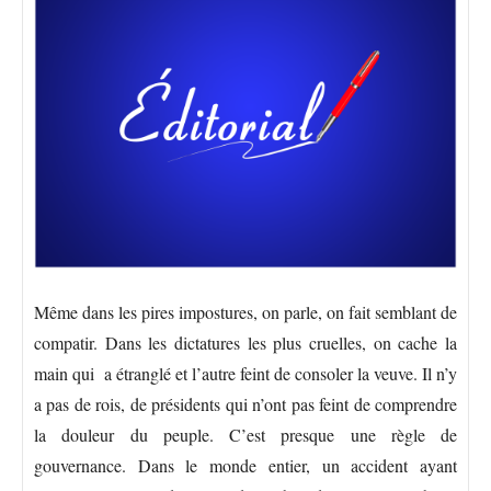
Même dans les pires impostures, on parle, on fait semblant de
compatir. Dans les dictatures les plus cruelles, on cache la
main qui a étranglé et l’autre feint de consoler la veuve. Il n’y
a pas de rois, de présidents qui n’ont pas feint de comprendre
la douleur du peuple. C’est presque une règle de
gouvernance. Dans le monde entier, un accident ayant