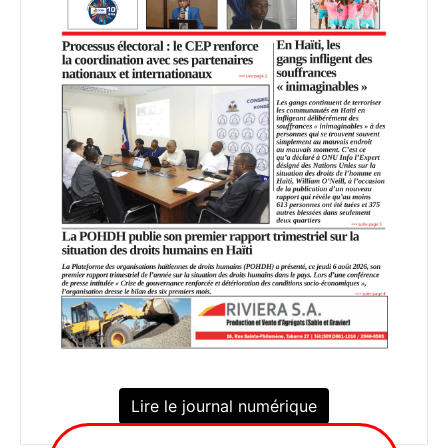
Lire le journal numérique