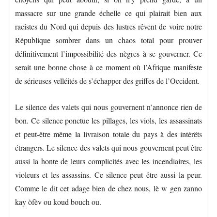
massacre sur une grande échelle ce qui plairait bien aux
racistes du Nord qui depuis des lustres rêvent de voire notre
République sombrer dans un chaos total pour prouver
définitivement l’impossibilité des nègres à se gouverner. Ce
serait une bonne chose à ce moment où l’Afrique manifeste
de sérieuses velléités de s’échapper des griffes de l’Occident.
Le silence des valets qui nous gouvernent n’annonce rien de
bon. Ce silence ponctue les pillages, les viols, les assassinats
et peut-être même la livraison totale du pays à des intérêts
étrangers. Le silence des valets qui nous gouvernent peut être
aussi la honte de leurs complicités avec les incendiaires, les
violeurs et les assassins. Ce silence peut être aussi la peur.
Comme le dit cet adage bien de chez nous, lè w gen zanno
kay òfèv ou koud bouch ou.