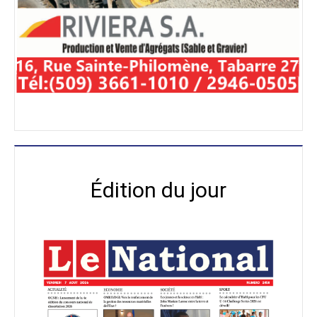
Édition du jour