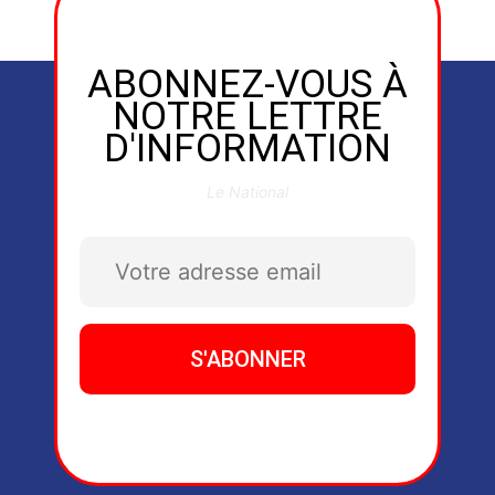
ABONNEZ-VOUS À
NOTRE LETTRE
D'INFORMATION
Le National