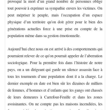
provoqué la mort d’un grand nombre de personnes oblige
tout pouvoir à exprimer sa sympathie envers les victimes. On
peut mépriser le peuple, mais l’occupation d’un espace
physique d’un territoire qu’on doit gérer pour le bien des
générations actuelles force à une prise en compte de la
population même dans sa gestion émotionnelle.
Aujourd’hui chez nous on est arrivé à des comportements qui
pourraient relever de ce qu’on pourrait appeler de l’aberration
sociologique. Pour la première fois dans l’histoire de notre
pays, on a un dirigeant qui garde un silence assassin face à
tous les tourments d’une population dont il a la charge. Le
dernier exemple en date est bien sûr les dizaines de milliers
de femmes, d’hommes et d’enfants que les gangs ont chassés
de leurs demeures à Carrefour-Feuille et dans les zones
avoisinantes. On ne compte pas les maisons incendiées, les