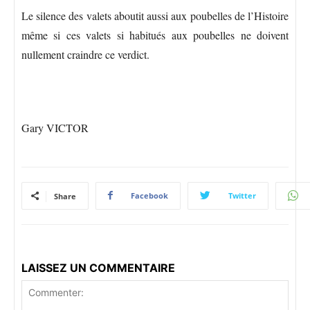
Le silence des valets aboutit aussi aux poubelles de l’Histoire
même si ces valets si habitués aux poubelles ne doivent
nullement craindre ce verdict.
Gary VICTOR
Facebook
Twitter
Share
LAISSEZ UN COMMENTAIRE