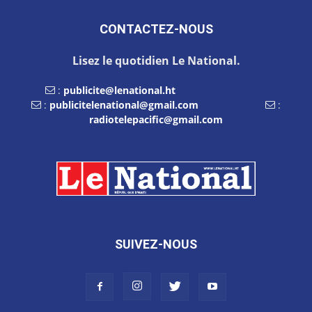
CONTACTEZ-NOUS
Lisez le quotidien Le National.
:
publicite@lenational.ht
:
publicitelenational@gmail.com
:
radiotelepacific@gmail.com
SUIVEZ-NOUS