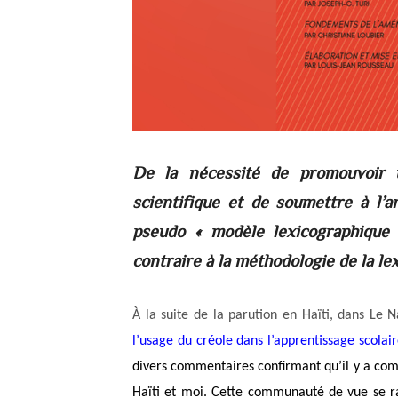
De la nécessité de promouvoir u
scientifique et de soumettre à l’an
pseudo « modèle lexicographique »
contraire à la méthodologie de la le
À la suite de la parution en Haïti, dans Le 
l’usage du créole dans l’apprentissage scolai
divers commentaires confirmant qu’il y a co
Haïti et moi. Cette communauté de vue se ra