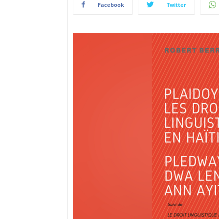
Facebook
Twitter