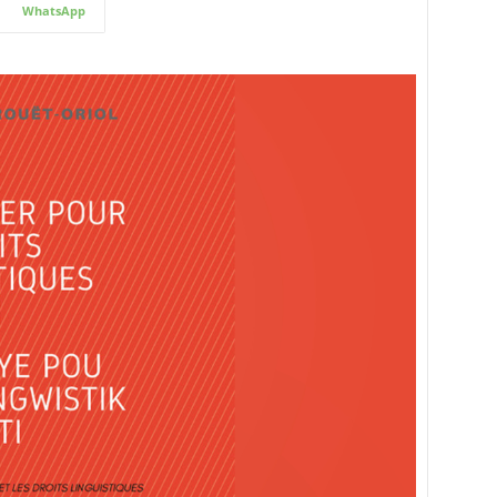
WhatsApp