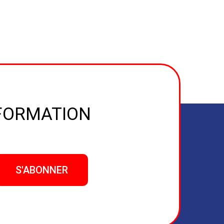
NFORMATION