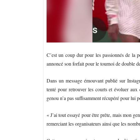
C’est un coup dur pour les passionnés de la p
annoncé son forfait pour le tournoi de double 
Dans un message émouvant publié sur Instagr
tenté pour retrouver les courts et évoluer aux
genou n’a pas suffisamment récupéré pour lui pe
« J’ai tout essayé pour être prête, mais mon gen
remerciant les organisateurs ainsi que les nombr