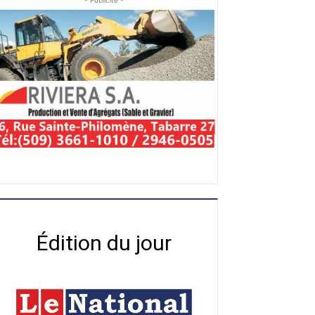
- Publicité -
Édition du jour