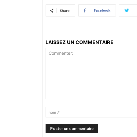
Facebook
Share
LAISSEZ UN COMMENTAIRE