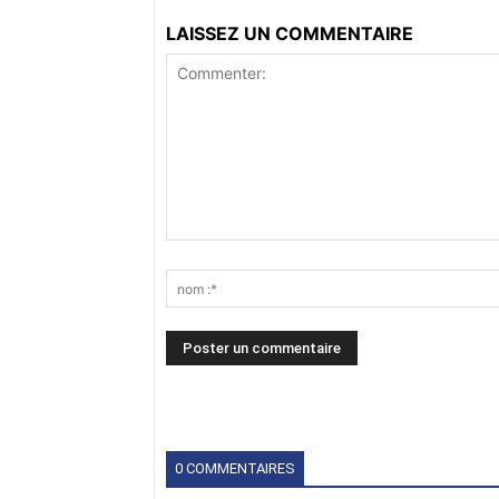
LAISSEZ UN COMMENTAIRE
0 COMMENTAIRES