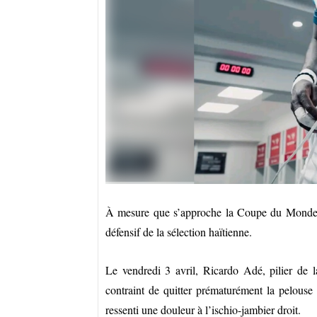
À mesure que s’approche la Coupe du Monde 2
défensif de la sélection haïtienne.
Le vendredi 3 avril, Ricardo Adé, pilier de
contraint de quitter prématurément la pelouse 
ressenti une douleur à l’ischio-jambier droit.