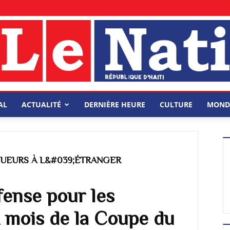
AL
ACTUALITÉ
DERNIÈRE HEURE
CULTURE
MOND
OUEURS À L&#039;ÉTRANGER
fense pour les
 mois de la Coupe du