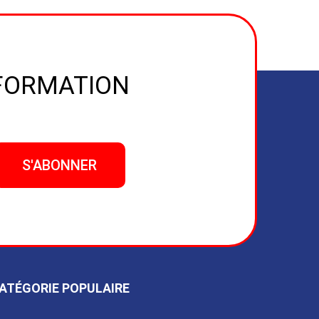
NFORMATION
ATÉGORIE POPULAIRE