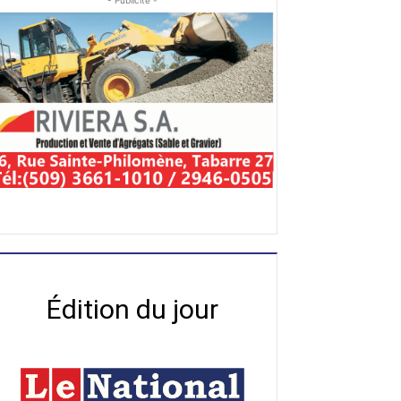
- Publicité -
Édition du jour