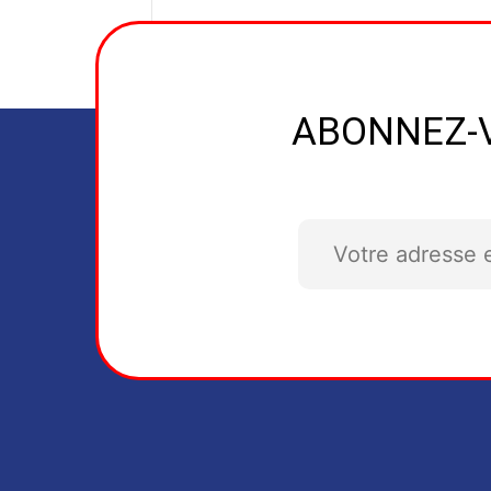
ABONNEZ-V