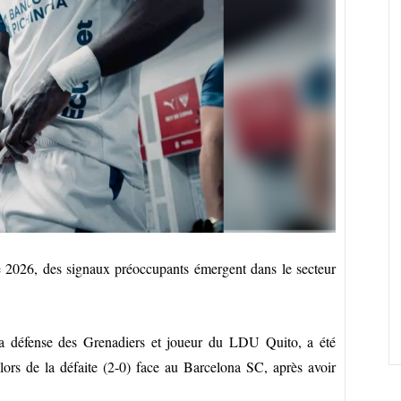
026, des signaux préoccupants émergent dans le secteur
 la défense des Grenadiers et joueur du LDU Quito, a été
lors de la défaite (2-0) face au Barcelona SC, après avoir