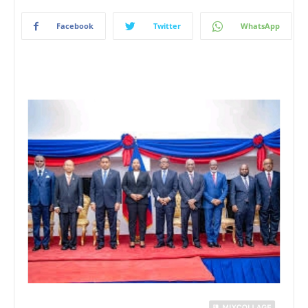
Facebook
Twitter
WhatsApp