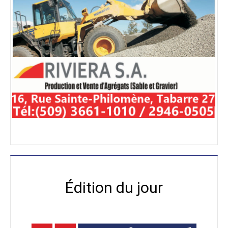
Édition du jour