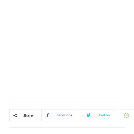
Facebook
Twitter
Share