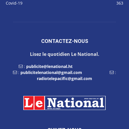
Covid-19
363
CONTACTEZ-NOUS
Lisez le quotidien Le National.
:
publicite@lenational.ht
:
publicitelenational@gmail.com
:
radiotelepacific@gmail.com