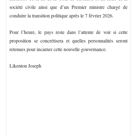
société civile ainsi que d’un Premier ministre chargé de
conduire la transition politique après le 7 février 2026.
Pour l’heure, le pays reste dans l’attente de voir si cette
proposition se concrétisera et quelles personnalités seront
retenues pour incarner cette nouvelle gouvernance.
Likenton Joseph