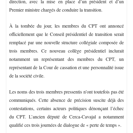
direction, avec la mise en place d’un président et d’un
Premier ministre chargés de conduire la transition.
À la tombée du jour, les membres du CPT ont annoncé
officiellement que le Conseil présidentiel de transition serait
remplacé par une nouvelle structure collégiale composée de
trois membres. Ce nouveau collège présidentiel inclurait
notamment un représentant des membres du CPT, un
représentant de la Cour de cassation et une personnalité issue
de la société civile.
Les noms des trois membres pressentis n’ont toutefois pas été
communiqués. Cette absence de précision suscite déjà des
contestations, certains acteurs politiques dénonçant l’échec
du CPT. L’ancien député de Cerca-Cavajal a notamment
qualifié ces trois journées de dialogue de « perte de temps ».