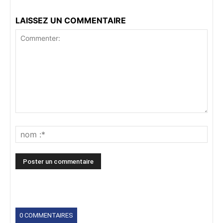
LAISSEZ UN COMMENTAIRE
0 COMMENTAIRES