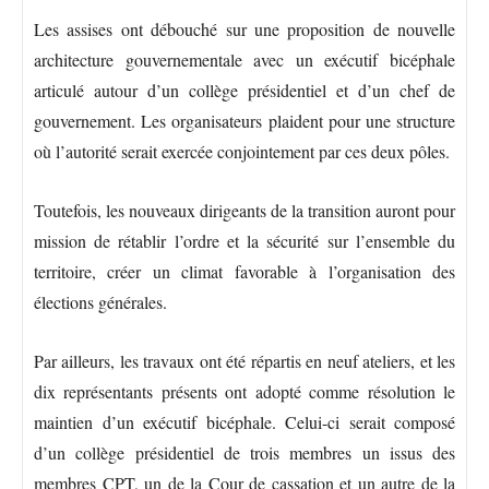
Les assises ont débouché sur une proposition de nouvelle
architecture gouvernementale avec un exécutif bicéphale
articulé autour d’un collège présidentiel et d’un chef de
gouvernement. Les organisateurs plaident pour une structure
où l’autorité serait exercée conjointement par ces deux pôles.
Toutefois, les nouveaux dirigeants de la transition auront pour
mission de rétablir l’ordre et la sécurité sur l’ensemble du
territoire, créer un climat favorable à l’organisation des
élections générales.
Par ailleurs, les travaux ont été répartis en neuf ateliers, et les
dix représentants présents ont adopté comme résolution le
maintien d’un exécutif bicéphale. Celui-ci serait composé
d’un collège présidentiel de trois membres un issus des
membres CPT, un de la Cour de cassation et un autre de la