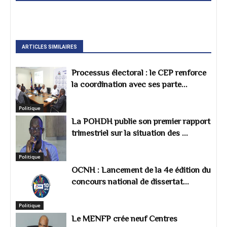
ARTICLES SIMILAIRES
Processus électoral : le CEP renforce
la coordination avec ses parte...
Politique
La POHDH publie son premier rapport
trimestriel sur la situation des ...
Politique
OCNH : Lancement de la 4e édition du
concours national de dissertat...
Politique
Le MENFP crée neuf Centres