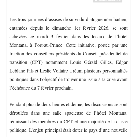
Les trois journées d’assises de suivi du dialogue inter-haïtien,
entamées depuis le dimanche 1er février 2026, se sont
achevées ce mardi 3 février dans les locaux de l’hôtel
Montana, à Port-au-Prince. Cette initiative, portée par une
fraction des conseillers présidents du Conseil présidentiel de
transition (CPT) notamment Louis Gérald Gilles, Edgar
Leblanc Fils et Leslie Voltaire a réuni plusieurs personnalités
politiques dans l’objectif de trouver une issue à la crise avant
l’échéance du 7 février prochain.
Pendant plus de deux heures et demie, les discussions se sont
déroulées dans une salle spacieuse de l’hôtel Montana,
réunissant des membres du CPT et une majorité de la classe
politique. L’enjeu principal était doter le pays d’une nouvelle