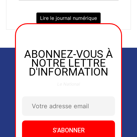
Lire le journal numérique
ABONNEZ-VOUS À
NOTRE LETTRE
D'INFORMATION
Le National