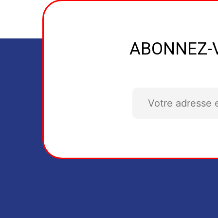
ABONNEZ-V