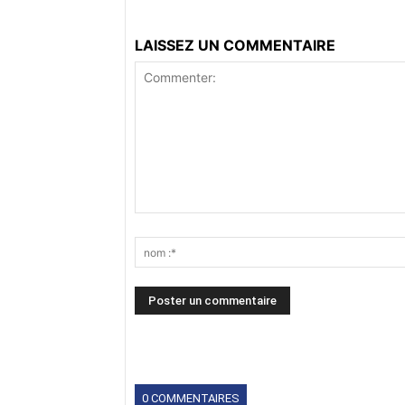
LAISSEZ UN COMMENTAIRE
0 COMMENTAIRES