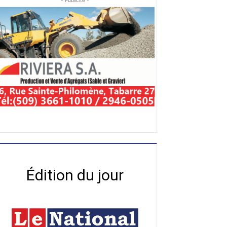
- Publicité -
Édition du jour