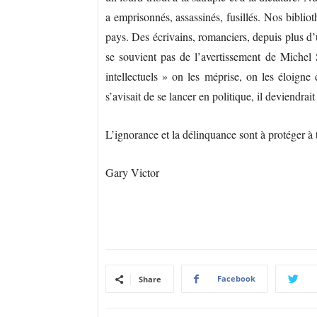
a emprisonnés, assassinés, fusillés. Nos bibliot
pays. Des écrivains, romanciers, depuis plus d’
se souvient pas de l’avertissement de Michel
intellectuels » on les méprise, on les éloigne
s’avisait de se lancer en politique, il deviendr
L’ignorance et la délinquance sont à protéger à 
Gary Victor
Facebook
Share