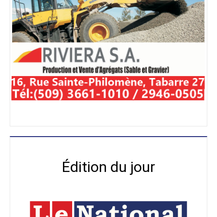
Édition du jour