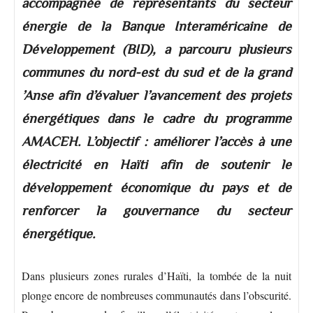
accompagnée de représentants du secteur
énergie de la Banque Interaméricaine de
Développement (BID), a parcouru plusieurs
communes du nord-est du sud et de la grand
’Anse afin d’évaluer l’avancement des projets
énergétiques dans le cadre du programme
AMACEH. L’objectif : améliorer l’accès à une
électricité en Haïti afin de soutenir le
développement économique du pays et de
renforcer la gouvernance du secteur
énergétique.
Dans plusieurs zones rurales d’Haïti, la tombée de la nuit
plonge encore de nombreuses communautés dans l’obscurité.