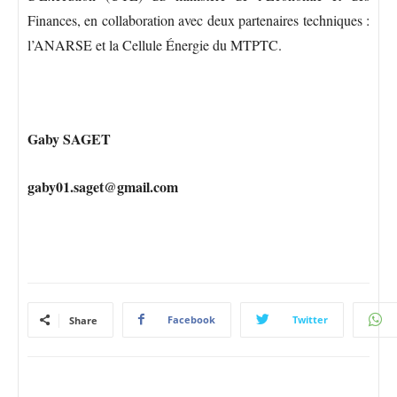
Finances, en collaboration avec deux partenaires techniques :
l’ANARSE et la Cellule Énergie du MTPTC.
Gaby SAGET
gaby01.saget@gmail.com
Facebook
Twitter
Share