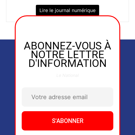
Lire le journal numérique
ABONNEZ-VOUS À
NOTRE LETTRE
D'INFORMATION
Le National