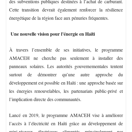
des subventions publiques destinées à l’achat de carburant.
Cette transition devrait également renforcer la résilience
énergétique de la région face aux pénuries fréquentes.
Une nouvelle vision pour l’énergie en Haïti
À travers l’ensemble de ses initiatives, le programme
AMACEH ne cherche pas seulement à installer des
panneaux solaires. Les autorités gouvernementales tentent
surtout de démontrer qu’une autre approche du
développement est possible en Haïti : une approche basée sur
les énergies renouvelables, les partenariats public-privé et
l’implication directe des communautés.
Lancé en 2019, le programme AMACEH vise à améliorer
l’accès à l’électricité en Haïti grâce au développement de
mini-réseaux électriques alimentés principalement par