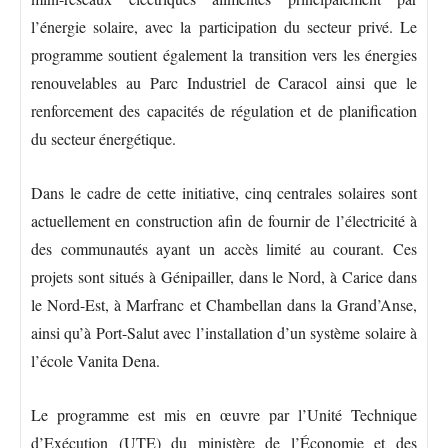
l’énergie solaire, avec la participation du secteur privé. Le
programme soutient également la transition vers les énergies
renouvelables au Parc Industriel de Caracol ainsi que le
renforcement des capacités de régulation et de planification
du secteur énergétique.
Dans le cadre de cette initiative, cinq centrales solaires sont
actuellement en construction afin de fournir de l’électricité à
des communautés ayant un accès limité au courant. Ces
projets sont situés à Génipailler, dans le Nord, à Carice dans
le Nord-Est, à Marfranc et Chambellan dans la Grand’Anse,
ainsi qu’à Port-Salut avec l’installation d’un système solaire à
l’école Vanita Dena.
Le programme est mis en œuvre par l’Unité Technique
d’Exécution (UTE) du ministère de l’Économie et des