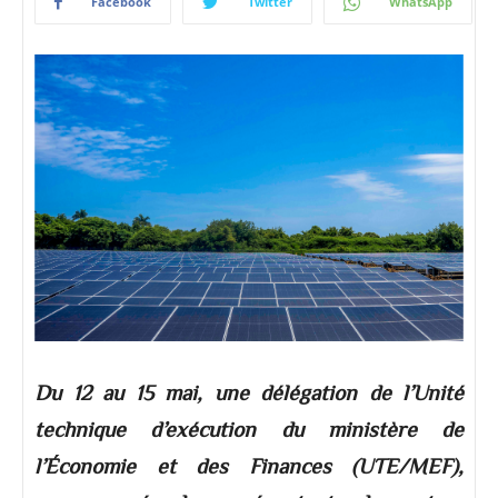
Facebook
Twitter
WhatsApp
Du 12 au 15 mai, une délégation de l’Unité
technique d’exécution du ministère de
l’Économie et des Finances (UTE/MEF),