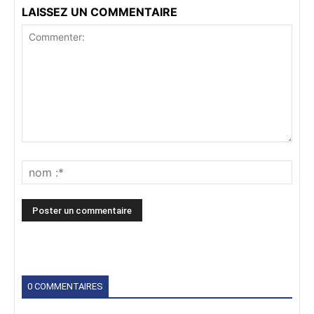
LAISSEZ UN COMMENTAIRE
0 COMMENTAIRES