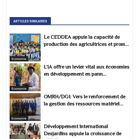
ARTICLES SIMILAIRES
Le CEDDEA appuie la capacité de
production des agricultrices et prom...
Economie
L’IA offre un levier vital aux économies
en développement en pann...
Economie
OMRH/DGI: Vers le renforcement de
la gestion des ressources matériel...
Economie
Développement international
Desjardins appuie la croissance de