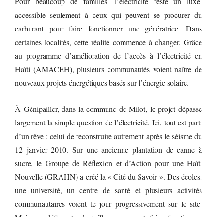
Pour beaucoup de familles, l’électricité reste un luxe,
accessible seulement à ceux qui peuvent se procurer du
carburant pour faire fonctionner une génératrice. Dans
certaines localités, cette réalité commence à changer. Grâce
au programme d’amélioration de l’accès à l’électricité en
Haïti (AMACEH), plusieurs communautés voient naître de
nouveaux projets énergétiques basés sur l’énergie solaire.
À Génipailler, dans la commune de Milot, le projet dépasse
largement la simple question de l’électricité. Ici, tout est parti
d’un rêve : celui de reconstruire autrement après le séisme du
12 janvier 2010. Sur une ancienne plantation de canne à
sucre, le Groupe de Réflexion et d’Action pour une Haïti
Nouvelle (GRAHN) a créé la « Cité du Savoir ». Des écoles,
une université, un centre de santé et plusieurs activités
communautaires voient le jour progressivement sur le site.