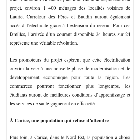
projet, environ 1 400 ménages des localités voisines de
Laurie, Carrefour des Pères et Baudin auront également
accès à l’électricité grâce à l’extension du réseau. Pour ces
familles, l’arrivée d’un courant disponible 24 heures sur 24
représente une véritable révolution.
Les promoteurs du projet espèrent que cette électrification
ouvrira la voie à une nouvelle phase de modernisation et de
développement économique pour toute la région. Les
commerces pourront fonctionner plus longtemps, les
étudiants auront de meilleures conditions d’apprentissage et
les services de santé gagneront en efficacité.
À Carice, une population qui refuse d’attendre
Plus loin, à Carice, dans le Nord-Est, la population a choisi