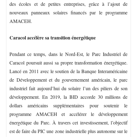
des écoles et de petites entreprises, grâce à l’ajout de
nouveaux panneaux solaires financés par le programme
AMACEH.
Caracol accélère sa transition énergétique
Pendant ce temps, dans le Nord-Est, le Parc Industriel de
Caracol poursuit aussi sa propre transformation énergétique.
Lancé en 2011 avec le soutien de la Banque Interaméricaine
de Développement et du gouvernement américain, le parc
industriel fait aujourd’hui du solaire l’un des piliers de son
développement. En 2019, la BID accorde 30 millions de
dollars américains supplémentaires pour soutenir le
programme AMACEH et accélérer le développement
énergétique du Parc. À travers cet investissement, l’objectif
est de faire du PIC une zone industrielle plus autonome sur le