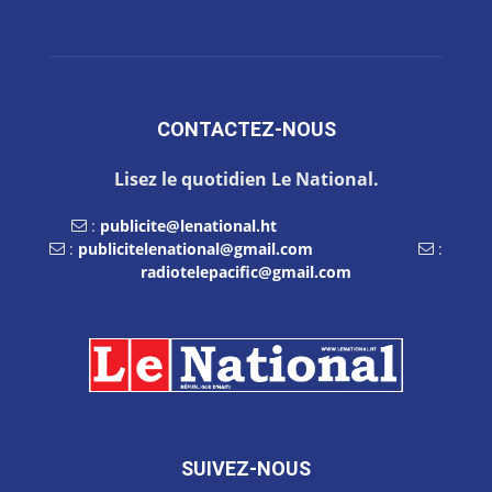
CONTACTEZ-NOUS
Lisez le quotidien Le National.
:
publicite@lenational.ht
:
publicitelenational@gmail.com
:
radiotelepacific@gmail.com
SUIVEZ-NOUS