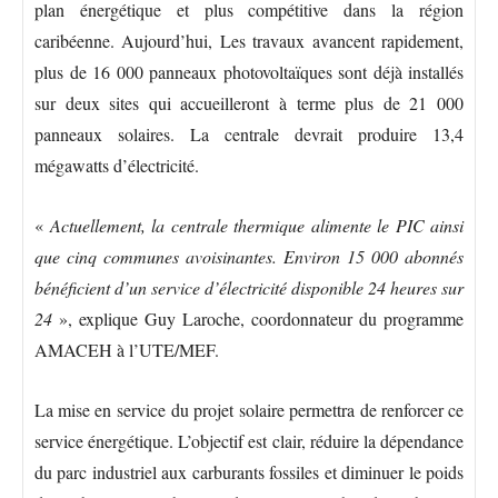
plan énergétique et plus compétitive dans la région
caribéenne. Aujourd’hui, Les travaux avancent rapidement,
plus de 16 000 panneaux photovoltaïques sont déjà installés
sur deux sites qui accueilleront à terme plus de 21 000
panneaux solaires. La centrale devrait produire 13,4
mégawatts d’électricité.
«
Actuellement, la centrale thermique alimente le PIC ainsi
que cinq communes avoisinantes. Environ 15 000 abonnés
bénéficient d’un service d’électricité disponible 24 heures sur
24
», explique Guy Laroche, coordonnateur du programme
AMACEH à l’UTE/MEF.
La mise en service du projet solaire permettra de renforcer ce
service énergétique. L’objectif est clair, réduire la dépendance
du parc industriel aux carburants fossiles et diminuer le poids