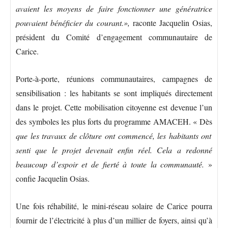
avaient les moyens de faire fonctionner une génératrice
pouvaient bénéficier du courant.»,
raconte Jacquelin Osias,
président du Comité d’engagement communautaire de
Carice.
Porte-à-porte, réunions communautaires, campagnes de
sensibilisation : les habitants se sont impliqués directement
dans le projet. Cette mobilisation citoyenne est devenue l’un
des symboles les plus forts du programme AMACEH. « Dès
que les travaux de clôture ont commencé, les habitants ont
senti que le projet devenait enfin réel.
Cela a redonné
beaucoup d’espoir et de fierté à toute la communauté.
»
confie Jacquelin Osias.
Une fois réhabilité, le mini-réseau solaire de Carice pourra
fournir de l’électricité à plus d’un millier de foyers, ainsi qu’à