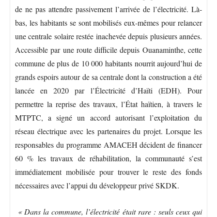
de ne pas attendre passivement l’arrivée de l’électricité. Là-
bas, les habitants se sont mobilisés eux-mêmes pour relancer
une centrale solaire restée inachevée depuis plusieurs années.
Accessible par une route difficile depuis Ouanaminthe, cette
commune de plus de 10 000 habitants nourrit aujourd’hui de
grands espoirs autour de sa centrale dont la construction a été
lancée en 2020 par l’Électricité d’Haïti (EDH). Pour
permettre la reprise des travaux, l’État haïtien, à travers le
MTPTC, a signé un accord autorisant l’exploitation du
réseau électrique avec les partenaires du projet. Lorsque les
responsables du programme AMACEH décident de financer
60 % les travaux de réhabilitation, la communauté s’est
immédiatement mobilisée pour trouver le reste des fonds
nécessaires avec l’appui du développeur privé SKDK.
« Dans la commune, l’électricité était rare : seuls ceux qui