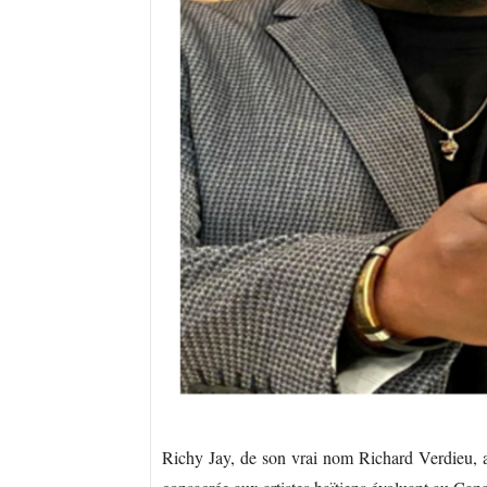
Richy Jay, de son vrai nom Richard Verdieu, a 