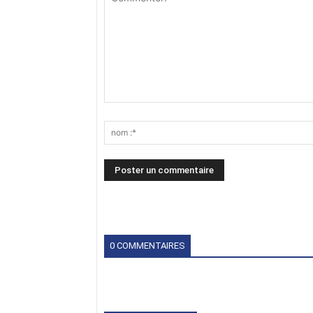
0 COMMENTAIRES