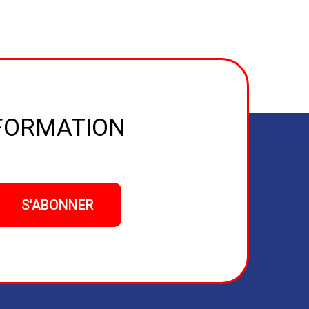
NFORMATION