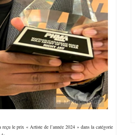
reçu le prix « Artiste de l’année 2024 » dans la catégorie