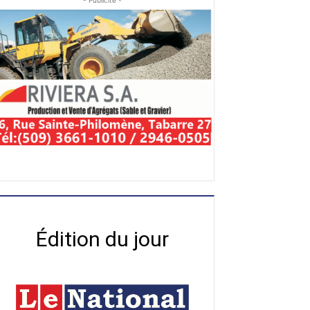
- Publicité -
Édition du jour