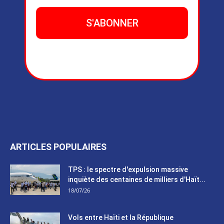
ARTICLES POPULAIRES
TPS : le spectre d'expulsion massive
inquiète des centaines de milliers d'Haït...
18/07/26
Vols entre Haïti et la République