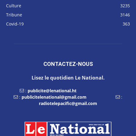
Culture
3235
Tribune
3146
Covid-19
363
CONTACTEZ-NOUS
Lisez le quotidien Le National.
:
publicite@lenational.ht
:
publicitelenational@gmail.com
:
radiotelepacific@gmail.com