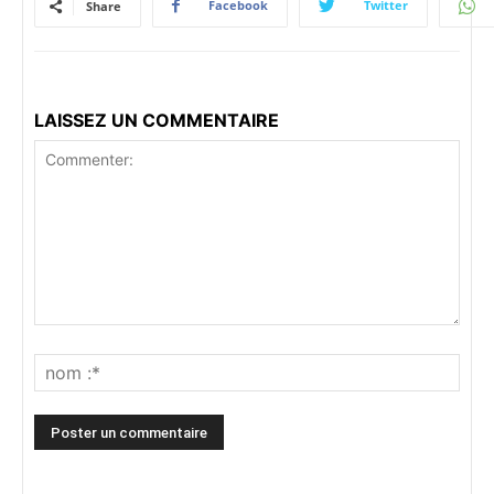
Facebook
Twitter
Share
LAISSEZ UN COMMENTAIRE