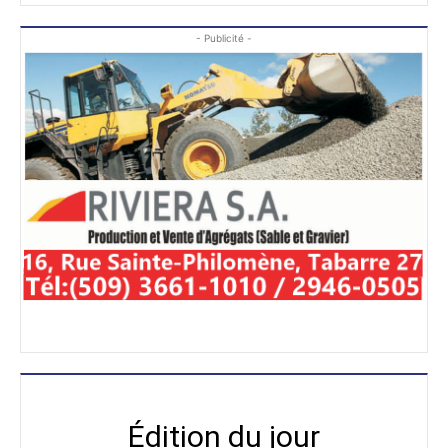
- Publicité -
Édition du jour