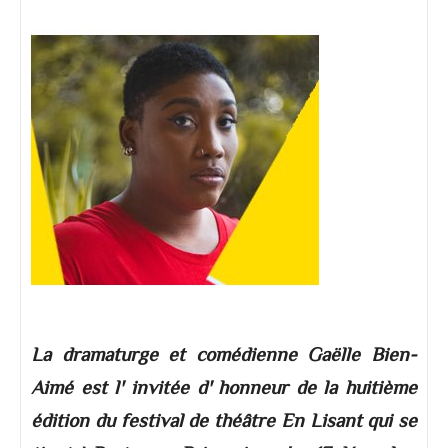
La dramaturge et comédienne Gaëlle Bien-
Aimé est l' invitée d' honneur de la huitième
édition du festival de théâtre En Lisant qui se