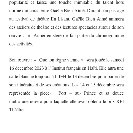
popularité et laisse une touche inimitable du talent hors
norme qui caractérise Gaëlle Bien-Aimé. Durant son passage
au festival de théâtre En Lisant, Gaëlle Bien Aimé animera
des ateliers de théâtre et des lectures spectacles autour de son
œuvre : « Aimer en stéréo » fait partie du chronogramme
des activités.
Son œuvre : « Que ton règne vienne » sera jouée le samedi
16 décembre 2023 à l’ Institut français en Haïti. Elle aura une
carte blanche toujours à l’ IFH le 13 décembre pour parler de
son itinéraire et de ses créations. Les 14 et 15 décembre sera
représentée la pièce« Port – au- Prince et sa douce
nuit »,une œuvre pour laquelle elle avait obtenu le prix RFI
Théâtre.