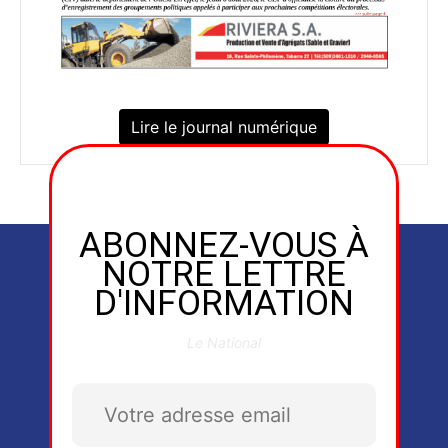
Lire le journal numérique
ABONNEZ-VOUS À
NOTRE LETTRE
D'INFORMATION
Le National