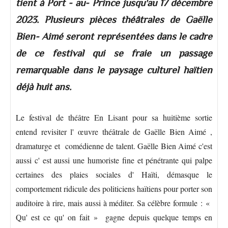
tient à Port - au- Prince jusqu'au 17 décembre
2023. Plusieurs pièces théâtrales de Gaëlle
Bien- Aimé seront représentées dans le cadre
de ce festival qui se fraie un passage
remarquable dans le paysage culturel haïtien
déjà huit ans.
Le festival de théâtre En Lisant pour sa huitième sortie
entend revisiter l' œuvre théâtrale de Gaëlle Bien Aimé ,
dramaturge et comédienne de talent. Gaëlle Bien Aimé c'est
aussi c' est aussi une humoriste fine et pénétrante qui palpe
certaines des plaies sociales d' Haïti, démasque le
comportement ridicule des politiciens haïtiens pour porter son
auditoire à rire, mais aussi à méditer. Sa célèbre formule : «
Qu' est ce qu' on fait » gagne depuis quelque temps en