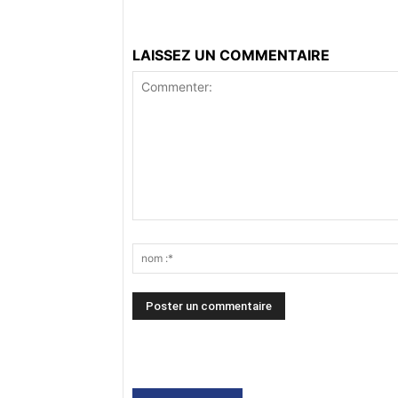
LAISSEZ UN COMMENTAIRE