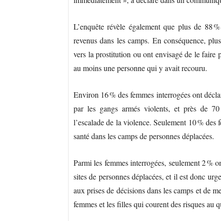
L’enquête révèle également que plus de 88 %
revenus dans les camps. En conséquence, plus 
vers la prostitution ou ont envisagé de le faire
au moins une personne qui y avait recouru.
Environ 16 % des femmes interrogées ont déclaré
par les gangs armés violents, et près de 70
l’escalade de la violence. Seulement 10 % des f
santé dans les camps de personnes déplacées.
Parmi les femmes interrogées, seulement 2 % on
sites de personnes déplacées, et il est donc urge
aux prises de décisions dans les camps et de me
femmes et les filles qui courent des risques au q