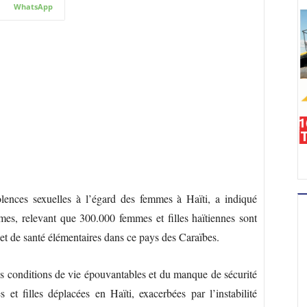
WhatsApp
iolences sexuelles à l’égard des femmes à Haïti, a indiqué
, relevant que 300.000 femmes et filles haïtiennes sont
 et de santé élémentaires dans ce pays des Caraïbes.
s conditions de vie épouvantables et du manque de sécurité
et filles déplacées en Haïti, exacerbées par l’instabilité