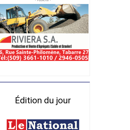
- Publicité -
Édition du jour