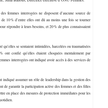
 des femmes interrogées ne disposent d’aucune source de
de 10 % d’entre elles ont dû au moins une fois se tourner
 pour répondre à leurs besoins, et 20 % de plus connaissaient
 qu’elles se sentaient intimidées, harcelées ou traumatisées
 % ont confié qu’elles étaient choquées mentalement par
emmes interrogées ont indiqué avoir accès à des services de
t indiqué assumer un rôle de leadership dans la gestion des
nt de garantir la participation active des femmes et des filles
ttre en place des mesures de protection immédiates pour les
uotidien.