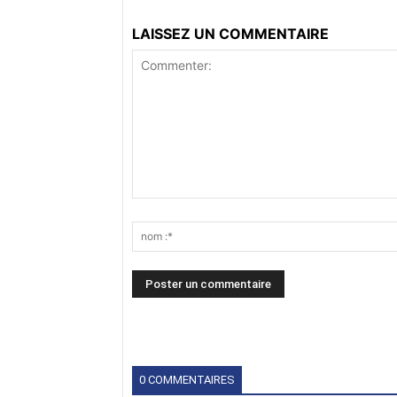
LAISSEZ UN COMMENTAIRE
0 COMMENTAIRES