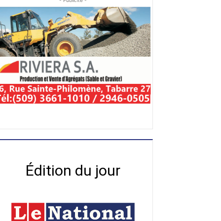
- Publicité -
Édition du jour