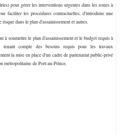
) pour gérer les interventions urgentes dans les zones à
our faciliter les procédures contractuelles; d'introduire une
 risque dans le plan d'assainissement et autres.
 à soumettre le plan d'assainissement et le budget requis à
en tenant compte des besoins requis pour les travaux
ment la mise en place d'un cadre de partenariat public-privé
on métropolitaine de Port-au-Prince.