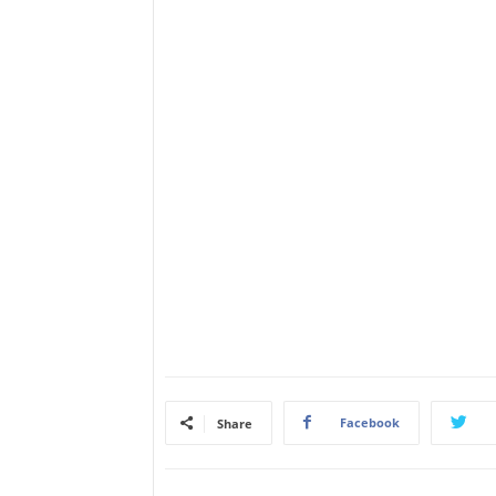
Facebook
Share