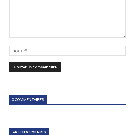
0 COMMENTAIRES
ARTICLES SIMILAIRES