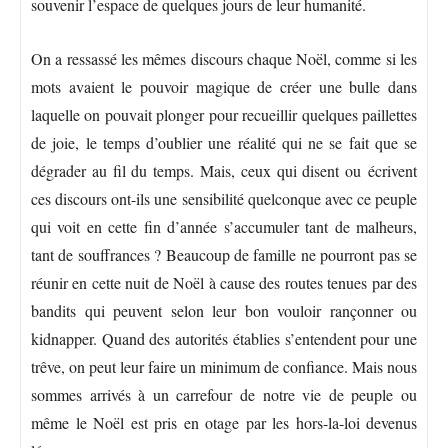
souvenir l’espace de quelques jours de leur humanité.
On a ressassé les mêmes discours chaque Noël, comme si les
mots avaient le pouvoir magique de créer une bulle dans
laquelle on pouvait plonger pour recueillir quelques paillettes
de joie, le temps d’oublier une réalité qui ne se fait que se
dégrader au fil du temps. Mais, ceux qui disent ou écrivent
ces discours ont-ils une sensibilité quelconque avec ce peuple
qui voit en cette fin d’année s’accumuler tant de malheurs,
tant de souffrances ? Beaucoup de famille ne pourront pas se
réunir en cette nuit de Noël à cause des routes tenues par des
bandits qui peuvent selon leur bon vouloir rançonner ou
kidnapper. Quand des autorités établies s’entendent pour une
trêve, on peut leur faire un minimum de confiance. Mais nous
sommes arrivés à un carrefour de notre vie de peuple ou
même le Noël est pris en otage par les hors-la-loi devenus