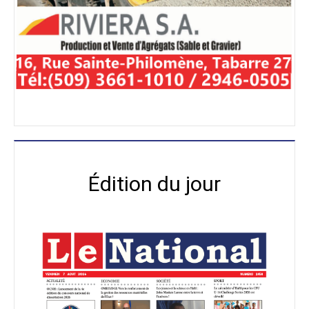
Édition du jour