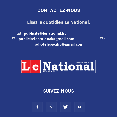
CONTACTEZ-NOUS
Lisez le quotidien Le National.
:
publicite@lenational.ht
:
publicitelenational@gmail.com
:
radiotelepacific@gmail.com
SUIVEZ-NOUS