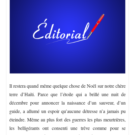
Il restera quand même quelque chose de Noël sur notre chère
terre d’Haïti. Parce que l’étoile qui a brillé une nuit de
décembre pour annoncer la naissance d’un sauveur, d’un
guide, a allumé un espoir qu’aucune détresse n’a jamais pu
éteindre. Même au plus fort des guerres les plus meurtrières,
les belligérants ont consenti une trêve comme pour se