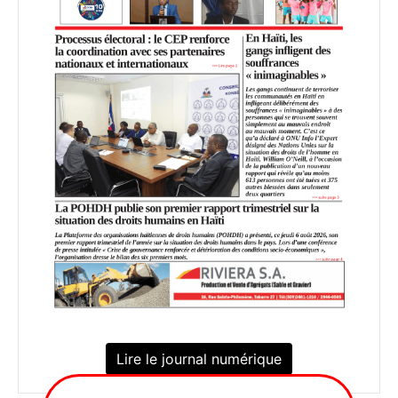
Lire le journal numérique