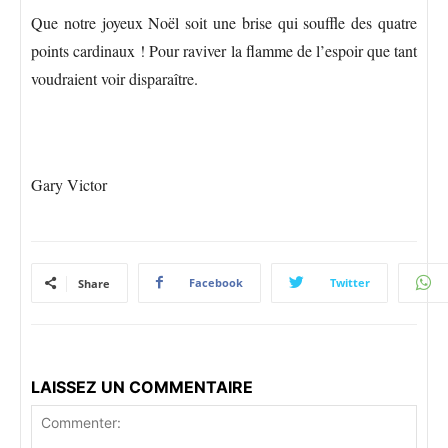
Que notre joyeux Noël soit une brise qui souffle des quatre
points cardinaux ! Pour raviver la flamme de l’espoir que tant
voudraient voir disparaître.
Gary Victor
Facebook
Twitter
Share
LAISSEZ UN COMMENTAIRE