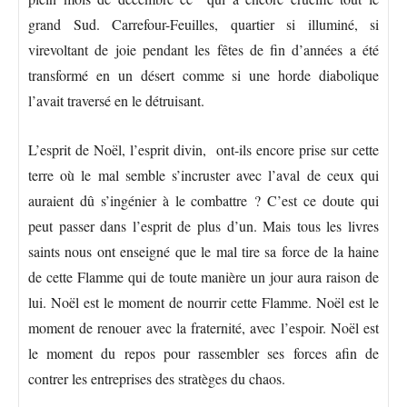
grand Sud. Carrefour-Feuilles, quartier si illuminé, si
virevoltant de joie pendant les fêtes de fin d’années a été
transformé en un désert comme si une horde diabolique
l’avait traversé en le détruisant.
L’esprit de Noël, l’esprit divin, ont-ils encore prise sur cette
terre où le mal semble s’incruster avec l’aval de ceux qui
auraient dû s’ingénier à le combattre ? C’est ce doute qui
peut passer dans l’esprit de plus d’un. Mais tous les livres
saints nous ont enseigné que le mal tire sa force de la haine
de cette Flamme qui de toute manière un jour aura raison de
lui. Noël est le moment de nourrir cette Flamme. Noël est le
moment de renouer avec la fraternité, avec l’espoir. Noël est
le moment du repos pour rassembler ses forces afin de
contrer les entreprises des stratèges du chaos.