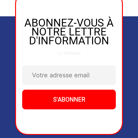
ABONNEZ-VOUS À
NOTRE LETTRE
D'INFORMATION
Le National