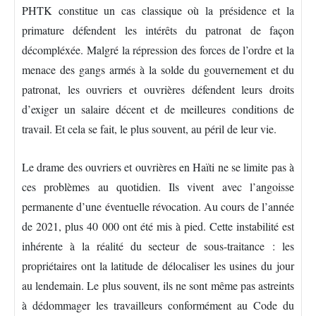
PHTK constitue un cas classique où la présidence et la
primature défendent les intérêts du patronat de façon
décompléxée. Malgré la répression des forces de l’ordre et la
menace des gangs armés à la solde du gouvernement et du
patronat, les ouvriers et ouvrières défendent leurs droits
d’exiger un salaire décent et de meilleures conditions de
travail. Et cela se fait, le plus souvent, au péril de leur vie.
Le drame des ouvriers et ouvrières en Haïti ne se limite pas à
ces problèmes au quotidien. Ils vivent avec l’angoisse
permanente d’une éventuelle révocation. Au cours de l’année
de 2021, plus 40 000 ont été mis à pied. Cette instabilité est
inhérente à la réalité du secteur de sous-traitance : les
propriétaires ont la latitude de délocaliser les usines du jour
au lendemain. Le plus souvent, ils ne sont même pas astreints
à dédommager les travailleurs conformément au Code du