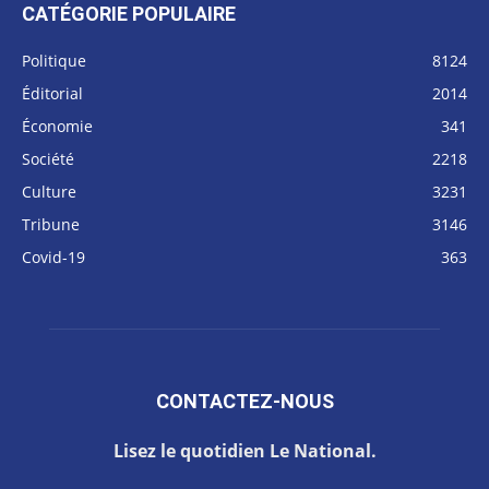
CATÉGORIE POPULAIRE
Politique
8124
Éditorial
2014
Économie
341
Société
2218
Culture
3231
Tribune
3146
Covid-19
363
CONTACTEZ-NOUS
Lisez le quotidien Le National.