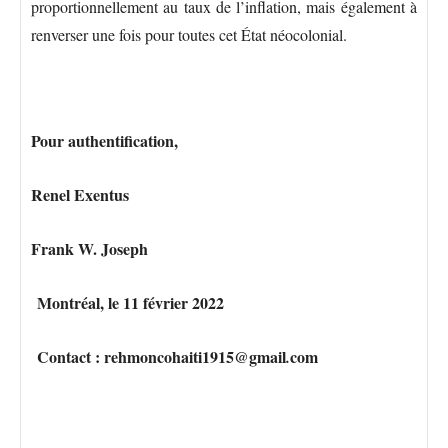
proportionnellement au taux de l’inflation, mais également à
renverser une fois pour toutes cet État néocolonial.
Pour authentification,
Renel Exentus
Frank W. Joseph
Montréal, le 11 février 2022
Contact : rehmoncohaiti1915@gmail
com
.