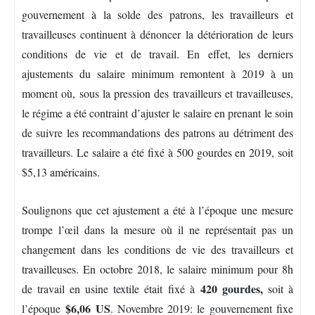
gouvernement à la solde des patrons, les travailleurs et
travailleuses continuent à dénoncer la détérioration de leurs
conditions de vie et de travail. En effet, les derniers
ajustements du salaire minimum remontent à 2019 à un
moment où, sous la pression des travailleurs et travailleuses,
le régime a été contraint d’ajuster le salaire en prenant le soin
de suivre les recommandations des patrons au détriment des
travailleurs. Le salaire a été fixé à 500 gourdes en 2019, soit
$5,13 américains.
Soulignons que cet ajustement a été à l’époque une mesure
trompe l’œil dans la mesure où il ne représentait pas un
changement dans les conditions de vie des travailleurs et
travailleuses. En octobre 2018,
le salaire minimum pour 8h
420 gourdes,
de travail en usine textile était fixé à
soit à
$6,06 US
l’époque
. Novembre 2019: le gouvernement fixe