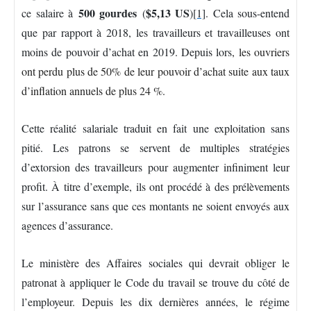
500 gourdes
$5,13 US
ce salaire à
(
)
[1]
. Cela sous-entend
que par rapport à 2018, les travailleurs et travailleuses ont
moins de pouvoir d’achat en 2019. Depuis lors
, les ouvriers
ont perdu plus de 50% de leur pouvoir d’achat suite aux taux
d’inflation annuels de plus 24 %.
Cette réalité salariale traduit en fait une exploitation sans
pitié. Les patrons se servent de multiples stratégies
d’extorsion des travailleurs pour augmenter infiniment leur
profit. À titre d’exemple, ils ont procédé à des prélèvements
sur l’assurance sans que ces montants ne soient envoyés aux
agences d’assurance.
Le ministère des Affaires sociales qui devrait obliger le
patronat à appliquer le Code du travail se trouve du côté de
l’employeur. Depuis les dix dernières années, le régime