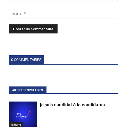
0 COMMENTAIRES
ARTICLES SIMILAIRES
Je suis candidat à la candidature
Tribune