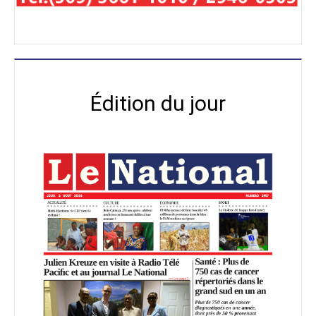
Édition du jour