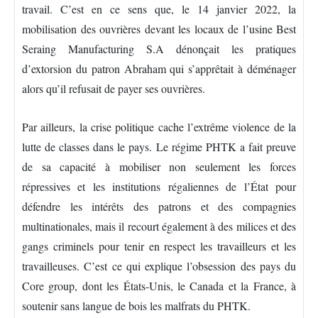
travail. C’est en ce sens que, le 14 janvier 2022, la
mobilisation des ouvrières devant les locaux de l’usine Best
Seraing Manufacturing S.A dénonçait les pratiques
d’extorsion du patron Abraham qui s’apprêtait à déménager
alors qu’il refusait de payer ses ouvrières.
Par ailleurs, la crise politique cache l’extrême violence de la
lutte de classes dans le pays. Le régime PHTK a fait preuve
de sa capacité à mobiliser non seulement les forces
répressives et les institutions régaliennes de l’État pour
défendre les intérêts des patrons et des compagnies
multinationales, mais il recourt également à des milices et des
gangs criminels pour tenir en respect les travailleurs et les
travailleuses. C’est ce qui explique l’obsession des pays du
Core group, dont les États-Unis, le Canada et la France, à
soutenir sans langue de bois les malfrats du PHTK.