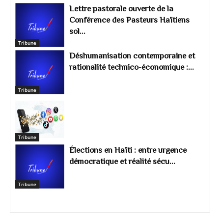
Lettre pastorale ouverte de la
Conférence des Pasteurs Haïtiens
sol...
Tribune
Déshumanisation contemporaine et
rationalité technico-économique :...
Tribune
Tribune
Élections en Haïti : entre urgence
démocratique et réalité sécu...
Tribune