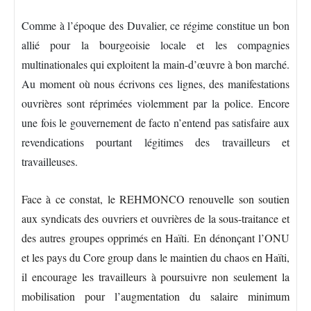
Comme à l’époque des Duvalier, ce régime constitue un bon
allié pour la bourgeoisie locale et les compagnies
multinationales qui exploitent la main-d’œuvre à bon marché.
Au moment où nous écrivons ces lignes, des manifestations
ouvrières sont réprimées violemment par la police. Encore
une fois le gouvernement de facto n’entend pas satisfaire aux
revendications pourtant légitimes des travailleurs et
travailleuses.
Face à ce constat, le REHMONCO renouvelle son soutien
aux syndicats des ouvriers et ouvrières de la sous-traitance et
des autres groupes opprimés en Haïti. En dénonçant l’ONU
et les pays du Core group dans le maintien du chaos en Haïti,
il encourage les travailleurs à poursuivre non seulement la
mobilisation pour l’augmentation du salaire minimum