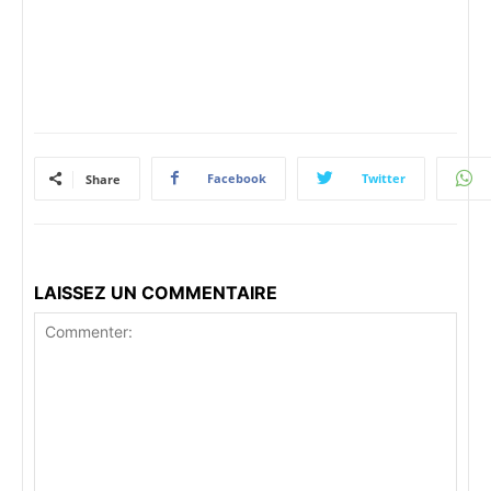
Facebook
Twitter
Share
LAISSEZ UN COMMENTAIRE