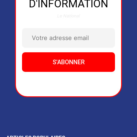
D'INFORMATION
Le National