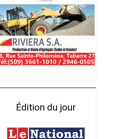
- Publicité -
Édition du jour